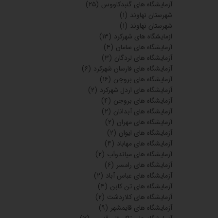
آزمایشگاه های گنبدکاووس
(۲۵)
شهرستان نهاوند
(۱)
شهرستان نهاوند
(۱)
ازمایشگاه های شهرکرد
(۱۳)
آزمایشگاه های سامان
(۴)
آزمایشگاه های لردگان
(۳)
آزمایشگاه های فارسان شهرکرد
(۶)
آزمایشگاه های بروجن
(۱۶)
آزمایشگاه های اردل شهرکرد
(۲)
آزمایشگاه های بروجن
(۴)
آزمایشگاه های آبدانان
(۲)
آزمایشگاه های مهران
(۲)
آزمایشگاه های ایوان
(۲)
آزمایشگاه های مهاباد
(۴)
آزمایشگاه های میاندوآب
(۲)
آزمایشگاه های رامسر
(۶)
آزمایشگاه های عباس آباد
(۲)
آزمایشگاه های تن کابن
(۴)
آزمایشگاه های کلاردشت
(۲)
آزمایشگاه های قایمشهر
(۹)