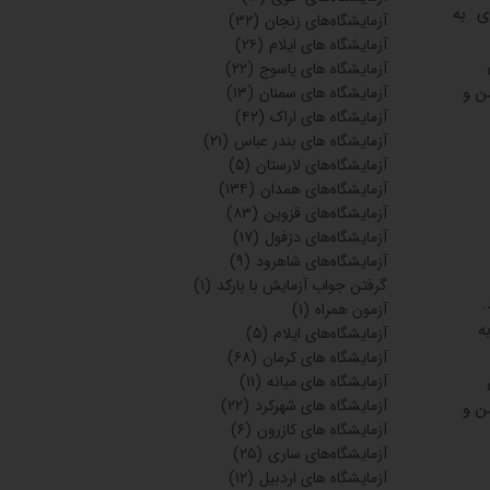
ضوری به
آزمایشگاه‌های زنجان
(۳۲)
آزمایشگاه های ایلام
(۲۶)
آزمایشگاه های یاسوج
(۲۲)
ن و
آزمایشگاه های سمنان
(۱۳)
آزمایشگاه های اراک
(۴۲)
آزمایشگاه های بندر عباس
(۲۱)
آزمایشگاه‌های لارستان
(۵)
آزمایشگاه‌های همدان
(۱۳۴)
آزمایشگاه‌های قزوین
(۸۳)
آزمایشگاه‌های دزفول
(۱۷)
آزمایشگاه‌های شاهرود
(۹)
گرفتن جواب آزمایش با بارکد
(۱)
آزمون همراه
(۱)
به
آزمایشگاه‌های ایلام
(۵)
آزمایشگاه های کرمان
(۶۸)
آزمایشگاه های میانه
(۱۱)
آزمایشگاه های شهرکرد
(۲۲)
ن و
آزمایشگاه های کازرون
(۶)
آزمایشگاه‌های ساری
(۲۵)
آزمایشگاه های اردبیل
(۱۲)