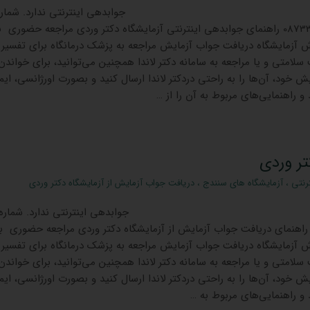
اینترنتی ندارد. شماره
تماس آزمایشگاه 08733288288 راهنمای جوابدهی اینترنتی آزمایشگاه دکتر وردی مراجعه حضوری 
رش آزمایشگاه دریافت جواب آزمایش مراجعه به پزشک درمانگاه برای تفسیر
امتی و یا مراجعه به سامانه دکتر لاندا همچنین می‌توانید، برای خواندن
ش خود، آن‌ها را به راحتی دردکتر لاندا ارسال کنید و بصورت اورژانسی، ایم
 راهنمایی‌های مربوط به آن را از …
تر وردی
رنتی
،
آزمایشگاه های سنندج
،
دریافت جواب آزمایش از آزمایشگاه دکتر وردی
ینترنتی ندارد. شماره تم
زمایشگاه 08733288288 راهنمای دریافت جواب آزمایش از آزمایشگاه دکتر وردی مراجعه حضوری ب
رش آزمایشگاه دریافت جواب آزمایش مراجعه به پزشک درمانگاه برای تفسیر
امتی و یا مراجعه به سامانه دکتر لاندا همچنین می‌توانید، برای خواندن
ش خود، آن‌ها را به راحتی دردکتر لاندا ارسال کنید و بصورت اورژانسی، ایم
و راهنمایی‌های مربوط به …