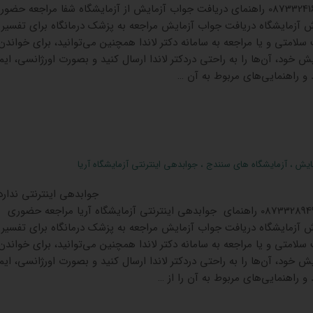
شماره تماس آزمایشگاه 08733241611 راهنمای دریافت جواب آزمایش از آزمایشگاه شفا مراجعه ح
رش آزمایشگاه دریافت جواب آزمایش مراجعه به پزشک درمانگاه برای تفسیر
امتی و یا مراجعه به سامانه دکتر لاندا همچنین می‌توانید، برای خواندن
ش خود، آن‌ها را به راحتی دردکتر لاندا ارسال کنید و بصورت اورژانسی، ایم
و راهنمایی‌های مربوط به آن …
ایش
،
آزمایشگاه های سنندج
،
جوابدهی اینترنتی آزمایشگاه آریا
ی اینترنتی ندارد.
شماره تماس آزمایشگاه 08733289494 راهنمای جوابدهی اینترنتی آزمایشگاه آریا مراجعه حضوری 
رش آزمایشگاه دریافت جواب آزمایش مراجعه به پزشک درمانگاه برای تفسیر
امتی و یا مراجعه به سامانه دکتر لاندا همچنین می‌توانید، برای خواندن
ش خود، آن‌ها را به راحتی دردکتر لاندا ارسال کنید و بصورت اورژانسی، ایم
 راهنمایی‌های مربوط به آن را از …