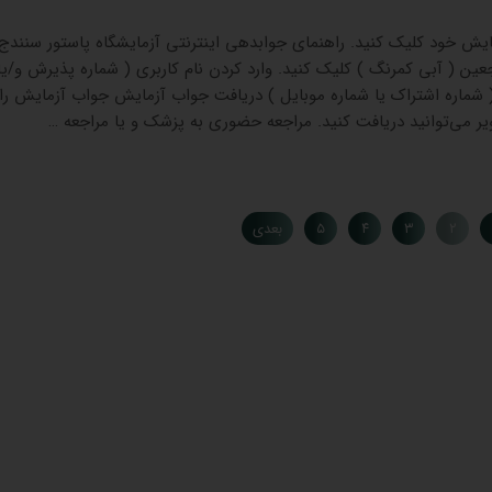
 خود کلیک کنید. راهنمای جوابدهی اینترنتی آزمایشگاه پاستور سنندج ا
 ( آبی کمرنگ ) کلیک کنید. وارد کردن نام کاربری ( شماره پذیرش و/یا
 ( شماره اشتراک یا شماره موبایل ) دریافت جواب آزمایش جواب آزمایش را
۲
۳
۴
۵
بعدی