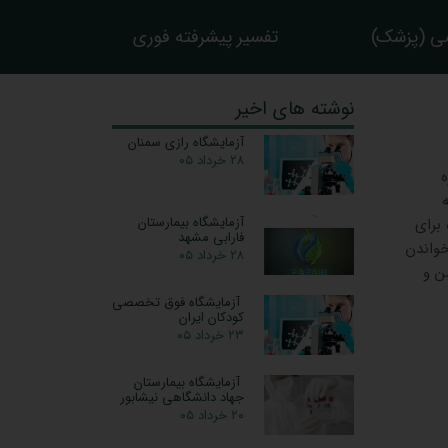
ی (پزشک)
تفسیر پیشرفته فوری
نوشته های اخیر
آزمایشگاه رازی سمنان
۲۸ خرداد ۰۵
ه
آزمایشگاه بیمارستان
برای
فارابی مشهد
خواندن
۲۸ خرداد ۰۵
ن و
آزمایشگاه فوق تخصصی
کودکان ایران
۲۳ خرداد ۰۵
آزمایشگاه بیمارستان
جهاد دانشگاهی نیشابور
۲۰ خرداد ۰۵