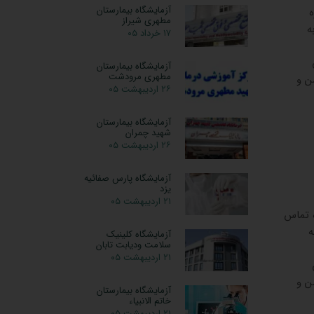
آزمایشگاه بیمارستان
مطهری شیراز
به
۱۷ خرداد ۰۵
آزمایشگاه بیمارستان
مطهری مرودشت
ن و
۲۶ اردیبهشت ۰۵
آزمایشگاه بیمارستان
شهید چمران
۲۶ اردیبهشت ۰۵
آزمایشگاه پارس صفائیه
یزد
۲۱ اردیبهشت ۰۵
اس
ه
آزمایشگاه کلینیک
سلامت ودیابت تابان
۲۱ اردیبهشت ۰۵
ن و
آزمایشگاه بیمارستان
خاتم الانبیاء
۲۱ اردیبهشت ۰۵