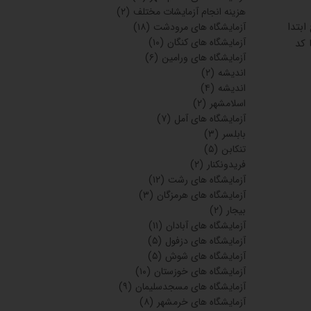
هزینه انجام آزمایشات مختلف
(۲)
بتدا
آزمایشگاه های مرودشت
(۱۸)
آزمایشگاه های کنگان
(۱۰)
 کد
آزمایشگاه های ورامین
(۶)
اندیشه
(۲)
اندیشه
(۴)
اسلامشهر
(۲)
آزمایشگاه های آمل
(۷)
بابلسر
(۳)
تنکابن
(۵)
فریدونکنار
(۲)
آزمایشگاه های رشت
(۱۲)
آزمایشگاه های هرمزگان
(۳)
بیجار
(۲)
آزمایشگاه های آبادان
(۱۱)
آزمایشگاه های دزفول
(۵)
آزمایشگاه های شوش
(۵)
آزمایشگاه های خوزستان
(۱۰)
آزمایشگاه های مسجدسلیمان
(۹)
آزمایشگاه های خرمشهر
(۸)