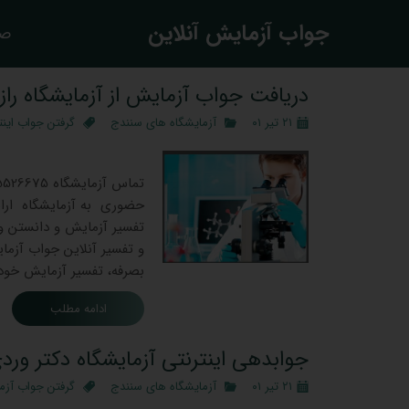
​جواب آزمایش آنلاین
صف
دریافت جواب آزمایش از آزمایشگاه رازی
۲۱ تیر ۰۱
آزمایشگاه های سنندج
گرفتن جواب اینت
جوابدهی 
حضوری به آزمایشگاه ارائ
تفسیر آزمایش و دانستن وض
و تفسیر آنلاین جواب آزمای
بصرفه، تفسیر آزمایش خود 
ادامه مطلب
جوابدهی اینترنتی آزمایشگاه دکتر ورد
۲۱ تیر ۰۱
آزمایشگاه های سنندج
گرفتن جواب آزم