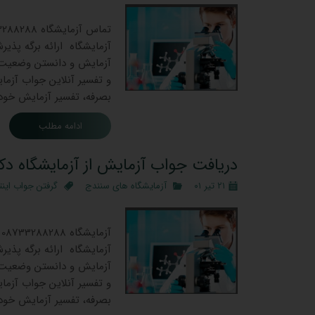
جوابدهی 
آزمایشگاه ارائه برگه پذی
آزمایش و دانستن وضعیت سل
و تفسیر آنلاین جواب آزمای
بصرفه، تفسیر آزمایش خود و
ادامه مطلب
دریافت جواب آزمایش از آزمایشگاه دک
۲۱ تیر ۰۱
آزمایشگاه های سنندج
گرفتن جواب اینت
جوابدهی ا
آ
آزمایشگاه ارائه برگه پذی
آزمایش و دانستن وضعیت سل
و تفسیر آنلاین جواب آزمای
بصرفه، تفسیر آزمایش خود 