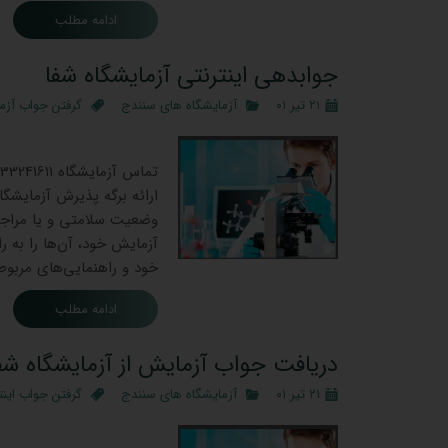
ادامه مطلب
جوابدهی اینترنتی آزمایشگاه شفا
۲۱ تیر ۰۱
آزمایشگاه های سنندج
گرفتن جواب آزم
جوابدهی 
ارائه برگه پذیرش آزمایشگ
وضعیت سلامتی و یا مراجعه
آزمایش خود، آن‌ها را به ر
خود و راهنمایی‌های مربوط 
ادامه مطلب
دریافت جواب آزمایش از آزمایشگاه شف
۲۱ تیر ۰۱
آزمایشگاه های سنندج
گرفتن جواب اینت
جوابده