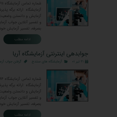
آزمایشگاه ارائه برگه پذی
آزمایش و دانستن وضعیت سل
و تفسیر آنلاین جواب آزمای
بصرفه، تفسیر آزمایش خود 
ادامه مطلب
جوابدهی اینترنتی آزمایشگاه آریا
۲۱ تیر ۰۱
آزمایشگاه های سنندج
گرفتن جواب آزم
جوابده
آزمایشگاه ارائه برگه پذی
آزمایش و دانستن وضعیت سل
و تفسیر آنلاین جواب آزمای
بصرفه، تفسیر آزمایش خود و
ادامه مطلب