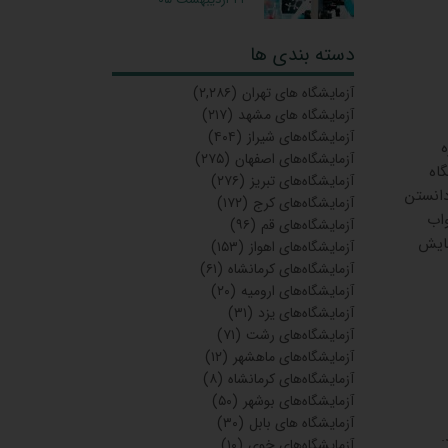
دسته بندی ها
آزمایشگاه‌ های تهران
(۲,۲۸۶)
آزمایشگاه های مشهد
(۲۱۷)
آزمایشگاه‌های شیراز
(۴۰۴)
آزمایشگاه‌های اصفهان
(۲۷۵)
شگاه
آزمایشگاه‌های تبریز
(۲۷۶)
دانستن
آزمایشگاه‌های کرج
(۱۷۲)
واب
آزمایشگاه‌های قم
(۹۶)
مایش
آزمایشگاه‌های اهواز
(۱۵۳)
آزمایشگاه‌های کرمانشاه
(۶۱)
آزمایشگاه‌های ارومیه
(۲۰)
آزمایشگاه‌های یزد
(۳۱)
آزمایشگاه‌های رشت
(۷۱)
آزمایشگاه‌های ماهشهر
(۱۲)
آزمایشگاه‌های کرمانشاه
(۸)
آزمایشگاه‌های بوشهر
(۵۰)
آزمایشگاه های بابل
(۳۰)
آزمایشگاه‌های خوی
(۱۰)