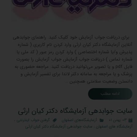
برای دریافت جواب آزمایش خود کلیک کنید. راهنمای جوابدهی
آنلاین آزمایشگاه دکتر کیان ارثی وارد کردن نام کاربری ( شماره
پذیرش و/یا شماره اختصاصی ) وارد کردن رمز عبور ( کد ملی یا
شماره تماس ) دریافت جواب آزمایش جواب آزمایش را بصورت
فایل pdf و یا تصویر می‌توانید دریافت کنید. مراجعه حضوری به
پزشک و یا مراجعه به سامانه دکتر لاندا برای تفسیر آزمایش و
دانستن وضعیت سلامتی همچنین …
ادامه مطلب
سایت جوابدهی آزمایشگاه دکتر کیان ارثی
۰۳ بهمن ۰۱
آزمایشگاه‌های اصفهان
گرفتن جواب اینترنتی
،
آزمایشگاه های اصفهان
،
سایت جوابدهی آزمایشگاه دکتر کیان ارثی