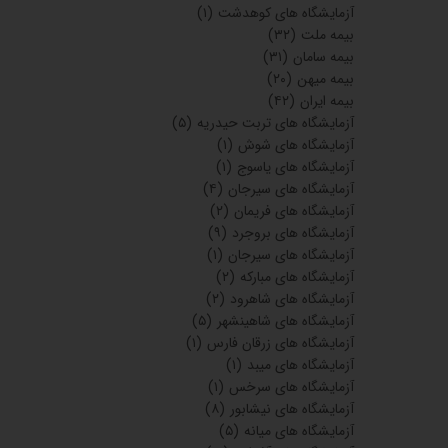
آزمایشگاه های کوهدشت
(۱)
بیمه ملت
(۳۲)
بیمه سامان
(۳۱)
بیمه میهن
(۲۰)
بیمه ایران
(۴۲)
آزمایشگاه های تربت حیدریه
(۵)
آزمایشگاه های شوش
(۱)
آزمایشگاه های یاسوج
(۱)
آزمایشگاه های سیرجان
(۴)
آزمایشگاه های فریمان
(۲)
آزمایشگاه های بروجرد
(۹)
آزمایشگاه های سیرجان
(۱)
آزمایشگاه های مبارکه
(۲)
آزمایشگاه های شاهرود
(۲)
آزمایشگاه های شاهینشهر
(۵)
آزمایشگاه های زرقان فارس
(۱)
آزمایشگاه های میبد
(۱)
آزمایشگاه های سرخس
(۱)
آزمایشگاه های نیشابور
(۸)
آزمایشگاه های میانه
(۵)