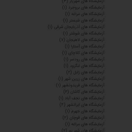
آزمایشگاه های شهریار
(۳)
آزمایشگاه های بروجرد
(۱)
آزمایشگاه های مراغه
(۱)
آزمایشگاه های شبستر
(۱)
آزمایشگاه های آذربایجان شرقی
(۱)
آزمایشگاه های شوشتر
(۱)
آزمایشگاه های لاهیجان
(۷)
آزمایشگاه های آستارا
(۱)
آزمایشگاه های کلاچای
(۱)
آزمایشگاه های رودسر
(۱)
آزمایشگاه های لنگرود
(۱)
آزمایشگاه های زابل
(۲)
آزمایشگاه های زرین شهر
(۱)
آزمایشگاه های فریدونشهر
(۱)
آزمایشگاه های کاشان
(۲)
آزمایشگاه های نجف آباد
(۱)
آزمایشگاه های ایرانشهر
(۴)
آزمایشگاه های جهرم
(۱)
آزمایشگاه های قوچان
(۲)
آزمایشگاه های مراغه
(۱)
آزمایشگاه های شهر بم
(۲)