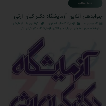
ادامه مطلب
جوابدهی آنلاین آزمایشگاه دکتر کیان ارثی
۰۳ بهمن ۰۱
آزمایشگاه‌های اصفهان
گرفتن جواب آزمایش
،
آزمایشگاه های اصفهان
،
جوابدهی آنلاین آزمایشگاه دکتر کیان ارثی