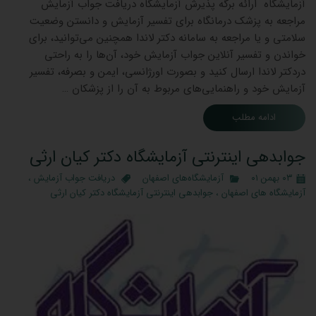
آزمایشگاه ارائه برگه پذیرش آزمایشگاه دریافت جواب آزمایش
مراجعه به پزشک درمانگاه برای تفسیر آزمایش و دانستن وضعیت
سلامتی و یا مراجعه به سامانه دکتر لاندا همچنین می‌توانید، برای
خواندن و تفسیر آنلاین جواب آزمایش خود، آن‌ها را به راحتی
دردکتر لاندا ارسال کنید و بصورت اورژانسی، ایمن و بصرفه، تفسیر
آزمایش خود و راهنمایی‌های مربوط به آن را از پزشکان …
ادامه مطلب
جوابدهی اینترنتی آزمایشگاه دکتر کیان ارثی
۰۳ بهمن ۰۱
آزمایشگاه‌های اصفهان
دریافت جواب آزمایش
،
آزمایشگاه های اصفهان
،
جوابدهی اینترنتی آزمایشگاه دکتر کیان ارثی