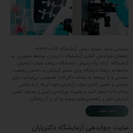
جوابدهی
اینترنتی ندارد. شماره تماس آزمایشگاه 03132208042
راهنمای جوابدهی آنلاین آزمایشگاه دکتریاران مراجعه حضوری به
آزمایشگاه ارائه برگه پذیرش آزمایشگاه دریافت جواب آزمایش
مراجعه به پزشک درمانگاه برای تفسیر آزمایش و دانستن وضعیت
سلامتی و یا مراجعه به سامانه دکتر لاندا همچنین می‌توانید، برای
خواندن و تفسیر آنلاین جواب آزمایش خود، آن‌ها را به راحتی
دردکتر لاندا ارسال کنید و بصورت اورژانسی، ایمن و بصرفه، تفسیر
آزمایش خود و راهنمایی‌های مربوط به آن را از پزشکان …
ادامه مطلب
سایت جوابدهی آزمایشگاه دکتریاران