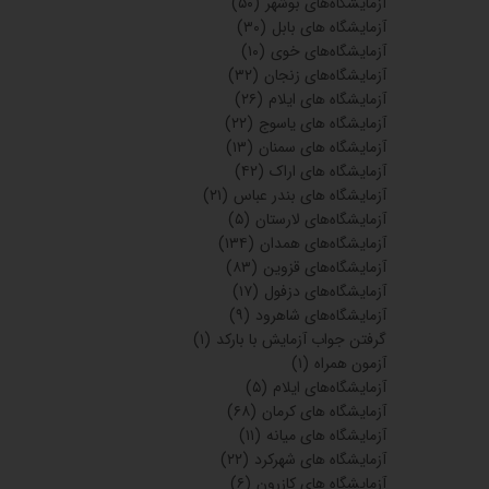
آزمایشگاه‌های بوشهر
(۵۰)
آزمایشگاه های بابل
(۳۰)
آزمایشگاه‌های خوی
(۱۰)
آزمایشگاه‌های زنجان
(۳۲)
آزمایشگاه های ایلام
(۲۶)
آزمایشگاه های یاسوج
(۲۲)
آزمایشگاه های سمنان
(۱۳)
آزمایشگاه های اراک
(۴۲)
آزمایشگاه های بندر عباس
(۲۱)
آزمایشگاه‌های لارستان
(۵)
آزمایشگاه‌های همدان
(۱۳۴)
آزمایشگاه‌های قزوین
(۸۳)
آزمایشگاه‌های دزفول
(۱۷)
آزمایشگاه‌های شاهرود
(۹)
گرفتن جواب آزمایش با بارکد
(۱)
آزمون همراه
(۱)
آزمایشگاه‌های ایلام
(۵)
آزمایشگاه های کرمان
(۶۸)
آزمایشگاه های میانه
(۱۱)
آزمایشگاه های شهرکرد
(۲۲)
آزمایشگاه های کازرون
(۶)