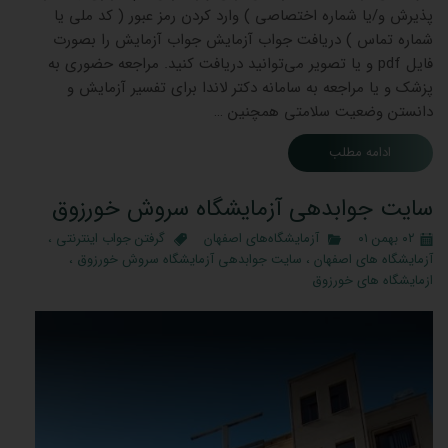
پذیرش و/یا شماره اختصاصی ) وارد کردن رمز عبور ( کد ملی یا
شماره تماس ) دریافت جواب آزمایش جواب آزمایش را بصورت
فایل pdf و یا تصویر می‌توانید دریافت کنید. مراجعه حضوری به
پزشک و یا مراجعه به سامانه دکتر لاندا برای تفسیر آزمایش و
دانستن وضعیت سلامتی همچنین …
ادامه مطلب
سایت جوابدهی آزمایشگاه سروش خورزوق
۰۲ بهمن ۰۱
آزمایشگاه‌های اصفهان
گرفتن جواب اینترنتی
،
آزمایشگاه های اصفهان
،
سایت جوابدهی آزمایشگاه سروش خورزوق
،
ازمایشگاه های خورزوق