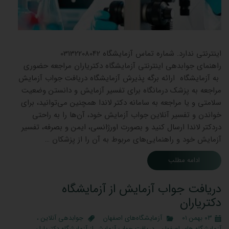
جوابدهی
اینترنتی ندارد. شماره تماس آزمایشگاه 03132208042
راهنمای جوابدهی اینترنتی آزمایشگاه دکتریاران مراجعه حضوری
به آزمایشگاه ارائه برگه پذیرش آزمایشگاه دریافت جواب آزمایش
مراجعه به پزشک درمانگاه برای تفسیر آزمایش و دانستن وضعیت
سلامتی و یا مراجعه به سامانه دکتر لاندا همچنین می‌توانید، برای
خواندن و تفسیر آنلاین جواب آزمایش خود، آن‌ها را به راحتی
دردکتر لاندا ارسال کنید و بصورت اورژانسی، ایمن و بصرفه، تفسیر
آزمایش خود و راهنمایی‌های مربوط به آن را از پزشکان …
ادامه مطلب
دریافت جواب آزمایش از آزمایشگاه
دکتریاران
۰۳ بهمن ۰۱
آزمایشگاه‌های اصفهان
جوابدهی آنلاین
،
آزمایشگاه های اصفهان
،
دریافت جواب آزمایش از آزمایشگاه دکتریاران