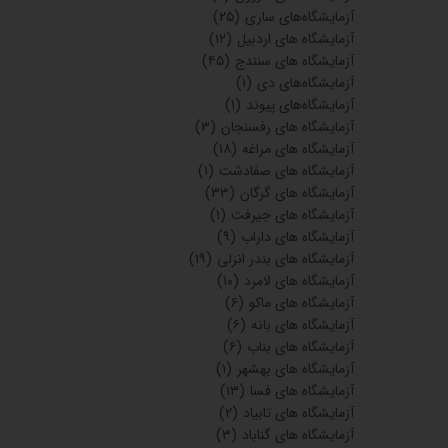
آزمایشگاه‌های ساری
(۲۵)
آزمایشگاه های اردبیل
(۱۲)
آزمایشگاه های سنندج
(۴۵)
آزمایشگاه‌های دی
(۱)
آزمایشگاه‌های پیوند
(۱)
آزمایشگاه های رفسنجان
(۳)
آزمایشگاه های مراغه
(۱۸)
آزمایشگاه های صفادشت
(۱)
آزمایشگاه های گرگان
(۳۳)
آزمایشگاه های جیرفت
(۱)
آزمایشگاه های داراب
(۹)
آزمایشگاه های بندر انزلی
(۱۹)
آزمایشگاه های لامرد
(۱۰)
آزمایشگاه های ماکو
(۶)
آزمایشگاه های بانه
(۶)
آزمایشگاه های بناب
(۶)
آزمایشگاه های بهشهر
(۱)
آزمایشگاه های فسا
(۱۳)
آزمایشگاه های تابیاد
(۲)
آزمایشگاه های گناباد
(۳)