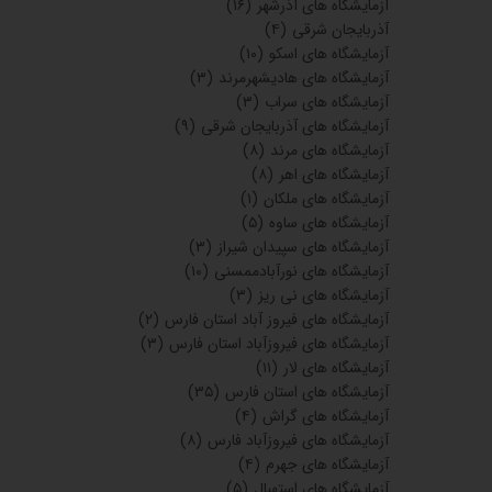
آزمایشگاه های آذرشهر
(۱۶)
آذربایجان شرقی
(۴)
آزمایشگاه های اسکو
(۱۰)
آزمایشگاه های هادیشهرمرند
(۳)
آزمایشگاه های سراب
(۳)
آزمایشگاه های آذربایجان شرقی
(۹)
آزمایشگاه های مرند
(۸)
آزمایشگاه های اهر
(۸)
آزمایشگاه های ملکان
(۱)
آزمایشگاه های ساوه
(۵)
آزمایشگاه های سپیدان شیراز
(۳)
آزمایشگاه های نورآبادممسنی
(۱۰)
آزمایشگاه های نی ریز
(۳)
آزمایشگاه های فیروز آباد استان فارس
(۲)
آزمایشگاه های فیروزآباد استان فارس
(۳)
آزمایشگاه های لار
(۱۱)
آزمایشگاه های استان فارس
(۳۵)
آزمایشگاه های گراش
(۴)
آزمایشگاه های فیروزآباد فارس
(۸)
آزمایشگاه های جهرم
(۴)
آزمایشگاه های استهبال
(۵)