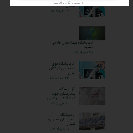
آزمایشگاه رازی
۱ تفسیر رایگان برای شما
سمنان
۲۸ خرداد ۰۵
آزمایشگاه بیمارستان فارابی
مشهد
۲۸ خرداد ۰۵
آزمایشگاه فوق
تخصصی کودکان
ایران
۲۳ خرداد ۰۵
آزمایشگاه
بیمارستان جهاد
دانشگاهی نیشابور
۲۰ خرداد ۰۵
آزمایشگاه
بیمارستان مطهری
شیراز
۱۷ خرداد ۰۵