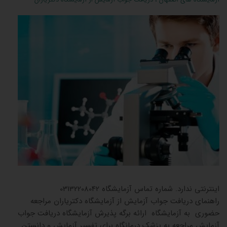
جوابدهی
اینترنتی ندارد. شماره تماس آزمایشگاه 03132208042
راهنمای دریافت جواب آزمایش از آزمایشگاه دکتریاران مراجعه
حضوری به آزمایشگاه ارائه برگه پذیرش آزمایشگاه دریافت جواب
آزمایش مراجعه به پزشک درمانگاه برای تفسیر آزمایش و دانستن