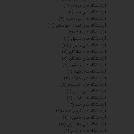
آزمایشگاه های بوانات
(۴)
آزمایشگاه های فسا
(۵)
آزمایشگاه های مرودشت
(۴)
آزمایشگاه های استان خوزستان
(۱۹)
آزمایشگاه های ایذه
(۶)
آزمایشگاه های دزفول
(۴)
آزمایشگاه های رامهرمز
(۵)
آزمایشگاه های شادگان
(۲)
آزمایشگاه های شادگان
(۶)
آزمایشگاه های رامشیر
(۴)
آزمایشگاه های دیلم
(۱)
آزمایشگاه های خارگ
(۳)
آزمایشگاه های خورموج
(۵)
آزمایشگاه های ناغان
(۴)
آزمایشگاه های اردل
(۲)
آزمایشگاه های کیار
(۳)
آزمایشگاه های کبودرآهنگ
(۷)
آزمایشگاه های فامنین
(۴)
آزمایشگاه های مازندران
(۲۱)
آزمایشگاه های بابلسر
(۸)