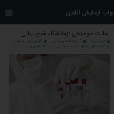
جواب آزمایش آنلاین
سایت جوابدهی آزمایشگاه شیخ بهایی
۰۳ بهمن ۰۱
آزمایشگاه‌های اصفهان
گرفتن جواب اینترنتی
،
آزمایشگاه های اصفهان
،
سایت جوابدهی آزمایشگاه شیخ بهایی