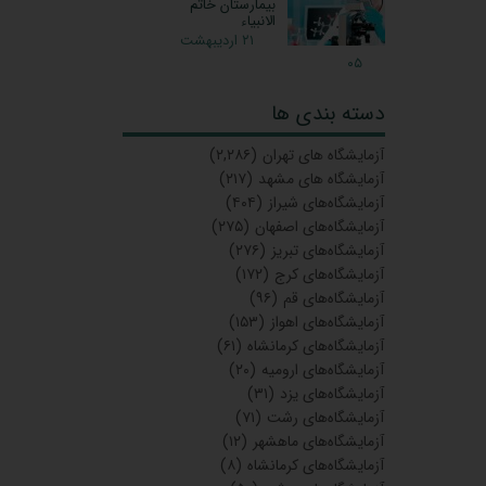
بیمارستان خاتم
الانبیاء
۲۱ اردیبهشت
۰۵
دسته بندی ها
آزمایشگاه‌ های تهران
(۲,۲۸۶)
آزمایشگاه های مشهد
(۲۱۷)
آزمایشگاه‌های شیراز
(۴۰۴)
آزمایشگاه‌های اصفهان
(۲۷۵)
آزمایشگاه‌های تبریز
(۲۷۶)
آزمایشگاه‌های کرج
(۱۷۲)
آزمایشگاه‌های قم
(۹۶)
آزمایشگاه‌های اهواز
(۱۵۳)
آزمایشگاه‌های کرمانشاه
(۶۱)
آزمایشگاه‌های ارومیه
(۲۰)
آزمایشگاه‌های یزد
(۳۱)
آزمایشگاه‌های رشت
(۷۱)
آزمایشگاه‌های ماهشهر
(۱۲)
آزمایشگاه‌های کرمانشاه
(۸)