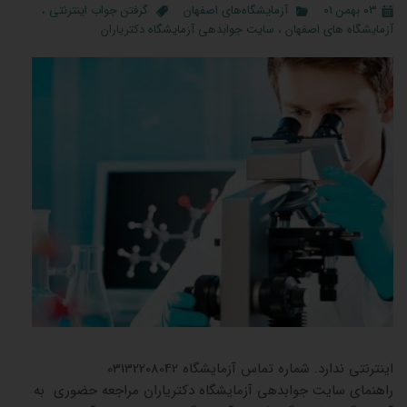
۰۳ بهمن ۰۱
آزمایشگاه‌های اصفهان
گرفتن جواب اینترنتی
،
آزمایشگاه های اصفهان
،
سایت جوابدهی آزمایشگاه دکتریاران
جوابدهی
اینترنتی ندارد. شماره تماس آزمایشگاه 03132208042
راهنمای سایت جوابدهی آزمایشگاه دکتریاران مراجعه حضوری به