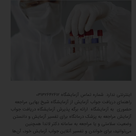
جوابدهی
اینترنتی ندارد. شماره تماس آزمایشگاه 03132642612
راهنمای دریافت جواب آزمایش از آزمایشگاه شیخ بهایی مراجعه
حضوری به آزمایشگاه ارائه برگه پذیرش آزمایشگاه دریافت جواب
آزمایش مراجعه به پزشک درمانگاه برای تفسیر آزمایش و دانستن
وضعیت سلامتی و یا مراجعه به سامانه دکتر لاندا همچنین
می‌توانید، برای خواندن و تفسیر آنلاین جواب آزمایش خود، آن‌ها