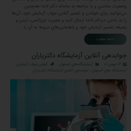
وضعیت سلامتی و یا مراجعه به سامانه دکتر لاندا همچنین
می‌توانید، برای خواندن و تفسیر آنلاین جواب آزمایش خود، آن‌ها
را به راحتی دردکتر لاندا ارسال کنید و بصورت اورژانسی، ایمن و
بصرفه، تفسیر آزمایش خود و راهنمایی‌های مربوط به آن را …
ادامه مطلب
جوابدهی آنلاین آزمایشگاه دکتریاران
۰۳ بهمن ۰۱
آزمایشگاه‌های اصفهان
گرفتن جواب آزمایش
،
آزمایشگاه های اصفهان
،
جوابدهی آنلاین آزمایشگاه دکتریاران