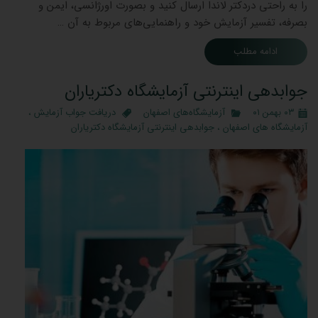
را به راحتی دردکتر لاندا ارسال کنید و بصورت اورژانسی، ایمن و
بصرفه، تفسیر آزمایش خود و راهنمایی‌های مربوط به آن …
ادامه مطلب
جوابدهی اینترنتی آزمایشگاه دکتریاران
۰۳ بهمن ۰۱
آزمایشگاه‌های اصفهان
دریافت جواب آزمایش
،
آزمایشگاه های اصفهان
،
جوابدهی اینترنتی آزمایشگاه دکتریاران