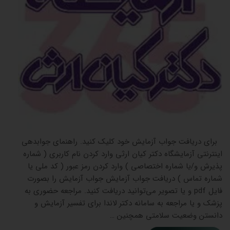
برای دریافت جواب آزمایش خود کلیک کنید. راهنمای جوابدهی
اینترنتی آزمایشگاه دکتر کیان ارثی وارد کردن نام کاربری ( شماره
پذیرش و/یا شماره اختصاصی ) وارد کردن رمز عبور ( کد ملی یا
شماره تماس ) دریافت جواب آزمایش جواب آزمایش را بصورت
فایل pdf و یا تصویر می‌توانید دریافت کنید. مراجعه حضوری به
پزشک و یا مراجعه به سامانه دکتر لاندا برای تفسیر آزمایش و
دانستن وضعیت سلامتی همچنین …