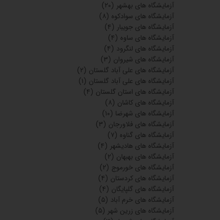
آزمایشگاه های بهشهر
(۲۰)
آزمایشگاه های سوادکوه
(۸)
آزمایشگاه های جویبار
(۴)
آزمایشگاه های ساوه
(۴)
آزمایشگاه های لنگرود
(۴)
آزمایشگاه های شیروان
(۳)
آزمایشگاه های علی آباد گلستان
(۲)
آزمایشگاه های علی آباد گلستان
(۱)
آزمایشگاه های استان گلستان
(۴)
آزمایشگاه های کاشان
(۸)
آزمایشگاه های شهرضا
(۱۰)
آزمایشگاه های فلاورجان
(۳)
آزمایشگاه های گناوه
(۷)
آزمایشگاه های هادیشهر
(۴)
آزمایشگاه های بهبهان
(۲)
آزمایشگاه های خورموج
(۲)
آزمایشگاه های کردستان
(۴)
آزمایشگاه های گلپایگان
(۴)
آزمایشگاه های خرم آباد
(۵)
آزمایشگاه های زرین شهر
(۵)