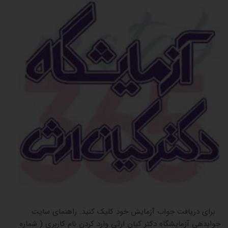
برای دریافت جواب آزمایش خود کلیک کنید. راهنمای سایت
جوابدهی آزمایشگاه دکتر کیان ارثی وارد کردن نام کاربری ( شماره