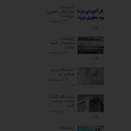
آزمایشگاه
بیمارستان مطهری
مرودشت
۲۶ اردیبهشت
۰۵
آزمایشگاه
بیمارستان شهید
چمران
۲۶ اردیبهشت
۰۵
آزمایشگاه پارس
صفائیه یزد
۲۱ اردیبهشت
۰۵
آزمایشگاه کلینیک
سلامت ودیابت
تابان
۲۱ اردیبهشت
۰۵
آزمایشگاه