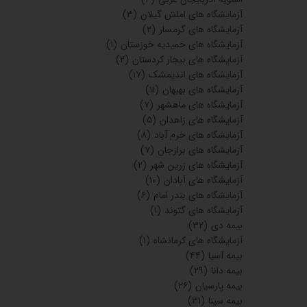
آزمایشگاه های املش گیلان
(۳)
آزمایشگاه های گرمسار
(۲)
آزمایشگاه های حمیدیه خوزستان
(۱)
آزمایشگاه های بیجار کردستان
(۲)
آزمایشگاه های اندیمشک
(۱۷)
آزمایشگاه های بهبهان
(۱۱)
آزمایشگاه های ماهشهر
(۷)
آزمایشگاه های زاهدان
(۵)
آزمایشگاه های خرم آباد
(۸)
آزمایشگاه های برازجان
(۷)
آزمایشگاه های زرین شهر
(۲)
آزمایشگاه های آبادان
(۱۰)
آزمایشگاه های بندر امام
(۶)
آزمایشگاه های گتوند
(۱)
بیمه دی
(۳۲)
آزمایشگاه های کرمانشاه
(۱)
بیمه آسیا
(۴۴)
بیمه دانا
(۲۹)
بیمه پارسیان
(۲۶)
بیمه سینا
(۳۱)