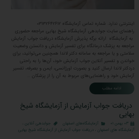
جوابده
اینترنتی ندارد. شماره تماس آزمایشگاه 03132642612
راهنمای سایت جوابدهی آزمایشگاه شیخ بهایی مراجعه حضوری
به آزمایشگاه ارائه برگه پذیرش آزمایشگاه دریافت جواب آزمایش
مراجعه به پزشک درمانگاه برای تفسیر آزمایش و دانستن وضعیت
سلامتی و یا مراجعه به سامانه دکتر لاندا همچنین می‌توانید، برای
خواندن و تفسیر آنلاین جواب آزمایش خود، آن‌ها را به راحتی
دردکتر لاندا ارسال کنید و بصورت اورژانسی، ایمن و بصرفه، تفسیر
آزمایش خود و راهنمایی‌های مربوط به آن را از پزشکان …
ادامه مطلب
دریافت جواب آزمایش از آزمایشگاه شیخ
بهایی
۰۳ بهمن ۰۱
آزمایشگاه‌های اصفهان
جوابدهی آنلاین
،
آزمایشگاه های اصفهان
،
دریافت جواب آزمایش از آزمایشگاه شیخ بهایی