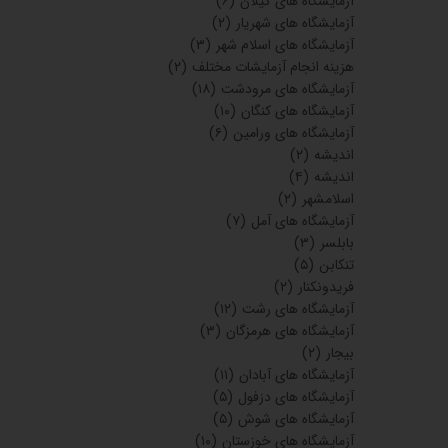
آزمایشگاه های گیلان
(۶)
آزمایشگاه های شهریار
(۲)
آزمایشگاه های اسلام شهر
(۳)
هزینه انجام آزمایشات مختلف
(۲)
آزمایشگاه های مرودشت
(۱۸)
آزمایشگاه های کنگان
(۱۰)
آزمایشگاه های ورامین
(۶)
اندیشه
(۲)
اندیشه
(۴)
اسلامشهر
(۲)
آزمایشگاه های آمل
(۷)
بابلسر
(۳)
تنکابن
(۵)
فریدونکنار
(۲)
آزمایشگاه های رشت
(۱۲)
آزمایشگاه های هرمزگان
(۳)
بیجار
(۲)
آزمایشگاه های آبادان
(۱۱)
آزمایشگاه های دزفول
(۵)
آزمایشگاه های شوش
(۵)
آزمایشگاه های خوزستان
(۱۰)