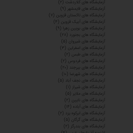
آزمایشگاه های کلاردشت
(۲)
آزمایشگاه های قایمشهر
(۹)
آزمایشگاه های تاکستان قزوین
(۷)
آزمایشگاه های آبیک قزوین
(۴)
آزمایشگاه های بویین زهرا
(۹)
آزمایشگاه های بجنورد
(۲۸)
آزمایشگاه های شیروان
(۵)
آزمایشگاه های اسفراین
(۳)
آزمایشگاه های طبس
(۲)
آزمایشگاه های فردوس
(۲)
آزمایشگاه های بیرجند
(۲۰)
آزمایشگاه های شهرضا
(۱۰)
آزمایشگاه های نجف آباد
(۵)
آزمایشگاه های شیراز
(۱)
آزمایشگاه های ملایر
(۵)
آزمایشگاه های نایین
(۲)
آزمایشگاه های آباده
(۱۴)
آزمایشگاه های ابرکوه یزد
(۲)
آزمایشگاه های گرگان
(۵)
آزمایشگاه های بندرگز
(۲)
اشنویه آذربایجان غربی
(۴)