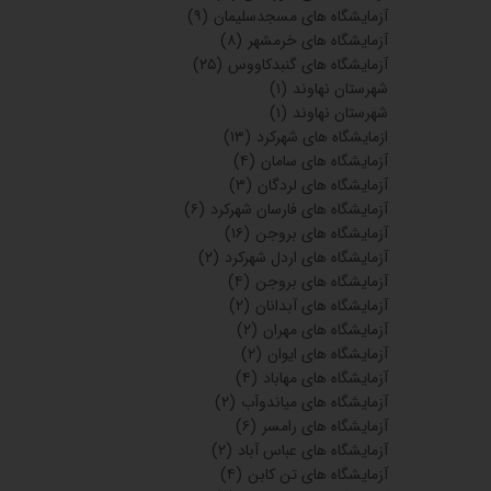
آزمایشگاه های مسجدسلیمان
(۹)
آزمایشگاه های خرمشهر
(۸)
آزمایشگاه های گنبدکاووس
(۲۵)
شهرستان نهاوند
(۱)
شهرستان نهاوند
(۱)
ازمایشگاه های شهرکرد
(۱۳)
آزمایشگاه های سامان
(۴)
آزمایشگاه های لردگان
(۳)
آزمایشگاه های فارسان شهرکرد
(۶)
آزمایشگاه های بروجن
(۱۶)
آزمایشگاه های اردل شهرکرد
(۲)
آزمایشگاه های بروجن
(۴)
آزمایشگاه های آبدانان
(۲)
آزمایشگاه های مهران
(۲)
آزمایشگاه های ایوان
(۲)
آزمایشگاه های مهاباد
(۴)
آزمایشگاه های میاندوآب
(۲)
آزمایشگاه های رامسر
(۶)
آزمایشگاه های عباس آباد
(۲)
آزمایشگاه های تن کابن
(۴)