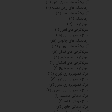
آزمایشگاه های خمینی شهر
(۴)
آزمایشگاه های زرین دشت
(۲)
آزمایشگاه های سقز
(۳)
آزمایشگاه
(۴)
سونوگرافی
(۳)
سونوگرافی‌های اهواز
(۱)
مراکز تصویربرداری
(۱۵)
آزمایشگاه های چالوس
(۱۵)
آزمایشگاه های بهبهان
(۱۸)
سونوگرافی های تهران
(۵)
سونوگرافی های کرج
(۳)
سونوگرافی های اصفهان
(۲)
سونوگرافی های شیراز
(۱)
مراکز تصویربرداری تهران
(۱۵)
مراکز تصویربرداری کرج
(۵)
مراکز تصویربرداری شیراز
(۲)
مراکز تصویربرداری اصفهان
(۲)
مراکز درمانی ماهشهر
(۱)
مراکز درمانی قشم
(۱)
مراکز درمانی چابهار
(۲)