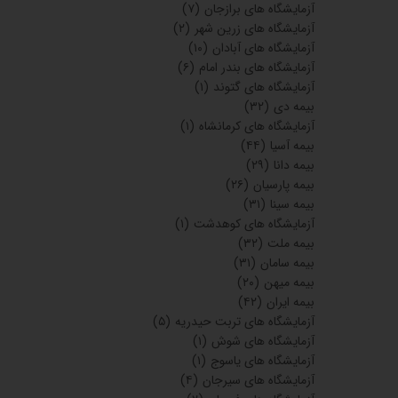
آزمایشگاه های برازجان
(۷)
آزمایشگاه های زرین شهر
(۲)
آزمایشگاه های آبادان
(۱۰)
آزمایشگاه های بندر امام
(۶)
آزمایشگاه های گتوند
(۱)
بیمه دی
(۳۲)
آزمایشگاه های کرمانشاه
(۱)
بیمه آسیا
(۴۴)
بیمه دانا
(۲۹)
بیمه پارسیان
(۲۶)
بیمه سینا
(۳۱)
آزمایشگاه های کوهدشت
(۱)
بیمه ملت
(۳۲)
بیمه سامان
(۳۱)
بیمه میهن
(۲۰)
بیمه ایران
(۴۲)
آزمایشگاه های تربت حیدریه
(۵)
آزمایشگاه های شوش
(۱)
آزمایشگاه های یاسوج
(۱)
آزمایشگاه های سیرجان
(۴)