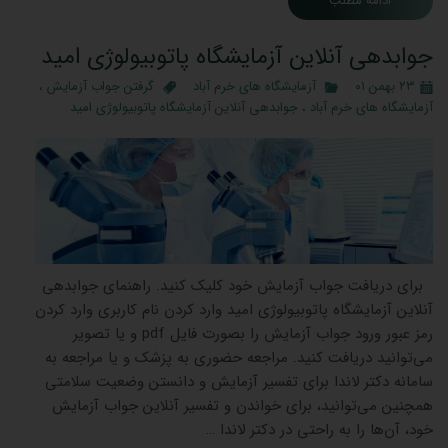
ادامه مطلب
جوابدهی آنلاین آزمایشگاه پاتوبیولوژی امید
۲۳ بهمن ۰۱
آزمایشگاه های خرم آباد
گرفتن جواب آزمایش
،
آزمایشگاه های خرم آباد
،
جوابدهی آنلاین آزمایشگاه پاتوبیولوژی امید
برای دریافت جواب آزمایش خود کلیک کنید. راهنمای جوابدهی
آنلاین آزمایشگاه پاتوبیولوژی امید وارد کردن نام کاربری وارد کردن
رمز عبور ورود جواب آزمایش را بصورت فایل pdf و یا تصویر
می‌توانید دریافت کنید. مراجعه حضوری به پزشک و یا مراجعه به
سامانه دکتر لاندا برای تفسیر آزمایش و دانستن وضعیت سلامتی
همچنین می‌توانید، برای خواندن و تفسیر آنلاین جواب آزمایش
خود، آن‌ها را به راحتی در دکتر لاندا …