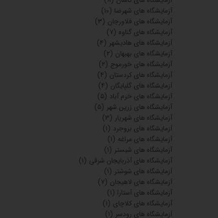
آزمایشگاه های کاشان
(۸)
آزمایشگاه های شهرضا
(۱۰)
آزمایشگاه های فلاورجان
(۳)
آزمایشگاه های گناوه
(۷)
آزمایشگاه های هادیشهر
(۴)
آزمایشگاه های بهبهان
(۲)
آزمایشگاه های خورموج
(۲)
آزمایشگاه های کردستان
(۴)
آزمایشگاه های گلپایگان
(۴)
آزمایشگاه های خرم آباد
(۵)
آزمایشگاه های زرین شهر
(۵)
آزمایشگاه های شهریار
(۳)
آزمایشگاه های بروجرد
(۱)
آزمایشگاه های مراغه
(۱)
آزمایشگاه های شبستر
(۱)
آزمایشگاه های آذربایجان شرقی
(۱)
آزمایشگاه های شوشتر
(۱)
آزمایشگاه های لاهیجان
(۷)
آزمایشگاه های آستارا
(۱)
آزمایشگاه های کلاچای
(۱)
آزمایشگاه های رودسر
(۱)