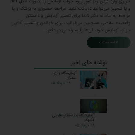
کاربری وارد کردن رمز عبور ورود جواب آزمایش را بصورت فایل pdf
و یا تصویر می‌توانید دریافت کنید. مراجعه حضوری به پزشک و یا
مراجعه به سامانه دکتر لاندا برای تفسیر آزمایش و دانستن
وضعیت سلامتی همچنین می‌توانید، برای خواندن و تفسیر آنلاین
جواب آزمایش خود، آن‌ها را به راحتی در دکتر …
ادامه مطلب
نوشته های اخیر
آزمایشگاه رازی
سمنان
۲۸ خرداد ۰۵
آزمایشگاه بیمارستان فارابی
مشهد
۲۸ خرداد ۰۵