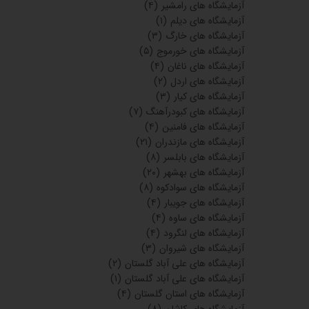
آزمایشگاه های رامشیر
(۴)
آزمایشگاه های دیلم
(۱)
آزمایشگاه های خارگ
(۳)
آزمایشگاه های خورموج
(۵)
آزمایشگاه های ناغان
(۴)
آزمایشگاه های اردل
(۲)
آزمایشگاه های کیار
(۳)
آزمایشگاه های کبودرآهنگ
(۷)
آزمایشگاه های فامنین
(۴)
آزمایشگاه های مازندران
(۲۱)
آزمایشگاه های بابلسر
(۸)
آزمایشگاه های بهشهر
(۲۰)
آزمایشگاه های سوادکوه
(۸)
آزمایشگاه های جویبار
(۴)
آزمایشگاه های ساوه
(۴)
آزمایشگاه های لنگرود
(۴)
آزمایشگاه های شیروان
(۳)
آزمایشگاه های علی آباد گلستان
(۲)
آزمایشگاه های علی آباد گلستان
(۱)
آزمایشگاه های استان گلستان
(۴)