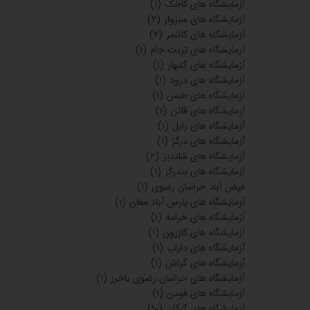
آزمایشگاه های کاخک
(۱)
آزمایشگاه های سبزوار
(۲)
آزمایشگاه های کاشمر
(۲)
آزمایشگاه های تربت جام
(۱)
آزمایشگاه های گلبهار
(۱)
آزمایشگاه های درود
(۱)
آزمایشگاه های طبس
(۱)
آزمایشگاه های قائن
(۱)
آزمایشگاه های زابل
(۱)
آزمایشگاه های درگز
(۱)
آزمایشگاه های شاندیز
(۲)
آزمایشگاه های بندرگز
(۱)
فیض آباد خراسان رضوی
(۱)
آزمایشگاه های پارس آباد مغان
(۱)
آزمایشگاه های خرامه
(۱)
آزمایشگاه های کازرون
(۱)
آزمایشگاه های داراب
(۱)
آزمایشگاه های گراش
(۱)
آزمایشگاه های خراسان رضوی باخرز
(۱)
آزمایشگاه های فومن
(۱)
آزمایشگاه های گرگان
(۱۰)