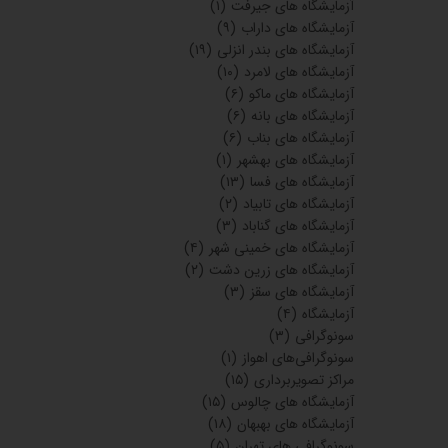
آزمایشگاه های جیرفت
(۱)
آزمایشگاه های داراب
(۹)
آزمایشگاه های بندر انزلی
(۱۹)
آزمایشگاه های لامرد
(۱۰)
آزمایشگاه های ماکو
(۶)
آزمایشگاه های بانه
(۶)
آزمایشگاه های بناب
(۶)
آزمایشگاه های بهشهر
(۱)
آزمایشگاه های فسا
(۱۳)
آزمایشگاه های تابیاد
(۲)
آزمایشگاه های گناباد
(۳)
آزمایشگاه های خمینی شهر
(۴)
آزمایشگاه های زرین دشت
(۲)
آزمایشگاه های سقز
(۳)
آزمایشگاه
(۴)
سونوگرافی
(۳)
سونوگرافی‌های اهواز
(۱)
مراکز تصویربرداری
(۱۵)
آزمایشگاه های چالوس
(۱۵)
آزمایشگاه های بهبهان
(۱۸)
سونوگرافی های تهران
(۵)