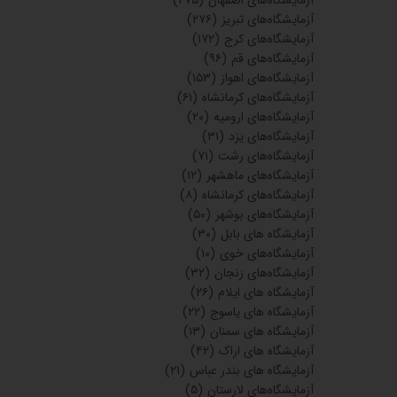
آزمایشگاه‌های اصفهان
(۲۷۵)
آزمایشگاه‌های تبریز
(۲۷۶)
آزمایشگاه‌های کرج
(۱۷۲)
آزمایشگاه‌های قم
(۹۶)
آزمایشگاه‌های اهواز
(۱۵۳)
آزمایشگاه‌های کرمانشاه
(۶۱)
آزمایشگاه‌های ارومیه
(۲۰)
آزمایشگاه‌های یزد
(۳۱)
آزمایشگاه‌های رشت
(۷۱)
آزمایشگاه‌های ماهشهر
(۱۲)
آزمایشگاه‌های کرمانشاه
(۸)
آزمایشگاه‌های بوشهر
(۵۰)
آزمایشگاه های بابل
(۳۰)
آزمایشگاه‌های خوی
(۱۰)
آزمایشگاه‌های زنجان
(۳۲)
آزمایشگاه های ایلام
(۲۶)
آزمایشگاه های یاسوج
(۲۲)
آزمایشگاه های سمنان
(۱۳)
آزمایشگاه های اراک
(۴۲)
آزمایشگاه های بندر عباس
(۲۱)
آزمایشگاه‌های لارستان
(۵)