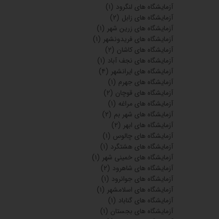
آزمایشگاه های لنگرود
(۱)
آزمایشگاه های زابل
(۲)
آزمایشگاه های زرین شهر
(۱)
آزمایشگاه های فریدونشهر
(۱)
آزمایشگاه های کاشان
(۲)
آزمایشگاه های نجف آباد
(۱)
آزمایشگاه های ایرانشهر
(۴)
آزمایشگاه های جهرم
(۱)
آزمایشگاه های قوچان
(۲)
آزمایشگاه های مراغه
(۱)
آزمایشگاه های شهر بم
(۲)
آزمایشگاه های ابهر
(۲)
آزمایشگاه های چالوس
(۱)
آزمایشگاه های هشتگرد
(۱)
آزمایشگاه های خمینی شهر
(۱)
آزمایشگاه های شاهرود
(۲)
آزمایشگاه های جوانرود
(۱)
آزمایشگاه های اسلامشهر
(۱)
آزمایشگاه های گناباد
(۱)
آزمایشگاه های بجستان
(۱)