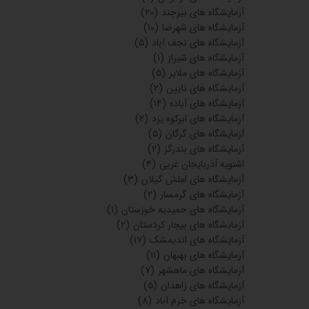
آزمایشگاه های بیرجند
(۲۰)
آزمایشگاه های شهرضا
(۱۰)
آزمایشگاه های نجف آباد
(۵)
آزمایشگاه های شیراز
(۱)
آزمایشگاه های ملایر
(۵)
آزمایشگاه های نایین
(۲)
آزمایشگاه های آباده
(۱۴)
آزمایشگاه های ابرکوه یزد
(۲)
آزمایشگاه های گرگان
(۵)
آزمایشگاه های بندرگز
(۲)
اشنویه آذربایجان غربی
(۴)
آزمایشگاه های املش گیلان
(۳)
آزمایشگاه های گرمسار
(۲)
آزمایشگاه های حمیدیه خوزستان
(۱)
آزمایشگاه های بیجار کردستان
(۲)
آزمایشگاه های اندیمشک
(۱۷)
آزمایشگاه های بهبهان
(۱۱)
آزمایشگاه های ماهشهر
(۷)
آزمایشگاه های زاهدان
(۵)
آزمایشگاه های خرم آباد
(۸)