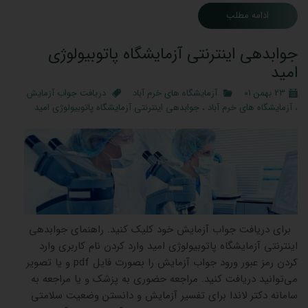
ادامه مطلب
جوابدهی اینترنتی آزمایشگاه پاتوبیولوژی
امید
۲۳ بهمن ۰۱
آزمایشگاه های خرم آباد
دریافت جواب آزمایش
،
آزمایشگاه های خرم آباد
،
جوابدهی اینترنتی آزمایشگاه پاتوبیولوژی امید
برای دریافت جواب آزمایش خود کلیک کنید. راهنمای جوابدهی
اینترنتی آزمایشگاه پاتوبیولوژی امید وارد کردن نام کاربری وارد
کردن رمز عبور ورود جواب آزمایش را بصورت فایل pdf و یا تصویر
می‌توانید دریافت کنید. مراجعه حضوری به پزشک و یا مراجعه به
سامانه دکتر لاندا برای تفسیر آزمایش و دانستن وضعیت سلامتی