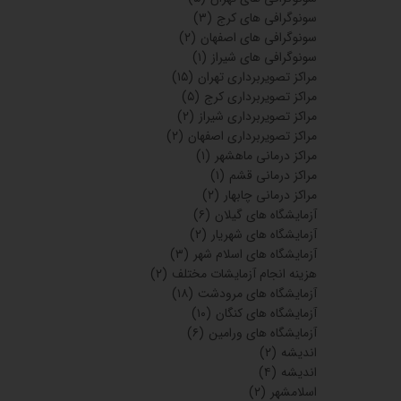
سونوگرافی های کرج
(۳)
سونوگرافی های اصفهان
(۲)
سونوگرافی های شیراز
(۱)
مراکز تصویربرداری تهران
(۱۵)
مراکز تصویربرداری کرج
(۵)
مراکز تصویربرداری شیراز
(۲)
مراکز تصویربرداری اصفهان
(۲)
مراکز درمانی ماهشهر
(۱)
مراکز درمانی قشم
(۱)
مراکز درمانی چابهار
(۲)
آزمایشگاه های گیلان
(۶)
آزمایشگاه های شهریار
(۲)
آزمایشگاه های اسلام شهر
(۳)
هزینه انجام آزمایشات مختلف
(۲)
آزمایشگاه های مرودشت
(۱۸)
آزمایشگاه های کنگان
(۱۰)
آزمایشگاه های ورامین
(۶)
اندیشه
(۲)
اندیشه
(۴)
اسلامشهر
(۲)