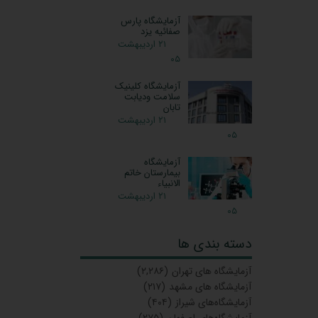
آزمایشگاه پارس
صفائیه یزد
۲۱ اردیبهشت
۰۵
آزمایشگاه کلینیک
سلامت ودیابت
تابان
۲۱ اردیبهشت
۰۵
آزمایشگاه
بیمارستان خاتم
الانبیاء
۲۱ اردیبهشت
۰۵
دسته بندی ها
آزمایشگاه‌ های تهران
(۲,۲۸۶)
آزمایشگاه های مشهد
(۲۱۷)
آزمایشگاه‌های شیراز
(۴۰۴)