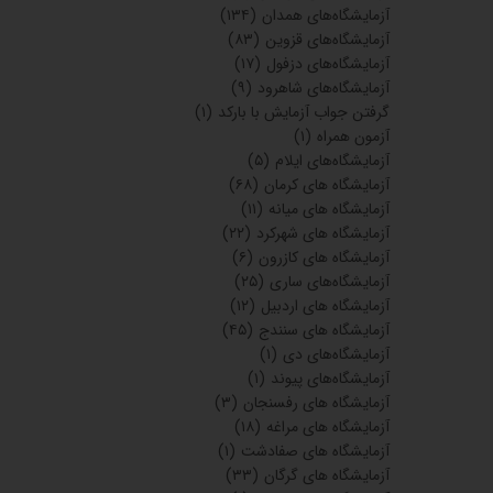
آزمایشگاه‌های همدان
(۱۳۴)
آزمایشگاه‌های قزوین
(۸۳)
آزمایشگاه‌های دزفول
(۱۷)
آزمایشگاه‌های شاهرود
(۹)
گرفتن جواب آزمایش با بارکد
(۱)
آزمون همراه
(۱)
آزمایشگاه‌های ایلام
(۵)
آزمایشگاه های کرمان
(۶۸)
آزمایشگاه های میانه
(۱۱)
آزمایشگاه های شهرکرد
(۲۲)
آزمایشگاه های کازرون
(۶)
آزمایشگاه‌های ساری
(۲۵)
آزمایشگاه های اردبیل
(۱۲)
آزمایشگاه های سنندج
(۴۵)
آزمایشگاه‌های دی
(۱)
آزمایشگاه‌های پیوند
(۱)
آزمایشگاه های رفسنجان
(۳)
آزمایشگاه های مراغه
(۱۸)
آزمایشگاه های صفادشت
(۱)
آزمایشگاه های گرگان
(۳۳)