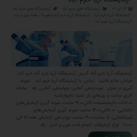
۱۳ تیر ۰۲
آزمایشگاه های خرم آباد
آزمایشگاه های خرم آباد
،
آزمایشگاه آریا خرم آباد
،
آزمایشگاه آریا خرم آبادچطوره؟
،
همه چیز درباره
آزمایشگاه آریا خرم آباد
آزمایشگاه آریا خرم آباد آدرس آزمایشگاه آریا خرم آباد:خرم آباد
خیابان خاتم الانبیا تماس با آزمایشگاه آریا خرم آباد نمونه
گیری در منزل: نوبت‌دهی آنلاین: جوابدهی آنلاین :بله ساعات
کاری ساعت و روزهای باز: شنبه تاچهارشنبه
7:00تا20:00پنجشنبه7:00الی19:00 ساعت نمونه گیری آزمایش‌های
ناشتایی: 7:00الی13:00 ساعت نمونه گیری آزمایش‌های
غیرناشتایی: تا ساعت19:00 ساعت جوابدهی آزمایش ‌ها12:00 الی
20:00 نوع آزمایشات انجام شده خون و ادرار : بله …