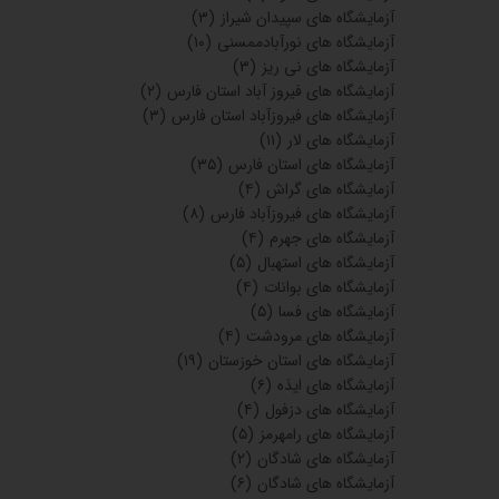
آزمایشگاه های سپیدان شیراز
(۳)
آزمایشگاه های نورآبادممسنی
(۱۰)
آزمایشگاه های نی ریز
(۳)
آزمایشگاه های فیروز آباد استان فارس
(۲)
آزمایشگاه های فیروزآباد استان فارس
(۳)
آزمایشگاه های لار
(۱۱)
آزمایشگاه های استان فارس
(۳۵)
آزمایشگاه های گراش
(۴)
آزمایشگاه های فیروزآباد فارس
(۸)
آزمایشگاه های جهرم
(۴)
آزمایشگاه های استهبال
(۵)
آزمایشگاه های بوانات
(۴)
آزمایشگاه های فسا
(۵)
آزمایشگاه های مرودشت
(۴)
آزمایشگاه های استان خوزستان
(۱۹)
آزمایشگاه های ایذه
(۶)
آزمایشگاه های دزفول
(۴)
آزمایشگاه های رامهرمز
(۵)
آزمایشگاه های شادگان
(۲)
آزمایشگاه های شادگان
(۶)