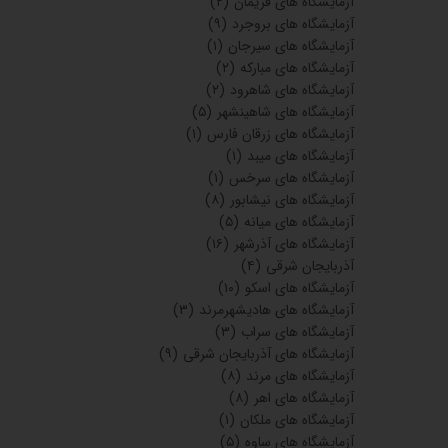
آزمایشگاه های فریمان
(۲)
آزمایشگاه های بروجرد
(۹)
آزمایشگاه های سیرجان
(۱)
آزمایشگاه های مبارکه
(۲)
آزمایشگاه های شاهرود
(۲)
آزمایشگاه های شاهینشهر
(۵)
آزمایشگاه های زرقان فارس
(۱)
آزمایشگاه های میبد
(۱)
آزمایشگاه های سرخس
(۱)
آزمایشگاه های نیشابور
(۸)
آزمایشگاه های میانه
(۵)
آزمایشگاه های آذرشهر
(۱۶)
آذربایجان شرقی
(۴)
آزمایشگاه های اسکو
(۱۰)
آزمایشگاه های هادیشهرمرند
(۳)
آزمایشگاه های سراب
(۳)
آزمایشگاه های آذربایجان شرقی
(۹)
آزمایشگاه های مرند
(۸)
آزمایشگاه های اهر
(۸)
آزمایشگاه های ملکان
(۱)
آزمایشگاه های ساوه
(۵)