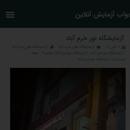
جواب آزمایش آنلاین
آزمایشگاه نور خرم آباد
۰۱ آبان ۰۲
آزمایشگاه های خرم آباد
آزمایشگاه های خرم آباد
،
آزمایشگاه نورخرم آباد
،
آزمایشگاه نورخرم آباد چطوره؟
،
همه
چیزدرباره آزمایشگاه نورخرم آباد