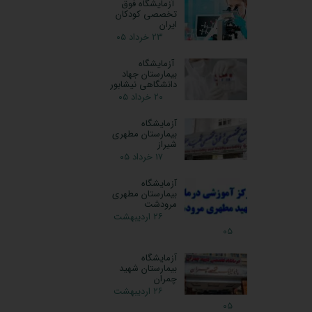
آزمایشگاه فوق
تخصصی کودکان
ایران
۲۳ خرداد ۰۵
آزمایشگاه
بیمارستان جهاد
دانشگاهی نیشابور
۲۰ خرداد ۰۵
آزمایشگاه
بیمارستان مطهری
شیراز
۱۷ خرداد ۰۵
آزمایشگاه
بیمارستان مطهری
مرودشت
۲۶ اردیبهشت
۰۵
آزمایشگاه
بیمارستان شهید
چمران
۲۶ اردیبهشت
۰۵