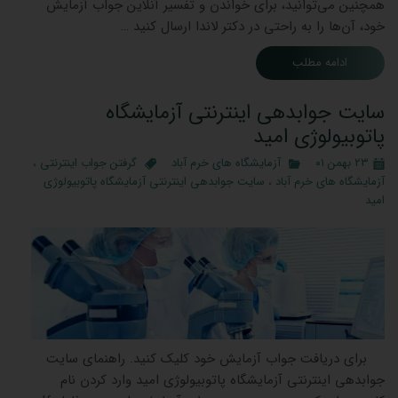
همچنین می‌توانید، برای خواندن و تفسیر آنلاین جواب آزمایش
خود، آن‌ها را به راحتی در دکتر لاندا ارسال کنید …
ادامه مطلب
سایت جوابدهی اینترنتی آزمایشگاه
پاتوبیولوژی امید
۲۳ بهمن ۰۱
آزمایشگاه های خرم آباد
گرفتن جواب اینترنتی
،
آزمایشگاه های خرم آباد
،
سایت جوابدهی اینترنتی آزمایشگاه پاتوبیولوژی
امید
برای دریافت جواب آزمایش خود کلیک کنید. راهنمای سایت
جوابدهی اینترنتی آزمایشگاه پاتوبیولوژی امید وارد کردن نام