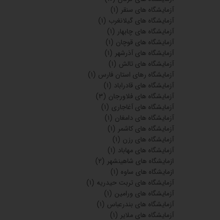
آزمایشگاه های سنقر
(۱)
آزمایشگاه های گیلانغرب
(۱)
آزمایشگاه های چابهار
(۱)
آزمایشگاه های قوچان
(۱)
آزمایشگاه های آذرشهر
(۱)
آزمایشگاه های تالش
(۱)
آزمایشگاه رهای استان فارس
(۱)
آزمایشگاه های قادراباد
(۱)
آزمایشگاه های فلاورجان
(۳)
آزمایشگاه های آغاجاری
(۱)
آزمایشگاه های دامغان
(۱)
آزمایشگاه های کاشمر
(۱)
آزمایشگاه های رزن
(۱)
آزمایشگاه های مهاباد
(۱)
ازمایشگاه های شاهینشهر
(۲)
ازمایشگاه های ساوه
(۱)
آزمایشگاه های تربت حیدریه
(۱)
آزمایشگاه های ورامین
(۱)
آزمایشگاه های بندرعباس
(۱)
آزمایشگاه های ملایر
(۱)