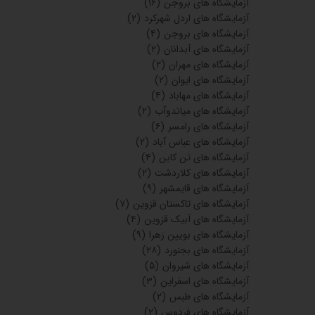
آزمایشگاه های بروجن
(۱۶)
آزمایشگاه های اردل شهرکرد
(۲)
آزمایشگاه های بروجن
(۴)
آزمایشگاه های آبدانان
(۲)
آزمایشگاه های مهران
(۲)
آزمایشگاه های ایوان
(۲)
آزمایشگاه های مهاباد
(۴)
آزمایشگاه های میاندوآب
(۲)
آزمایشگاه های رامسر
(۶)
آزمایشگاه های عباس آباد
(۲)
آزمایشگاه های تن کابن
(۴)
آزمایشگاه های کلاردشت
(۲)
آزمایشگاه های قایمشهر
(۹)
آزمایشگاه های تاکستان قزوین
(۷)
آزمایشگاه های آبیک قزوین
(۴)
آزمایشگاه های بویین زهرا
(۹)
آزمایشگاه های بجنورد
(۲۸)
آزمایشگاه های شیروان
(۵)
آزمایشگاه های اسفراین
(۳)
آزمایشگاه های طبس
(۲)
آزمایشگاه های فردوس
(۲)