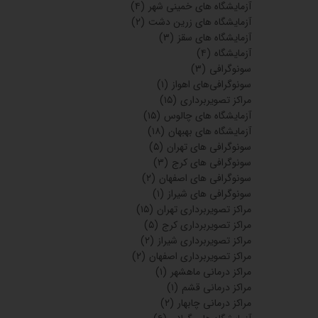
آزمایشگاه های خمینی شهر
(۴)
آزمایشگاه های زرین دشت
(۲)
آزمایشگاه های سقز
(۳)
آزمایشگاه
(۴)
سونوگرافی
(۳)
سونوگرافی‌های اهواز
(۱)
مراکز تصویربرداری
(۱۵)
آزمایشگاه های چالوس
(۱۵)
آزمایشگاه های بهبهان
(۱۸)
سونوگرافی های تهران
(۵)
سونوگرافی های کرج
(۳)
سونوگرافی های اصفهان
(۲)
سونوگرافی های شیراز
(۱)
مراکز تصویربرداری تهران
(۱۵)
مراکز تصویربرداری کرج
(۵)
مراکز تصویربرداری شیراز
(۲)
مراکز تصویربرداری اصفهان
(۲)
مراکز درمانی ماهشهر
(۱)
مراکز درمانی قشم
(۱)
مراکز درمانی چابهار
(۲)