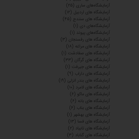
آزمایشگاه‌های ساری
(۲۵)
آزمایشگاه های اردبیل
(۱۲)
آزمایشگاه های سنندج
(۴۵)
آزمایشگاه‌های دی
(۱)
آزمایشگاه‌های پیوند
(۱)
آزمایشگاه های رفسنجان
(۳)
آزمایشگاه های مراغه
(۱۸)
آزمایشگاه های صفادشت
(۱)
آزمایشگاه های گرگان
(۳۳)
آزمایشگاه های جیرفت
(۱)
آزمایشگاه های داراب
(۹)
آزمایشگاه های بندر انزلی
(۱۹)
آزمایشگاه های لامرد
(۱۰)
آزمایشگاه های ماکو
(۶)
آزمایشگاه های بانه
(۶)
آزمایشگاه های بناب
(۶)
آزمایشگاه های بهشهر
(۱)
آزمایشگاه های فسا
(۱۳)
آزمایشگاه های تابیاد
(۲)
آزمایشگاه های گناباد
(۳)