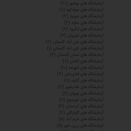
آزمایشگاه های بهشهر
(۲۰)
آزمایشگاه های سوادکوه
(۸)
آزمایشگاه های جویبار
(۴)
آزمایشگاه های ساوه
(۴)
آزمایشگاه های لنگرود
(۴)
آزمایشگاه های شیروان
(۳)
آزمایشگاه های علی آباد گلستان
(۲)
آزمایشگاه های علی آباد گلستان
(۱)
آزمایشگاه های استان گلستان
(۴)
آزمایشگاه های کاشان
(۸)
آزمایشگاه های شهرضا
(۱۰)
آزمایشگاه های فلاورجان
(۳)
آزمایشگاه های گناوه
(۷)
آزمایشگاه های هادیشهر
(۴)
آزمایشگاه های بهبهان
(۲)
آزمایشگاه های خورموج
(۲)
آزمایشگاه های کردستان
(۴)
آزمایشگاه های گلپایگان
(۴)
آزمایشگاه های خرم آباد
(۵)
آزمایشگاه های زرین شهر
(۵)