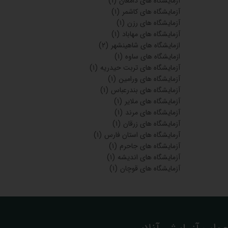
آزمایشگاه های دامغان
(۱)
آزمایشگاه های کاشمر
(۱)
آزمایشگاه های رزن
(۱)
آزمایشگاه های مهاباد
(۱)
ازمایشگاه های شاهینشهر
(۲)
ازمایشگاه های ساوه
(۱)
آزمایشگاه های تربت حیدریه
(۱)
آزمایشگاه های ورامین
(۱)
آزمایشگاه های بندرعباس
(۱)
آزمایشگاه های ملایر
(۱)
آزمایشگاه های مرند
(۱)
آزمایشگاه های زرقان
(۱)
آرمایشگاه های استان فارس
(۱)
آزمایشگاه های جاحرم
(۱)
آزمایشگاه های اندیشه
(۱)
آزمایشگاه های قوچان
(۱)