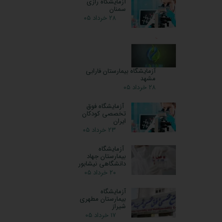
آزمایشگاه رازی
سمنان
۲۸ خرداد ۰۵
آزمایشگاه بیمارستان فارابی
مشهد
۲۸ خرداد ۰۵
آزمایشگاه فوق
تخصصی کودکان
ایران
۲۳ خرداد ۰۵
آزمایشگاه
بیمارستان جهاد
دانشگاهی نیشابور
۲۰ خرداد ۰۵
آزمایشگاه
بیمارستان مطهری
شیراز
۱۷ خرداد ۰۵