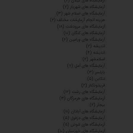
آزمایشگاه های گیلان
(۶)
آزمایشگاه های شهریار
(۲)
آزمایشگاه های اسلام شهر
(۳)
هزینه انجام آزمایشات مختلف
(۲)
آزمایشگاه های مرودشت
(۱۸)
آزمایشگاه های کنگان
(۱۰)
آزمایشگاه های ورامین
(۶)
اندیشه
(۲)
اندیشه
(۴)
اسلامشهر
(۲)
آزمایشگاه های آمل
(۷)
بابلسر
(۳)
تنکابن
(۵)
فریدونکنار
(۲)
آزمایشگاه های رشت
(۱۲)
آزمایشگاه های هرمزگان
(۳)
بیجار
(۲)
آزمایشگاه های آبادان
(۱۱)
آزمایشگاه های دزفول
(۵)
آزمایشگاه های شوش
(۵)
آزمایشگاه های خوزستان
(۱۰)