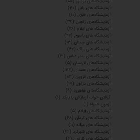
آزمایشگاه‌های بوشهر
(۵۰)
آزمایشگاه های بابل
(۳۰)
آزمایشگاه‌های خوی
(۱۰)
آزمایشگاه‌های زنجان
(۳۲)
آزمایشگاه های ایلام
(۲۶)
آزمایشگاه های یاسوج
(۲۲)
آزمایشگاه های سمنان
(۱۳)
آزمایشگاه های اراک
(۴۲)
آزمایشگاه های بندر عباس
(۲۱)
آزمایشگاه‌های لارستان
(۵)
آزمایشگاه‌های همدان
(۱۳۴)
آزمایشگاه‌های قزوین
(۸۳)
آزمایشگاه‌های دزفول
(۱۷)
آزمایشگاه‌های شاهرود
(۹)
گرفتن جواب آزمایش با بارکد
(۱)
آزمون همراه
(۱)
آزمایشگاه‌های ایلام
(۵)
آزمایشگاه های کرمان
(۶۸)
آزمایشگاه های میانه
(۱۱)
آزمایشگاه های شهرکرد
(۲۲)
آزمایشگاه های کازرون
(۶)