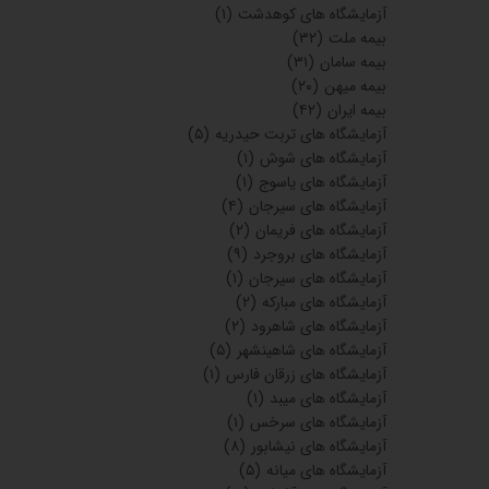
آزمایشگاه های کوهدشت
(۱)
بیمه ملت
(۳۲)
بیمه سامان
(۳۱)
بیمه میهن
(۲۰)
بیمه ایران
(۴۲)
آزمایشگاه های تربت حیدریه
(۵)
آزمایشگاه های شوش
(۱)
آزمایشگاه های یاسوج
(۱)
آزمایشگاه های سیرجان
(۴)
آزمایشگاه های فریمان
(۲)
آزمایشگاه های بروجرد
(۹)
آزمایشگاه های سیرجان
(۱)
آزمایشگاه های مبارکه
(۲)
آزمایشگاه های شاهرود
(۲)
آزمایشگاه های شاهینشهر
(۵)
آزمایشگاه های زرقان فارس
(۱)
آزمایشگاه های میبد
(۱)
آزمایشگاه های سرخس
(۱)
آزمایشگاه های نیشابور
(۸)
آزمایشگاه های میانه
(۵)