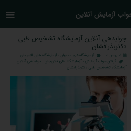
جواب آزمایش آنلاین
جوابدهی آنلاین آزمایشگاه تشخیص طبی
دکتربذرافشان
۰۱ بهمن ۰۱
آزمایشگاه‌های اصفهان
،
آزمایشگاه های فلاورجان
گرفتن جواب آزمایش
،
آزمایشگاه های فلاورجان
،
جوابدهی آنلاین
آزمایشگاه تشخیص طبی دکتربذرافشان