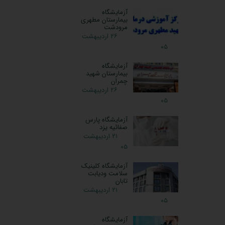
آزمایشگاه
بیمارستان مطهری
مرودشت
۲۶ اردیبهشت
۰۵
آزمایشگاه
بیمارستان شهید
چمران
۲۶ اردیبهشت
۰۵
آزمایشگاه پارس
صفائیه یزد
۲۱ اردیبهشت
۰۵
آزمایشگاه کلینیک
سلامت ودیابت
تابان
۲۱ اردیبهشت
۰۵
آزمایشگاه