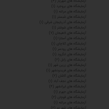
آزمایشگاه های شهریار
(۳)
آزمایشگاه های بروجرد
(۱)
آزمایشگاه های مراغه
(۱)
آزمایشگاه های شبستر
(۱)
آزمایشگاه های آذربایجان شرقی
(۱)
آزمایشگاه های شوشتر
(۱)
آزمایشگاه های لاهیجان
(۷)
آزمایشگاه های آستارا
(۱)
آزمایشگاه های کلاچای
(۱)
آزمایشگاه های رودسر
(۱)
آزمایشگاه های لنگرود
(۱)
آزمایشگاه های زابل
(۲)
آزمایشگاه های زرین شهر
(۱)
آزمایشگاه های فریدونشهر
(۱)
آزمایشگاه های کاشان
(۲)
آزمایشگاه های نجف آباد
(۱)
آزمایشگاه های ایرانشهر
(۴)
آزمایشگاه های جهرم
(۱)
آزمایشگاه های قوچان
(۲)
آزمایشگاه های مراغه
(۱)
آزمایشگاه های شهر بم
(۲)