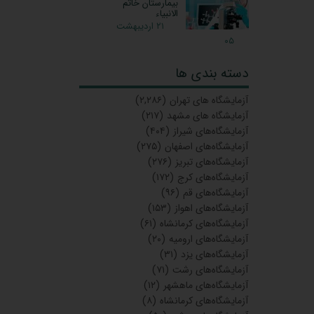
بیمارستان خاتم
الانبیاء
۲۱ اردیبهشت
۰۵
دسته بندی ها
آزمایشگاه‌ های تهران
(۲,۲۸۶)
آزمایشگاه های مشهد
(۲۱۷)
آزمایشگاه‌های شیراز
(۴۰۴)
آزمایشگاه‌های اصفهان
(۲۷۵)
آزمایشگاه‌های تبریز
(۲۷۶)
آزمایشگاه‌های کرج
(۱۷۲)
آزمایشگاه‌های قم
(۹۶)
آزمایشگاه‌های اهواز
(۱۵۳)
آزمایشگاه‌های کرمانشاه
(۶۱)
آزمایشگاه‌های ارومیه
(۲۰)
آزمایشگاه‌های یزد
(۳۱)
آزمایشگاه‌های رشت
(۷۱)
آزمایشگاه‌های ماهشهر
(۱۲)
آزمایشگاه‌های کرمانشاه
(۸)