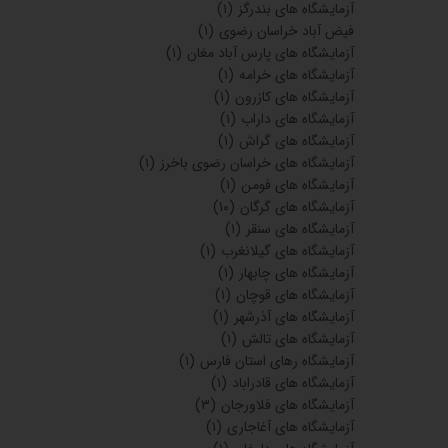
آزمایشگاه های بندرگز
(۱)
فیض آباد خراسان رضوی
(۱)
آزمایشگاه های پارس آباد مغان
(۱)
آزمایشگاه های خرامه
(۱)
آزمایشگاه های کازرون
(۱)
آزمایشگاه های داراب
(۱)
آزمایشگاه های گراش
(۱)
آزمایشگاه های خراسان رضوی باخرز
(۱)
آزمایشگاه های فومن
(۱)
آزمایشگاه های گرگان
(۱۰)
آزمایشگاه های سنقر
(۱)
آزمایشگاه های گیلانغرب
(۱)
آزمایشگاه های چابهار
(۱)
آزمایشگاه های قوچان
(۱)
آزمایشگاه های آذرشهر
(۱)
آزمایشگاه های تالش
(۱)
آزمایشگاه رهای استان فارس
(۱)
آزمایشگاه های قادراباد
(۱)
آزمایشگاه های فلاورجان
(۳)
آزمایشگاه های آغاجاری
(۱)