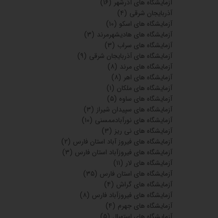
آزمایشگاه های آذرشهر
(۱۶)
آذربایجان شرقی
(۴)
آزمایشگاه های اسکو
(۱۰)
آزمایشگاه های هادیشهرمرند
(۳)
آزمایشگاه های سراب
(۳)
آزمایشگاه های آذربایجان شرقی
(۹)
آزمایشگاه های مرند
(۸)
آزمایشگاه های اهر
(۸)
آزمایشگاه های ملکان
(۱)
آزمایشگاه های ساوه
(۵)
آزمایشگاه های سپیدان شیراز
(۳)
آزمایشگاه های نورآبادممسنی
(۱۰)
آزمایشگاه های نی ریز
(۳)
آزمایشگاه های فیروز آباد استان فارس
(۲)
آزمایشگاه های فیروزآباد استان فارس
(۳)
آزمایشگاه های لار
(۱۱)
آزمایشگاه های استان فارس
(۳۵)
آزمایشگاه های گراش
(۴)
آزمایشگاه های فیروزآباد فارس
(۸)
آزمایشگاه های جهرم
(۴)
آزمایشگاه های استهبال
(۵)