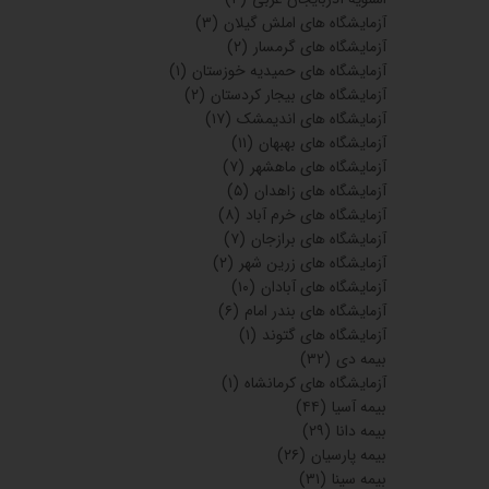
آزمایشگاه های املش گیلان
(۳)
آزمایشگاه های گرمسار
(۲)
آزمایشگاه های حمیدیه خوزستان
(۱)
آزمایشگاه های بیجار کردستان
(۲)
آزمایشگاه های اندیمشک
(۱۷)
آزمایشگاه های بهبهان
(۱۱)
آزمایشگاه های ماهشهر
(۷)
آزمایشگاه های زاهدان
(۵)
آزمایشگاه های خرم آباد
(۸)
آزمایشگاه های برازجان
(۷)
آزمایشگاه های زرین شهر
(۲)
آزمایشگاه های آبادان
(۱۰)
آزمایشگاه های بندر امام
(۶)
آزمایشگاه های گتوند
(۱)
بیمه دی
(۳۲)
آزمایشگاه های کرمانشاه
(۱)
بیمه آسیا
(۴۴)
بیمه دانا
(۲۹)
بیمه پارسیان
(۲۶)
بیمه سینا
(۳۱)