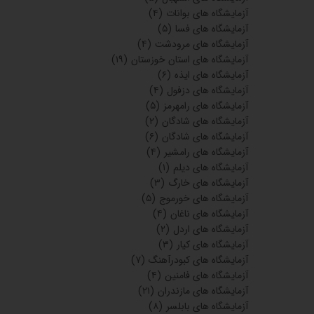
آزمایشگاه های بوانات
(۴)
آزمایشگاه های فسا
(۵)
آزمایشگاه های مرودشت
(۴)
آزمایشگاه های استان خوزستان
(۱۹)
آزمایشگاه های ایذه
(۶)
آزمایشگاه های دزفول
(۴)
آزمایشگاه های رامهرمز
(۵)
آزمایشگاه های شادگان
(۲)
آزمایشگاه های شادگان
(۶)
آزمایشگاه های رامشیر
(۴)
آزمایشگاه های دیلم
(۱)
آزمایشگاه های خارگ
(۳)
آزمایشگاه های خورموج
(۵)
آزمایشگاه های ناغان
(۴)
آزمایشگاه های اردل
(۲)
آزمایشگاه های کیار
(۳)
آزمایشگاه های کبودرآهنگ
(۷)
آزمایشگاه های فامنین
(۴)
آزمایشگاه های مازندران
(۲۱)
آزمایشگاه های بابلسر
(۸)