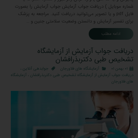
شماره موبایل ) دریافت جواب آزمایش جواب آزمایش را بصورت
فایل pdf و یا تصویر می‌توانید دریافت کنید. مراجعه به پزشک
برای تفسیر آزمایش و دانستن وضعیت سلامتی جنین و …
ادامه مطلب
دریافت جواب آزمایش از آزمایشگاه
تشخیص طبی دکتربذرافشان
۰۱ بهمن ۰۱
آزمایشگاه های فلاورجان
جوابدهی آنلاین
،
دریافت جواب آزمایش از آزمایشگاه تشخیص طبی دکتربذرافشان
،
آزمایشگاه
های فلاورجان