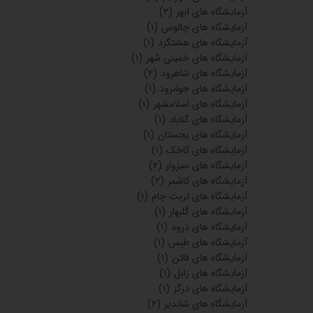
آزمایشگاه های ابهر
(۲)
آزمایشگاه های چالوس
(۱)
آزمایشگاه های هشتگرد
(۱)
آزمایشگاه های خمینی شهر
(۱)
آزمایشگاه های شاهرود
(۲)
آزمایشگاه های جوانرود
(۱)
آزمایشگاه های اسلامشهر
(۱)
آزمایشگاه های گناباد
(۱)
آزمایشگاه های بجستان
(۱)
آزمایشگاه های کاخک
(۱)
آزمایشگاه های سبزوار
(۲)
آزمایشگاه های کاشمر
(۲)
آزمایشگاه های تربت جام
(۱)
آزمایشگاه های گلبهار
(۱)
آزمایشگاه های درود
(۱)
آزمایشگاه های طبس
(۱)
آزمایشگاه های قائن
(۱)
آزمایشگاه های زابل
(۱)
آزمایشگاه های درگز
(۱)
آزمایشگاه های شاندیز
(۲)