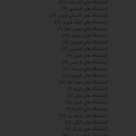
آزمایشگاه های کلاردشت
(۲)
آزمایشگاه های قایمشهر
(۹)
آزمایشگاه های تاکستان قزوین
(۷)
آزمایشگاه های آبیک قزوین
(۴)
آزمایشگاه های بویین زهرا
(۹)
آزمایشگاه های بجنورد
(۲۸)
آزمایشگاه های شیروان
(۵)
آزمایشگاه های اسفراین
(۳)
آزمایشگاه های طبس
(۲)
آزمایشگاه های فردوس
(۲)
آزمایشگاه های بیرجند
(۲۰)
آزمایشگاه های شهرضا
(۱۰)
آزمایشگاه های نجف آباد
(۵)
آزمایشگاه های شیراز
(۱)
آزمایشگاه های ملایر
(۵)
آزمایشگاه های نایین
(۲)
آزمایشگاه های آباده
(۱۴)
آزمایشگاه های ابرکوه یزد
(۲)
آزمایشگاه های گرگان
(۵)
آزمایشگاه های بندرگز
(۲)
اشنویه آذربایجان غربی
(۴)