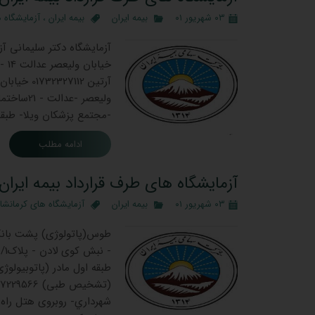
۰۳ شهریور ۰۱
بیمه ایران
بیمه ایران
،
آزمایشگاه ه
-مجتمع پزشکان ویلا- طبقه
ادامه مطلب
آزمایشگاه های طرف قرارداد بیمه ایران 
۰۳ شهریور ۰۱
بیمه ایران
آزمایشگاه های کرمانشا