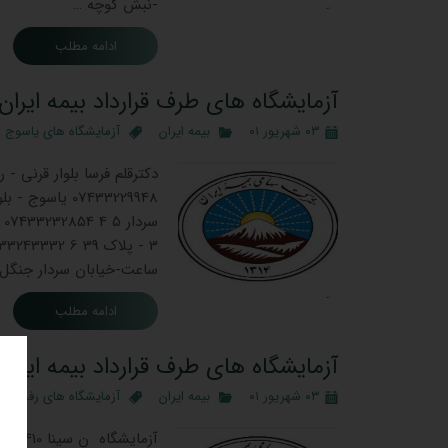
-نبش کوچه …
ادامه مطلب
آزمایشگاه های طرف قرارداد بیمه ایران
۰۳ شهریور ۰۱
بیمه ایران
آزمایشگاه های یاسوج
،
ساعت-خیابان سردار جنگل شمالی 8 07433229608 خیابان شهید بهشتی 
ادامه مطلب
آزمایشگاه های طرف قرارداد بیمه ایران
۰۳ شهریور ۰۱
بیمه ایران
آزمایشگاه های رفسنجا