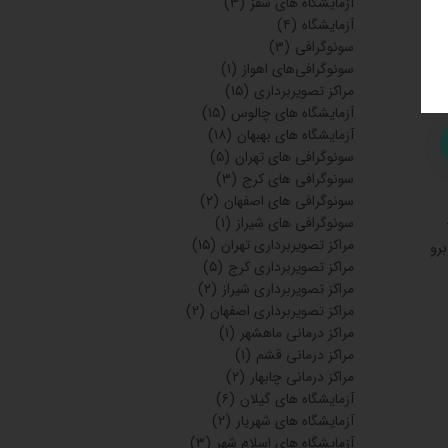
آزمایشگاه های سقز
(۳)
آزمایشگاه
(۴)
سونوگرافی
(۳)
سونوگرافی‌های اهواز
(۱)
مراکز تصویربرداری
(۱۵)
آزمایشگاه های چالوس
(۱۵)
آزمایشگاه های بهبهان
(۱۸)
سونوگرافی های تهران
(۵)
سونوگرافی های کرج
(۳)
سونوگرافی های اصفهان
(۲)
0343222 دکتر کاهه 03432487315-
سونوگرافی های شیراز
(۱)
مراکز تصویربرداری تهران
(۱۵)
 روبرو
مراکز تصویربرداری کرج
(۵)
مراکز تصویربرداری شیراز
(۲)
مراکز تصویربرداری اصفهان
(۲)
مراکز درمانی ماهشهر
(۱)
مراکز درمانی قشم
(۱)
مراکز درمانی چابهار
(۲)
آزمایشگاه های گیلان
(۶)
آزمایشگاه های شهریار
(۲)
آزمایشگاه های اسلام شهر
(۳)