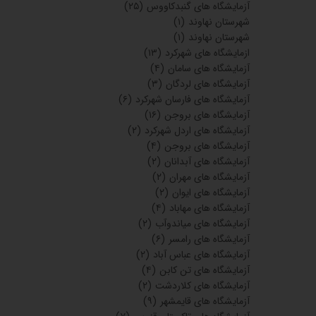
آزمایشگاه های گنبدکاووس
(۲۵)
شهرستان نهاوند
(۱)
شهرستان نهاوند
(۱)
ازمایشگاه های شهرکرد
(۱۳)
آزمایشگاه های سامان
(۴)
آزمایشگاه های لردگان
(۳)
آزمایشگاه های فارسان شهرکرد
(۶)
آزمایشگاه های بروجن
(۱۶)
آزمایشگاه های اردل شهرکرد
(۲)
آزمایشگاه های بروجن
(۴)
آزمایشگاه های آبدانان
(۲)
آزمایشگاه های مهران
(۲)
آزمایشگاه های ایوان
(۲)
آزمایشگاه های مهاباد
(۴)
آزمایشگاه های میاندوآب
(۲)
آزمایشگاه های رامسر
(۶)
آزمایشگاه های عباس آباد
(۲)
آزمایشگاه های تن کابن
(۴)
آزمایشگاه های کلاردشت
(۲)
آزمایشگاه های قایمشهر
(۹)