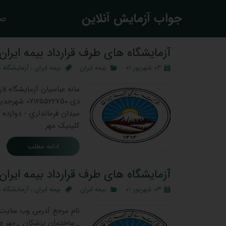
​جواب آزمایش آنلاین
صف
آزمایشگاه های طرف قرارداد بیمه ایران 
۰۳ شهریور ۰۱
بیمه ایران
بیمه ایران
،
آزمایشگاه ه
کلینیک مهر
ادامه مطلب
آزمایشگاه های طرف قرارداد بیمه ایران 
۰۳ شهریور ۰۱
بیمه ایران
بیمه ایران
،
آزمایشگاه ه