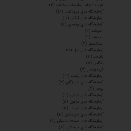
هزینه انجام آزمایشات مختلف
(۲)
آزمایشگاه های مرودشت
(۱۸)
آزمایشگاه های کنگان
(۱۰)
آزمایشگاه های ورامین
(۶)
اندیشه
(۲)
اندیشه
(۴)
اسلامشهر
(۲)
آزمایشگاه های آمل
(۷)
بابلسر
(۳)
تنکابن
(۵)
فریدونکنار
(۲)
آزمایشگاه های رشت
(۱۲)
آزمایشگاه های هرمزگان
(۳)
بیجار
(۲)
آزمایشگاه های آبادان
(۱۱)
آزمایشگاه های دزفول
(۵)
آزمایشگاه های شوش
(۵)
آزمایشگاه های خوزستان
(۱۰)
آزمایشگاه های مسجدسلیمان
(۹)
آزمایشگاه های خرمشهر
(۸)