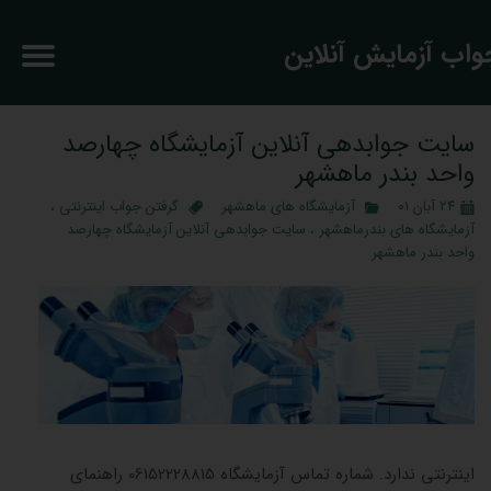
جواب آزمایش آنلاین
سایت جوابدهی آنلاین آزمایشگاه چهارصد
واحد بندر ماهشهر
۲۴ آبان ۰۱
آزمایشگاه های ماهشهر
گرفتن جواب اینترنتی
،
آزمایشگاه های بندرماهشهر
،
سایت جوابدهی آنلاین آزمایشگاه چهارصد
واحد بندر ماهشهر
جوابدهی
اینترنتی ندارد. شماره تماس آزمایشگاه 06152228815 راهنمای