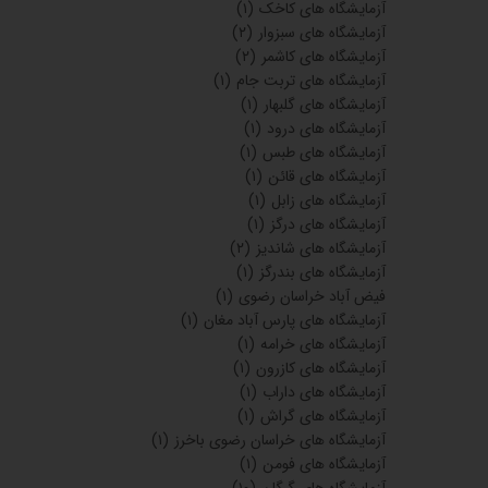
آزمایشگاه های فسا
(۵)
آزمایشگاه های مرودشت
(۴)
آزمایشگاه های استان خوزستان
(۱۹)
آزمایشگاه های ایذه
(۶)
آزمایشگاه های دزفول
(۴)
آزمایشگاه های رامهرمز
(۵)
آزمایشگاه های شادگان
(۲)
آزمایشگاه های شادگان
(۶)
آزمایشگاه های رامشیر
(۴)
آزمایشگاه های دیلم
(۱)
آزمایشگاه های خارگ
(۳)
آزمایشگاه های خورموج
(۵)
آزمایشگاه های ناغان
(۴)
آزمایشگاه های اردل
(۲)
آزمایشگاه های کیار
(۳)
آزمایشگاه های کبودرآهنگ
(۷)
آزمایشگاه های فامنین
(۴)
آزمایشگاه های مازندران
(۲۱)
آزمایشگاه های بابلسر
(۸)
آزمایشگاه های بهشهر
(۲۰)