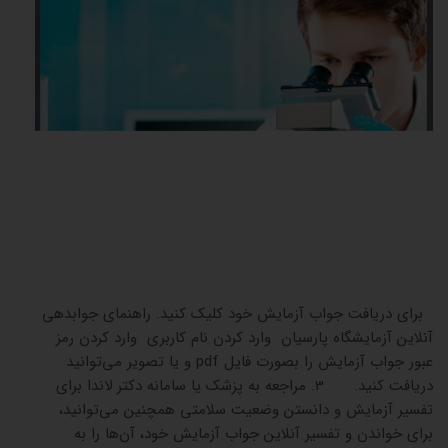
برای دریافت جواب آزمایش خود کلیک کنید. راهنمای جوابدهی
آنلاین آزمایشگاه پارسیان وارد کردن نام کاربری وارد کردن رمز
عبور جواب آزمایش را بصورت فایل pdf و یا تصویر می‌توانید
دریافت کنید. 3. مراجعه به پزشک یا سامانه دکتر لاندا برای
تفسیر آزمایش و دانستن وضعیت سلامتی همچنین می‌توانید،
برای خواندن و تفسیر آنلاین جواب آزمایش خود، آن‌ها را به