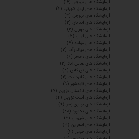
آزمایشگاه های اردبیل
(۱۲)
آزمایشگاه های سنندج
(۴۵)
آزمایشگاه‌های دی
(۱)
آزمایشگاه‌های پیوند
(۱)
آزمایشگاه های رفسنجان
(۳)
آزمایشگاه های مراغه
(۱۸)
آزمایشگاه های صفادشت
(۱)
آزمایشگاه های گرگان
(۳۳)
آزمایشگاه های جیرفت
(۱)
آزمایشگاه های داراب
(۹)
آزمایشگاه های بندر انزلی
(۱۹)
آزمایشگاه های لامرد
(۱۰)
آزمایشگاه های ماکو
(۶)
آزمایشگاه های بانه
(۶)
آزمایشگاه های بناب
(۶)
آزمایشگاه های بهشهر
(۱)
آزمایشگاه های فسا
(۱۳)
آزمایشگاه های تابیاد
(۲)
آزمایشگاه های گناباد
(۳)
آزمایشگاه های خمینی شهر
(۴)