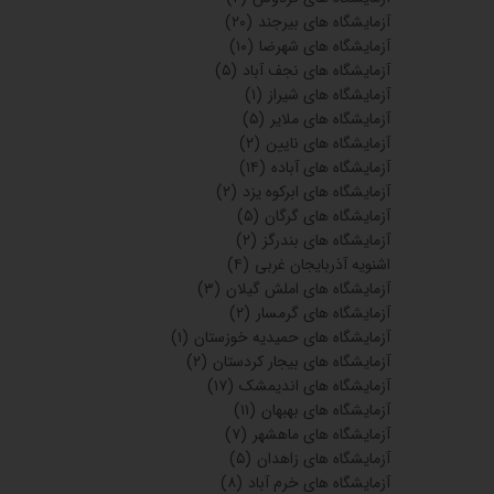
آزمایشگاه های زرین دشت
(۲)
آزمایشگاه های سقز
(۳)
آزمایشگاه
(۴)
سونوگرافی
(۳)
سونوگرافی‌های اهواز
(۱)
مراکز تصویربرداری
(۱۵)
آزمایشگاه های چالوس
(۱۵)
آزمایشگاه های بهبهان
(۱۸)
سونوگرافی های تهران
(۵)
سونوگرافی های کرج
(۳)
سونوگرافی های اصفهان
(۲)
سونوگرافی های شیراز
(۱)
مراکز تصویربرداری تهران
(۱۵)
مراکز تصویربرداری کرج
(۵)
مراکز تصویربرداری شیراز
(۲)
مراکز تصویربرداری اصفهان
(۲)
مراکز درمانی ماهشهر
(۱)
مراکز درمانی قشم
(۱)
مراکز درمانی چابهار
(۲)
آزمایشگاه های گیلان
(۶)