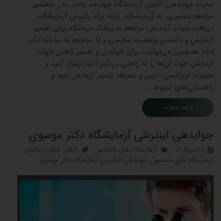
سایت جوابدهی آنلاین آزمایشگاه چهارصد واحد بندر ماهشهر
مراجعه حضوری به آزمایشگاه ارائه برگه پذیرش آزمایشگاه
دریافت جواب آزمایش مراجعه به پزشک درمانگاه برای تفسیر
آزمایش و دانستن وضعیت سلامتی و یا مراجعه به سامانه دکتر
لاندا همچنین می‌توانید، برای خواندن و تفسیر آنلاین جواب
آزمایش خود، آن‌ها را به راحتی دردکتر لاندا ارسال کنید و
بصورت اورژانسی، ایمن و بصرفه، تفسیر آزمایش خود و
راهنمایی‌های مربوط …
ادامه مطلب
جوابدهی اینترنتی آزمایشگاه دکتر موسوی
۰۸ مرداد ۰۱
آزمایشگاه های ماهشهر
گرفتن جواب آزمایش
،
آزمایشگاه های ماهشهر
،
جوابدهی اینترنتی آزمایشگاه دکتر موسوی