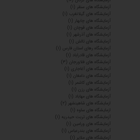
آزمایشگاه های سوادکوه
(۸)
آزمایشگاه های جویبار
(۴)
آزمایشگاه های ساوه
(۴)
آزمایشگاه های لنگرود
(۴)
آزمایشگاه های شیروان
(۳)
آزمایشگاه های علی آباد گلستان
(۲)
آزمایشگاه های علی آباد گلستان
(۱)
آزمایشگاه های استان گلستان
(۴)
آزمایشگاه های کاشان
(۸)
آزمایشگاه های شهرضا
(۱۰)
آزمایشگاه های فلاورجان
(۳)
آزمایشگاه های گناوه
(۷)
آزمایشگاه های هادیشهر
(۴)
آزمایشگاه های بهبهان
(۲)
آزمایشگاه های خورموج
(۲)
آزمایشگاه های کردستان
(۴)
آزمایشگاه های گلپایگان
(۴)
آزمایشگاه های خرم آباد
(۵)
آزمایشگاه های زرین شهر
(۵)
آزمایشگاه های شهریار
(۳)