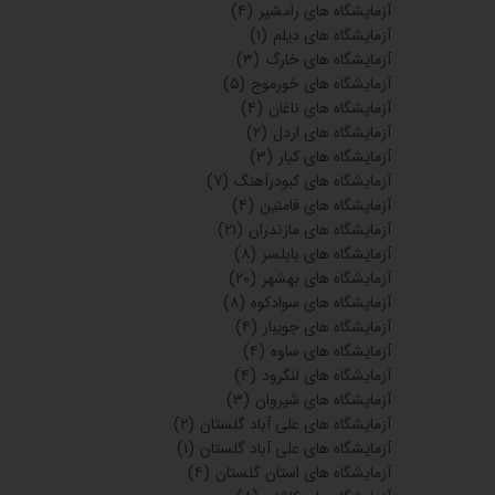
آزمایشگاه های املش گیلان
(۳)
آزمایشگاه های گرمسار
(۲)
آزمایشگاه های حمیدیه خوزستان
(۱)
آزمایشگاه های بیجار کردستان
(۲)
آزمایشگاه های اندیمشک
(۱۷)
آزمایشگاه های بهبهان
(۱۱)
آزمایشگاه های ماهشهر
(۷)
آزمایشگاه های زاهدان
(۵)
آزمایشگاه های خرم آباد
(۸)
آزمایشگاه های برازجان
(۷)
آزمایشگاه های زرین شهر
(۲)
آزمایشگاه های آبادان
(۱۰)
آزمایشگاه های بندر امام
(۶)
آزمایشگاه های گتوند
(۱)
بیمه دی
(۳۲)
آزمایشگاه های کرمانشاه
(۱)
بیمه آسیا
(۴۴)
بیمه دانا
(۲۹)
بیمه پارسیان
(۲۶)
بیمه سینا
(۳۱)
آزمایشگاه های کوهدشت
(۱)