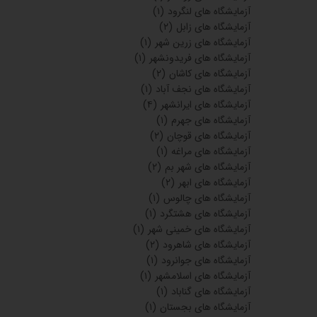
آذربایجان شرقی
(۴)
آزمایشگاه های اسکو
(۱۰)
آزمایشگاه های هادیشهرمرند
(۳)
آزمایشگاه های سراب
(۳)
آزمایشگاه های آذربایجان شرقی
(۹)
آزمایشگاه های مرند
(۸)
آزمایشگاه های اهر
(۸)
آزمایشگاه های ملکان
(۱)
آزمایشگاه های ساوه
(۵)
آزمایشگاه های سپیدان شیراز
(۳)
آزمایشگاه های نورآبادممسنی
(۱۰)
آزمایشگاه های نی ریز
(۳)
آزمایشگاه های فیروز آباد استان فارس
(۲)
آزمایشگاه های فیروزآباد استان فارس
(۳)
آزمایشگاه های لار
(۱۱)
آزمایشگاه های استان فارس
(۳۵)
آزمایشگاه های گراش
(۴)
آزمایشگاه های فیروزآباد فارس
(۸)
آزمایشگاه های جهرم
(۴)
آزمایشگاه های استهبال
(۵)
آزمایشگاه های بوانات
(۴)