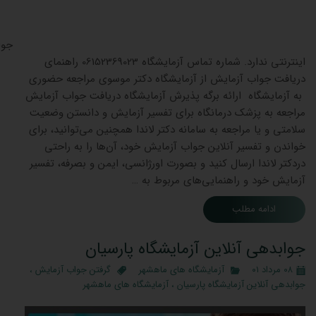
جوابدهی
اینترنتی ندارد. شماره تماس آزمایشگاه 06152369023 راهنمای
دریافت جواب آزمایش از آزمایشگاه دکتر موسوی مراجعه حضوری
به آزمایشگاه ارائه برگه پذیرش آزمایشگاه دریافت جواب آزمایش
مراجعه به پزشک درمانگاه برای تفسیر آزمایش و دانستن وضعیت
سلامتی و یا مراجعه به سامانه دکتر لاندا همچنین می‌توانید، برای
خواندن و تفسیر آنلاین جواب آزمایش خود، آن‌ها را به راحتی
دردکتر لاندا ارسال کنید و بصورت اورژانسی، ایمن و بصرفه، تفسیر
آزمایش خود و راهنمایی‌های مربوط به …
ادامه مطلب
جوابدهی آنلاین آزمایشگاه پارسیان
۰۸ مرداد ۰۱
آزمایشگاه های ماهشهر
گرفتن جواب آزمایش
،
جوابدهی آنلاین آزمایشگاه پارسیان
،
آزمایشگاه های ماهشهر