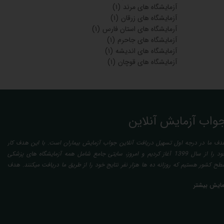
آزمایشگاه های بروجرد
(۱)
آزمایشگاه های مراغه
(۱)
آزمایشگاه های شبستر
(۱)
آزمایشگاه های آذربایجان شرقی
(۱)
آزمایشگاه های شوشتر
(۱)
آزمایشگاه های لاهیجان
(۷)
آزمایشگاه های آستارا
(۱)
آزمایشگاه های کلاچای
(۱)
آزمایشگاه های رودسر
(۱)
آزمایشگاه های لنگرود
(۱)
آزمایشگاه های زابل
(۲)
آزمایشگاه های زرین شهر
(۱)
آزمایشگاه های فریدونشهر
(۱)
آزمایشگاه های کاشان
(۲)
آزمایشگاه های نجف آباد
(۱)
آزمایشگاه های ایرانشهر
(۴)
آزمایشگاه های جهرم
(۱)
آزمایشگاه های قوچان
(۲)
آزمایشگاه های مراغه
(۱)
آزمایشگاه های شهر بم
(۲)
آزمایشگاه های ابهر
(۲)