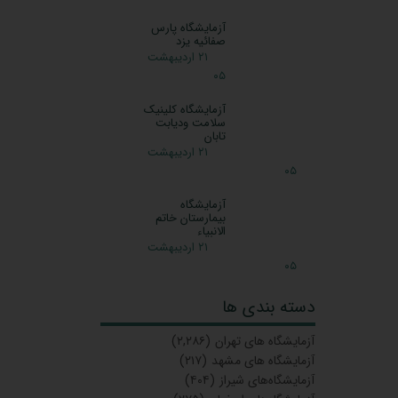
ادامه مطلب
دریافت جواب آزمایش از آزمایشگاه چهارصد
واحد بندر ماهشهر
۲۲ تیر ۰۱
آزمایشگاه های ماهشهر
گرفتن جواب اینترنتی
،
آزمایشگاه های بندر ماهشهر
،
دریافت جواب آزمایش از آزمایشگاه چهارصد
واحد بندر ماهشهر