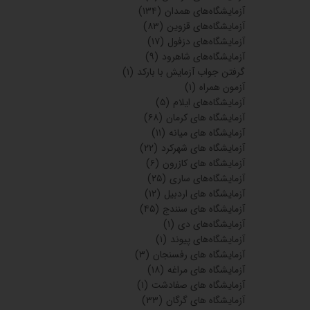
۲۸ خرداد ۰۵
آزمایشگاه بیمارستان فارابی
مشهد
۲۸ خرداد ۰۵
آزمایشگاه فوق
تخصصی کودکان
ایران
۲۳ خرداد ۰۵
آزمایشگاه
بیمارستان جهاد
دانشگاهی نیشابور
۲۰ خرداد ۰۵
آزمایشگاه
بیمارستان مطهری
شیراز
۱۷ خرداد ۰۵