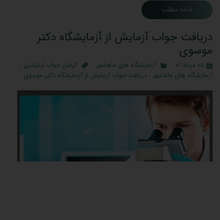
ادامه مطلب
دریافت جواب آزمایش از آزمایشگاه دکتر
موسوی
۰۸ مرداد ۰۱
آزمایشگاه های ماهشهر
گرفتن جواب اینترنتی
،
آزمایشگاه های ماهشهر
،
دریافت جواب آزمایش از آزمایشگاه دکتر موسوی