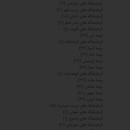
آزمایشگاه های شهریار
(۲)
آزمایشگاه های اسلام شهر
(۳)
هزینه انجام آزمایشات مختلف
(۲)
آزمایشگاه های مرودشت
(۱۸)
آزمایشگاه های کنگان
(۱۰)
آزمایشگاه های ورامین
(۶)
اندیشه
(۲)
اندیشه
(۴)
اسلامشهر
(۲)
آزمایشگاه های آمل
(۷)
بابلسر
(۳)
تنکابن
(۵)
فریدونکنار
(۲)
آزمایشگاه های رشت
(۱۲)
آزمایشگاه های هرمزگان
(۳)
بیجار
(۲)
آزمایشگاه های آبادان
(۱۱)
آزمایشگاه های دزفول
(۵)
آزمایشگاه های شوش
(۵)
آزمایشگاه های خوزستان
(۱۰)
آزمایشگاه های مسجدسلیمان
(۹)