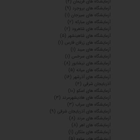
آزمایشگاه های خرمشهر
(۸)
آزمایشگاه های گنبدکاووس
(۲۵)
شهرستان نهاوند
(۱)
شهرستان نهاوند
(۱)
ازمایشگاه های شهرکرد
(۱۳)
آزمایشگاه های سامان
(۴)
آزمایشگاه های لردگان
(۳)
آزمایشگاه های فارسان شهرکرد
(۶)
آزمایشگاه های بروجن
(۱۶)
آزمایشگاه های اردل شهرکرد
(۲)
آزمایشگاه های بروجن
(۴)
آزمایشگاه های آبدانان
(۲)
آزمایشگاه های مهران
(۲)
آزمایشگاه های ایوان
(۲)
آزمایشگاه های مهاباد
(۴)
آزمایشگاه های میاندوآب
(۲)
آزمایشگاه های رامسر
(۶)
آزمایشگاه های عباس آباد
(۲)
آزمایشگاه های تن کابن
(۴)
آزمایشگاه های کلاردشت
(۲)