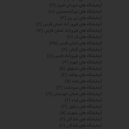
آزمایشگاه های قایمشهر
(۹)
آزمایشگاه های تاکستان قزوین
(۷)
آزمایشگاه های آبیک قزوین
(۴)
آزمایشگاه های بویین زهرا
(۹)
آزمایشگاه های بجنورد
(۲۸)
آزمایشگاه های شیروان
(۵)
آزمایشگاه های اسفراین
(۳)
آزمایشگاه های طبس
(۲)
آزمایشگاه های فردوس
(۲)
آزمایشگاه های بیرجند
(۲۰)
آزمایشگاه های شهرضا
(۱۰)
آزمایشگاه های نجف آباد
(۵)
آزمایشگاه های شیراز
(۱)
آزمایشگاه های ملایر
(۵)
آزمایشگاه های نایین
(۲)
آزمایشگاه های آباده
(۱۴)
آزمایشگاه های ابرکوه یزد
(۲)
آزمایشگاه های گرگان
(۵)
آزمایشگاه های بندرگز
(۲)
اشنویه آذربایجان غربی
(۴)