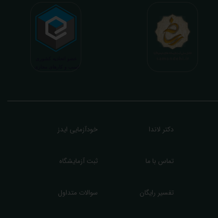
آزمایشگاه های چالوس
(۱)
آزمایشگاه های هشتگرد
(۱)
آزمایشگاه های خمینی شهر
(۱)
آزمایشگاه های شاهرود
(۲)
آزمایشگاه های جوانرود
(۱)
آزمایشگاه های اسلامشهر
(۱)
آزمایشگاه های گناباد
(۱)
آزمایشگاه های بجستان
(۱)
آزمایشگاه های کاخک
(۱)
آزمایشگاه های سبزوار
(۲)
آزمایشگاه های کاشمر
(۲)
آزمایشگاه های تربت جام
(۱)
آزمایشگاه های گلبهار
(۱)
آزمایشگاه های درود
(۱)
آزمایشگاه های طبس
(۱)
آزمایشگاه های قائن
(۱)
آزمایشگاه های زابل
(۱)
آزمایشگاه های درگز
(۱)
آزمایشگاه های شاندیز
(۲)
آزمایشگاه های بندرگز
(۱)