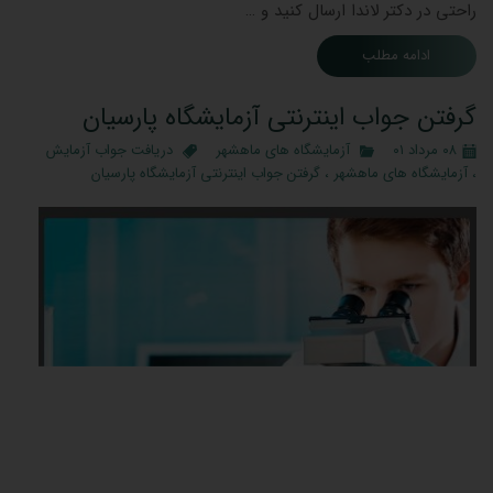
راحتی در دکتر لاندا ارسال کنید و …
ادامه مطلب
گرفتن جواب اینترنتی آزمایشگاه پارسیان
۰۸ مرداد ۰۱
آزمایشگاه های ماهشهر
دریافت جواب آزمایش
،
آزمایشگاه های ماهشهر
،
گرفتن جواب اینترنتی آزمایشگاه پارسیان