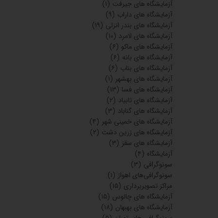
آزمایشگاه
بیمارستان مطهری
مرودشت
۲۶ اردیبهشت
۰۵
آزمایشگاه
بیمارستان شهید
چمران
۲۶ اردیبهشت
۰۵
آزمایشگاه پارس
صفائیه یزد
۲۱ اردیبهشت
۰۵
آزمایشگاه کلینیک
سلامت ودیابت
تابان
۲۱ اردیبهشت
۰۵
آزمایشگاه
بیمارستان خاتم
الانبیاء