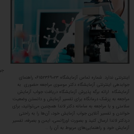
جوابدهی
اینترنتی ندارد. شماره تماس آزمایشگاه 06152369023 راهنمای
جوابدهی اینترنتی آزمایشگاه دکتر موسوی مراجعه حضوری به
آزمایشگاه ارائه برگه پذیرش آزمایشگاه دریافت جواب آزمایش
مراجعه به پزشک درمانگاه برای تفسیر آزمایش و دانستن وضعیت
سلامتی و یا مراجعه به سامانه دکتر لاندا همچنین می‌توانید، برای
خواندن و تفسیر آنلاین جواب آزمایش خود، آن‌ها را به راحتی
دردکتر لاندا ارسال کنید و بصورت اورژانسی، ایمن و بصرفه، تفسیر
آزمایش خود و راهنمایی‌های مربوط به آن را …