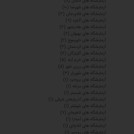
بیمه ملت
(۳۲)
بیمه سامان
(۳۱)
بیمه میهن
(۲۰)
بیمه ایران
(۴۲)
آزمایشگاه های تربت حیدریه
(۵)
آزمایشگاه های شوش
(۱)
آزمایشگاه های یاسوج
(۱)
آزمایشگاه های سیرجان
(۴)
آزمایشگاه های فریمان
(۲)
آزمایشگاه های بروجرد
(۹)
آزمایشگاه های سیرجان
(۱)
آزمایشگاه های مبارکه
(۲)
آزمایشگاه های شاهرود
(۲)
آزمایشگاه های شاهینشهر
(۵)
آزمایشگاه های زرقان فارس
(۱)
آزمایشگاه های میبد
(۱)
آزمایشگاه های سرخس
(۱)
آزمایشگاه های نیشابور
(۸)
آزمایشگاه های میانه
(۵)
آزمایشگاه های آذرشهر
(۱۶)