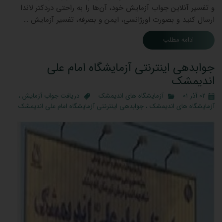
و تفسیر آنلاین جواب آزمایش خود، آن‌ها را به راحتی دردکتر لاندا
ارسال کنید و بصورت اورژانسی، ایمن و بصرفه، تفسیر آزمایش …
ادامه مطلب
جوابدهی اینترنتی آزمایشگاه امام علی
اندیمشک
۰۲ آذر ۰۱
آزمایشگاه های اندیمشک
دریافت جواب آزمایش
،
آزمایشگاه های اندیمشک
،
جوابدهی اینترنتی آزمایشگاه امام علی اندیمشک