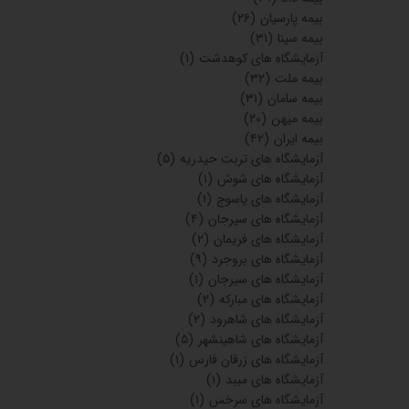
بیمه پارسیان
(۲۶)
بیمه سینا
(۳۱)
آزمایشگاه های کوهدشت
(۱)
بیمه ملت
(۳۲)
بیمه سامان
(۳۱)
بیمه میهن
(۲۰)
بیمه ایران
(۴۲)
آزمایشگاه های تربت حیدریه
(۵)
آزمایشگاه های شوش
(۱)
آزمایشگاه های یاسوج
(۱)
آزمایشگاه های سیرجان
(۴)
آزمایشگاه های فریمان
(۲)
آزمایشگاه های بروجرد
(۹)
آزمایشگاه های سیرجان
(۱)
آزمایشگاه های مبارکه
(۲)
آزمایشگاه های شاهرود
(۲)
آزمایشگاه های شاهینشهر
(۵)
آزمایشگاه های زرقان فارس
(۱)
آزمایشگاه های میبد
(۱)
آزمایشگاه های سرخس
(۱)