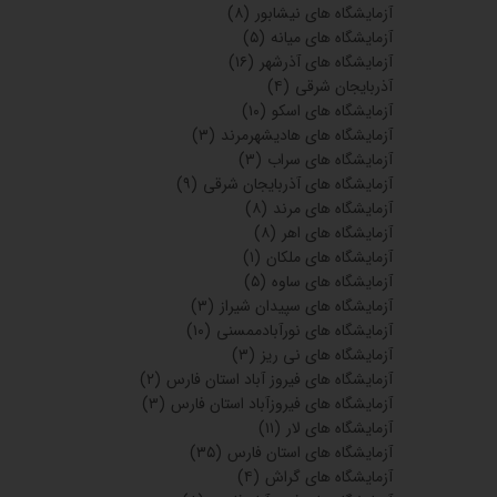
آزمایشگاه های نیشابور
(۸)
آزمایشگاه های میانه
(۵)
آزمایشگاه های آذرشهر
(۱۶)
آذربایجان شرقی
(۴)
آزمایشگاه های اسکو
(۱۰)
آزمایشگاه های هادیشهرمرند
(۳)
آزمایشگاه های سراب
(۳)
آزمایشگاه های آذربایجان شرقی
(۹)
آزمایشگاه های مرند
(۸)
آزمایشگاه های اهر
(۸)
آزمایشگاه های ملکان
(۱)
آزمایشگاه های ساوه
(۵)
آزمایشگاه های سپیدان شیراز
(۳)
آزمایشگاه های نورآبادممسنی
(۱۰)
آزمایشگاه های نی ریز
(۳)
آزمایشگاه های فیروز آباد استان فارس
(۲)
آزمایشگاه های فیروزآباد استان فارس
(۳)
آزمایشگاه های لار
(۱۱)
آزمایشگاه های استان فارس
(۳۵)
آزمایشگاه های گراش
(۴)