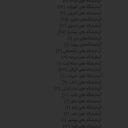
آزمایشگاه های میانه
(۱۱)
آزمایشگاه های شهرکرد
(۲۲)
آزمایشگاه های کازرون
(۶)
آزمایشگاه‌های ساری
(۲۵)
آزمایشگاه های اردبیل
(۱۲)
آزمایشگاه های سنندج
(۴۵)
آزمایشگاه‌های دی
(۱)
آزمایشگاه‌های پیوند
(۱)
آزمایشگاه های رفسنجان
(۳)
آزمایشگاه های مراغه
(۱۸)
آزمایشگاه های صفادشت
(۱)
آزمایشگاه های گرگان
(۳۳)
آزمایشگاه های جیرفت
(۱)
آزمایشگاه های داراب
(۹)
آزمایشگاه های بندر انزلی
(۱۹)
آزمایشگاه های لامرد
(۱۰)
آزمایشگاه های ماکو
(۶)
آزمایشگاه های بانه
(۶)
آزمایشگاه های بناب
(۶)
آزمایشگاه های بهشهر
(۱)
آزمایشگاه های فسا
(۱۳)