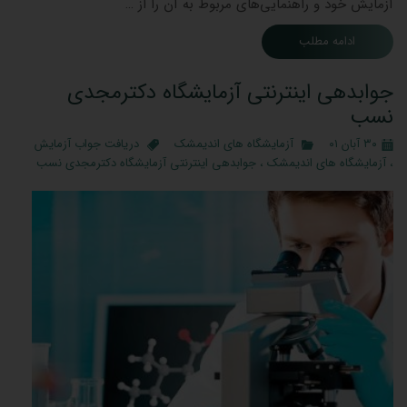
آزمایش خود و راهنمایی‌های مربوط به آن را از …
ادامه مطلب
جوابدهی اینترنتی آزمایشگاه دکترمجدی
نسب
۳۰ آبان ۰۱
آزمایشگاه های اندیمشک
دریافت جواب آزمایش
،
آزمایشگاه های اندیمشک
،
جوابدهی اینترنتی آزمایشگاه دکترمجدی نسب