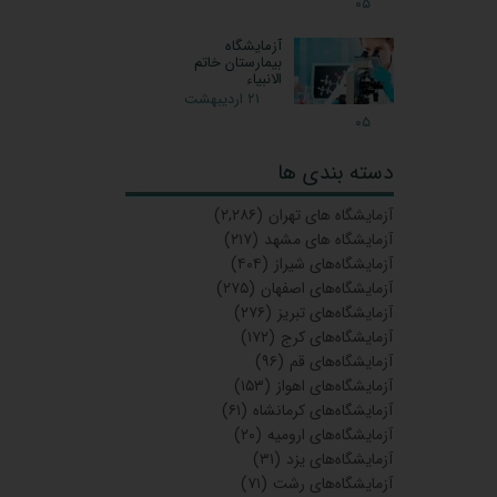
۰۵
آزمایشگاه
بیمارستان خاتم
الانبیاء
۲۱ اردیبهشت
۰۵
دسته بندی ها
آزمایشگاه‌ های تهران
(۲,۲۸۶)
آزمایشگاه های مشهد
(۲۱۷)
آزمایشگاه‌های شیراز
(۴۰۴)
آزمایشگاه‌های اصفهان
(۲۷۵)
آزمایشگاه‌های تبریز
(۲۷۶)
آزمایشگاه‌های کرج
(۱۷۲)
آزمایشگاه‌های قم
(۹۶)
آزمایشگاه‌های اهواز
(۱۵۳)
آزمایشگاه‌های کرمانشاه
(۶۱)
آزمایشگاه‌های ارومیه
(۲۰)
آزمایشگاه‌های یزد
(۳۱)
آزمایشگاه‌های رشت
(۷۱)