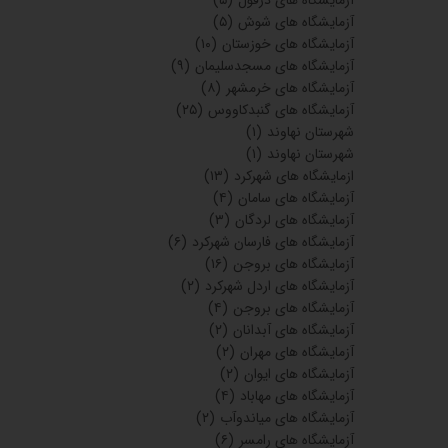
آزمایشگاه های دزفول
(۵)
آزمایشگاه های شوش
(۵)
آزمایشگاه های خوزستان
(۱۰)
آزمایشگاه های مسجدسلیمان
(۹)
آزمایشگاه های خرمشهر
(۸)
آزمایشگاه های گنبدکاووس
(۲۵)
شهرستان نهاوند
(۱)
شهرستان نهاوند
(۱)
ازمایشگاه های شهرکرد
(۱۳)
آزمایشگاه های سامان
(۴)
آزمایشگاه های لردگان
(۳)
آزمایشگاه های فارسان شهرکرد
(۶)
آزمایشگاه های بروجن
(۱۶)
آزمایشگاه های اردل شهرکرد
(۲)
آزمایشگاه های بروجن
(۴)
آزمایشگاه های آبدانان
(۲)
آزمایشگاه های مهران
(۲)
آزمایشگاه های ایوان
(۲)
آزمایشگاه های مهاباد
(۴)
آزمایشگاه های میاندوآب
(۲)
آزمایشگاه های رامسر
(۶)