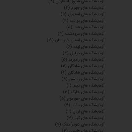
آزمایشگاه های فیروزآباد فارس
(۸)
آزمایشگاه های جهرم
(۴)
آزمایشگاه های استهبال
(۵)
آزمایشگاه های بوانات
(۴)
آزمایشگاه های فسا
(۵)
آزمایشگاه های مرودشت
(۴)
آزمایشگاه های استان خوزستان
(۱۹)
آزمایشگاه های ایذه
(۶)
آزمایشگاه های دزفول
(۴)
آزمایشگاه های رامهرمز
(۵)
آزمایشگاه های شادگان
(۲)
آزمایشگاه های شادگان
(۶)
آزمایشگاه های رامشیر
(۴)
آزمایشگاه های دیلم
(۱)
آزمایشگاه های خارگ
(۳)
آزمایشگاه های خورموج
(۵)
آزمایشگاه های ناغان
(۴)
آزمایشگاه های اردل
(۲)
آزمایشگاه های کیار
(۳)
آزمایشگاه های کبودرآهنگ
(۷)
آزمایشگاه های فامنین
(۴)