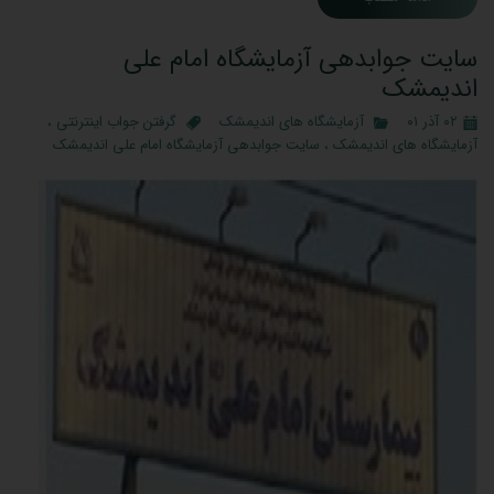
سایت جوابدهی آزمایشگاه امام علی
اندیمشک
۰۲ آذر ۰۱
آزمایشگاه های اندیمشک
گرفتن جواب اینترنتی
،
آزمایشگاه های اندیمشک
،
سایت جوابدهی آزمایشگاه امام علی اندیمشک