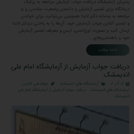
پذیرش آزمایشگاه دریافت جواب آزمایش مراجعه به پزشک
درمانگاه برای تفسیر آزمایش و دانستن وضعیت سلامتی و یا
مراجعه به سامانه دکتر لاندا همچنین می‌توانید، برای خواندن
و تفسیر آنلاین جواب آزمایش خود، آن‌ها را به راحتی دردکتر لاندا
ارسال کنید و بصورت اورژانسی، ایمن و بصرفه، تفسیر آزمایش
خود و راهنمایی‌های …
ادامه مطلب
دریافت جواب آزمایش از آزمایشگاه امام علی
اندیمشک
۰۲ آذر ۰۱
آزمایشگاه های اندیمشک
جوابدهی آنلاین
،
آزمایشگاه های اندیمشک
،
دریافت جواب آزمایش از آزمایشگاه امام علی
اندیمشک