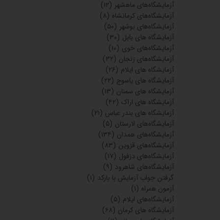
آزمایشگاه‌های ماهشهر
(۱۲)
آزمایشگاه‌های کرمانشاه
(۸)
آزمایشگاه‌های بوشهر
(۵۰)
آزمایشگاه های بابل
(۳۰)
آزمایشگاه‌های خوی
(۱۰)
آزمایشگاه‌های زنجان
(۳۲)
آزمایشگاه های ایلام
(۲۶)
آزمایشگاه های یاسوج
(۲۲)
آزمایشگاه های سمنان
(۱۳)
آزمایشگاه های اراک
(۴۲)
آزمایشگاه های بندر عباس
(۲۱)
آزمایشگاه‌های لارستان
(۵)
آزمایشگاه‌های همدان
(۱۳۴)
آزمایشگاه‌های قزوین
(۸۳)
آزمایشگاه‌های دزفول
(۱۷)
آزمایشگاه‌های شاهرود
(۹)
گرفتن جواب آزمایش با بارکد
(۱)
آزمون همراه
(۱)
آزمایشگاه‌های ایلام
(۵)
آزمایشگاه های کرمان
(۶۸)