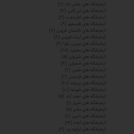
آزمایشگاه های عباس آباد
(۲)
آزمایشگاه های تن کابن
(۴)
آزمایشگاه های کلاردشت
(۲)
آزمایشگاه های قایمشهر
(۹)
آزمایشگاه های تاکستان قزوین
(۷)
آزمایشگاه های آبیک قزوین
(۴)
آزمایشگاه های بویین زهرا
(۹)
آزمایشگاه های بجنورد
(۲۸)
آزمایشگاه های شیروان
(۵)
آزمایشگاه های اسفراین
(۳)
آزمایشگاه های طبس
(۲)
آزمایشگاه های فردوس
(۲)
آزمایشگاه های بیرجند
(۲۰)
آزمایشگاه های شهرضا
(۱۰)
آزمایشگاه های نجف آباد
(۵)
آزمایشگاه های شیراز
(۱)
آزمایشگاه های ملایر
(۵)
آزمایشگاه های نایین
(۲)
آزمایشگاه های آباده
(۱۴)
آزمایشگاه های ابرکوه یزد
(۲)