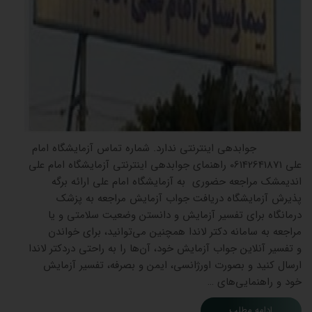
جوابدهی اینترنتی ندارد. شماره تماس آزمایشگاه امام
علی 06142641871 راهنمای جوابدهی اینترنتی آزمایشگاه امام علی
اندیمشک مراجعه حضوری به آزمایشگاه امام علی ارائه برگه
پذیرش آزمایشگاه دریافت جواب آزمایش مراجعه به پزشک
درمانگاه برای تفسیر آزمایش و دانستن وضعیت سلامتی و یا
مراجعه به سامانه دکتر لاندا همچنین می‌توانید، برای خواندن
و تفسیر آنلاین جواب آزمایش خود، آن‌ها را به راحتی دردکتر لاندا
ارسال کنید و بصورت اورژانسی، ایمن و بصرفه، تفسیر آزمایش
خود و راهنمایی‌های …
ادامه مطلب