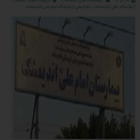
۰۲ آذر ۰۱
آزمایشگاه های اندیمشک
دریافت جواب آزمایش
،
آزمایشگاه های اندیمشک
،
جوابدهی آزمایشگاه امام علی اندیمشک