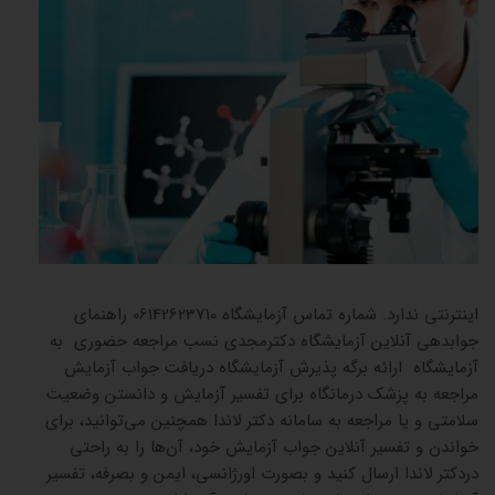
جوابده
اینترنتی ندارد. شماره تماس آزمایشگاه 06142623710 راهنمای
جوابدهی آنلاین آزمایشگاه دکترمجدی نسب مراجعه حضوری به
آزمایشگاه ارائه برگه پذیرش آزمایشگاه دریافت جواب آزمایش
مراجعه به پزشک درمانگاه برای تفسیر آزمایش و دانستن وضعیت
سلامتی و یا مراجعه به سامانه دکتر لاندا همچنین می‌توانید، برای
خواندن و تفسیر آنلاین جواب آزمایش خود، آن‌ها را به راحتی
دردکتر لاندا ارسال کنید و بصورت اورژانسی، ایمن و بصرفه، تفسیر