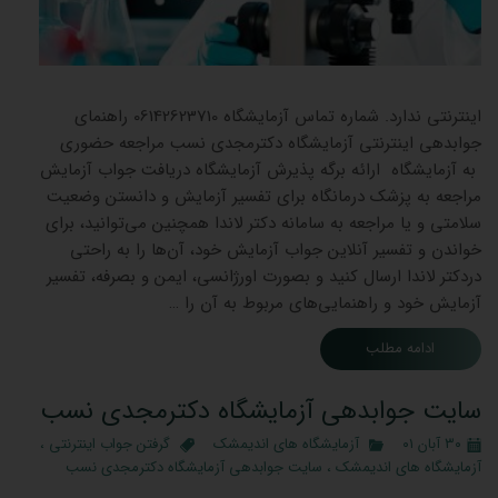
جوابده
اینترنتی ندارد. شماره تماس آزمایشگاه 06142623710 راهنمای
جوابدهی اینترنتی آزمایشگاه دکترمجدی نسب مراجعه حضوری
به آزمایشگاه ارائه برگه پذیرش آزمایشگاه دریافت جواب آزمایش
مراجعه به پزشک درمانگاه برای تفسیر آزمایش و دانستن وضعیت
سلامتی و یا مراجعه به سامانه دکتر لاندا همچنین می‌توانید، برای
خواندن و تفسیر آنلاین جواب آزمایش خود، آن‌ها را به راحتی
دردکتر لاندا ارسال کنید و بصورت اورژانسی، ایمن و بصرفه، تفسیر
آزمایش خود و راهنمایی‌های مربوط به آن را …
ادامه مطلب
سایت جوابدهی آزمایشگاه دکترمجدی نسب
۳۰ آبان ۰۱
آزمایشگاه های اندیمشک
گرفتن جواب اینترنتی
،
آزمایشگاه های اندیمشک
،
سایت جوابدهی آزمایشگاه دکترمجدی نسب