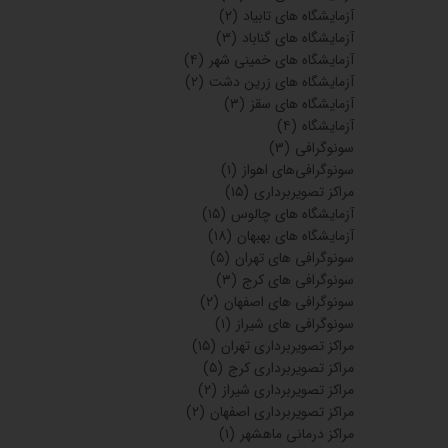
آزمایشگاه های تابیاد
(۲)
آزمایشگاه های گناباد
(۳)
آزمایشگاه های خمینی شهر
(۴)
آزمایشگاه های زرین دشت
(۲)
آزمایشگاه های سقز
(۳)
آزمایشگاه
(۴)
سونوگرافی
(۳)
سونوگرافی‌های اهواز
(۱)
مراکز تصویربرداری
(۱۵)
آزمایشگاه های چالوس
(۱۵)
آزمایشگاه های بهبهان
(۱۸)
سونوگرافی های تهران
(۵)
سونوگرافی های کرج
(۳)
سونوگرافی های اصفهان
(۲)
سونوگرافی های شیراز
(۱)
مراکز تصویربرداری تهران
(۱۵)
مراکز تصویربرداری کرج
(۵)
مراکز تصویربرداری شیراز
(۲)
مراکز تصویربرداری اصفهان
(۲)
مراکز درمانی ماهشهر
(۱)