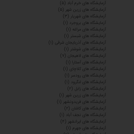
آزمایشگاه های خرم آباد
(۵)
آزمایشگاه های زرین شهر
(۵)
آزمایشگاه های شهریار
(۳)
آزمایشگاه های بروجرد
(۱)
آزمایشگاه های مراغه
(۱)
آزمایشگاه های شبستر
(۱)
آزمایشگاه های آذربایجان شرقی
(۱)
آزمایشگاه های شوشتر
(۱)
آزمایشگاه های لاهیجان
(۷)
آزمایشگاه های آستارا
(۱)
آزمایشگاه های کلاچای
(۱)
آزمایشگاه های رودسر
(۱)
آزمایشگاه های لنگرود
(۱)
آزمایشگاه های زابل
(۲)
آزمایشگاه های زرین شهر
(۱)
آزمایشگاه های فریدونشهر
(۱)
آزمایشگاه های کاشان
(۲)
آزمایشگاه های نجف آباد
(۱)
آزمایشگاه های ایرانشهر
(۴)
آزمایشگاه های جهرم
(۱)