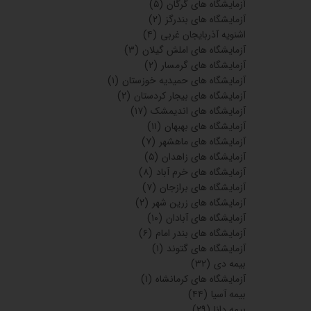
آزمایشگاه های گرگان
(۵)
آزمایشگاه های بندرگز
(۲)
اشنویه آذربایجان غربی
(۴)
آزمایشگاه های املش گیلان
(۳)
آزمایشگاه های گرمسار
(۲)
آزمایشگاه های حمیدیه خوزستان
(۱)
آزمایشگاه های بیجار کردستان
(۲)
آزمایشگاه های اندیمشک
(۱۷)
آزمایشگاه های بهبهان
(۱۱)
آزمایشگاه های ماهشهر
(۷)
آزمایشگاه های زاهدان
(۵)
آزمایشگاه های خرم آباد
(۸)
آزمایشگاه های برازجان
(۷)
آزمایشگاه های زرین شهر
(۲)
آزمایشگاه های آبادان
(۱۰)
آزمایشگاه های بندر امام
(۶)
آزمایشگاه های گتوند
(۱)
بیمه دی
(۳۲)
آزمایشگاه های کرمانشاه
(۱)
بیمه آسیا
(۴۴)
بیمه دانا
(۲۹)