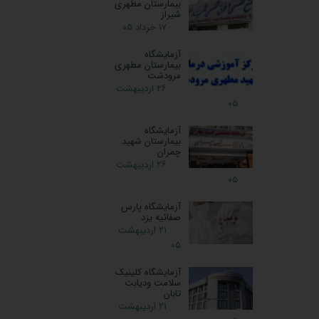
بیمارستان مطهری
شیراز
۱۷ خرداد ۰۵
آزمایشگاه
بیمارستان مطهری
مرودشت
۲۶ اردیبهشت
۰۵
آزمایشگاه
بیمارستان شهید
چمران
۲۶ اردیبهشت
۰۵
آزمایشگاه پارس
صفائیه یزد
۲۱ اردیبهشت
۰۵
آزمایشگاه کلینیک
سلامت ودیابت
تابان
۲۱ اردیبهشت