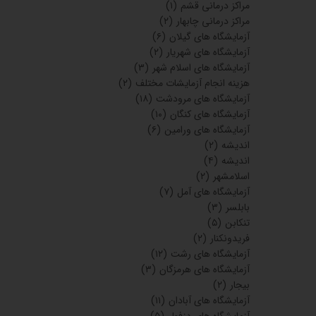
مراکز درمانی قشم
(۱)
مراکز درمانی چابهار
(۲)
آزمایشگاه های گیلان
(۶)
آزمایشگاه های شهریار
(۲)
آزمایشگاه های اسلام شهر
(۳)
هزینه انجام آزمایشات مختلف
(۲)
آزمایشگاه های مرودشت
(۱۸)
آزمایشگاه های کنگان
(۱۰)
آزمایشگاه های ورامین
(۶)
اندیشه
(۲)
اندیشه
(۴)
اسلامشهر
(۲)
آزمایشگاه های آمل
(۷)
بابلسر
(۳)
تنکابن
(۵)
فریدونکنار
(۲)
آزمایشگاه های رشت
(۱۲)
آزمایشگاه های هرمزگان
(۳)
بیجار
(۲)
آزمایشگاه های آبادان
(۱۱)