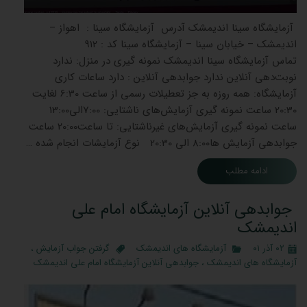
آزمایشگاه سینا اندیمشک آدرس آزمایشگاه سینا : اهواز –
اندیمشک – خیابان سینا – آزمایشگاه سینا کد : 912
تماس آزمایشگاه سینا اندیمشک نمونه گیری در منزل: ندارد
نوبت‌دهی آنلاین ندارد جوابدهی آنلاین : دارد ساعات کاری
آزمایشگاه: همه روزه به جز تعطیلات رسمی از ساعت 6:30 لغایت
20:30 ساعت نمونه گیری آزمایش‌های ناشتایی: 7:00الی13:00
ساعت نمونه گیری آزمایش‌های غیرناشتایی: تا ساعت20:00 ساعت
جوابدهی آزمایش ‌ها8:00 الی 20:30 نوع آزمایشات انجام شده …
ادامه مطلب
جوابدهی آنلاین آزمایشگاه امام علی
اندیمشک
۰۲ آذر ۰۱
آزمایشگاه های اندیمشک
گرفتن جواب آزمایش
،
آزمایشگاه های اندیمشک
،
جوابدهی آنلاین آزمایشگاه امام علی اندیمشک