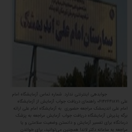
جوابدهی اینترنتی ندارد. شماره تماس آزمایشگاه امام
علی 06142641871 راهنمای دریافت جواب آزمایش از آزمایشگاه
امام علی اندیمشک مراجعه حضوری به آزمایشگاه امام علی ارائه
برگه پذیرش آزمایشگاه دریافت جواب آزمایش مراجعه به پزشک
درمانگاه برای تفسیر آزمایش و دانستن وضعیت سلامتی و یا
مراجعه به سامانه دکتر لاندا همچنین می‌توانید، برای خواندن