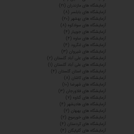
آزمایشگاه های مازندران
(۲۱)
آزمایشگاه های بابلسر
(۸)
آزمایشگاه های بهشهر
(۲۰)
آزمایشگاه های سوادکوه
(۸)
آزمایشگاه های جویبار
(۴)
آزمایشگاه های ساوه
(۴)
آزمایشگاه های لنگرود
(۴)
آزمایشگاه های شیروان
(۳)
آزمایشگاه های علی آباد گلستان
(۲)
آزمایشگاه های علی آباد گلستان
(۱)
آزمایشگاه های استان گلستان
(۴)
آزمایشگاه های کاشان
(۸)
آزمایشگاه های شهرضا
(۱۰)
آزمایشگاه های فلاورجان
(۳)
آزمایشگاه های گناوه
(۷)
آزمایشگاه های هادیشهر
(۴)
آزمایشگاه های بهبهان
(۲)
آزمایشگاه های خورموج
(۲)
آزمایشگاه های کردستان
(۴)
آزمایشگاه های گلپایگان
(۴)