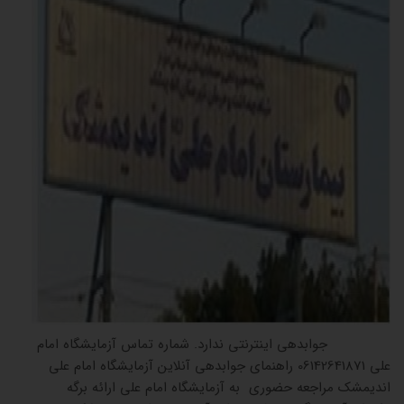
جوابدهی اینترنتی ندارد. شماره تماس آزمایشگاه امام
علی 06142641871 راهنمای جوابدهی آنلاین آزمایشگاه امام علی
اندیمشک مراجعه حضوری به آزمایشگاه امام علی ارائه برگه