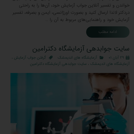
خواندن و تفسیر آنلاین جواب آزمایش خود، آن‌ها را به راحتی
دردکتر لاندا ارسال کنید و بصورت اورژانسی، ایمن و بصرفه، تفسیر
آزمایش خود و راهنمایی‌های مربوط به آن را …
ادامه مطلب
سایت جوابدهی آزمایشگاه دکترامین
۲۹ آبان ۰۱
آزمایشگاه های اندیمشک
گرفتن جواب آزمایش
،
آزمایشگاه های اندیمشک
،
سایت جوابدهی آزمایشگاه دکترامین