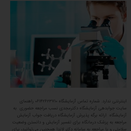
جوابده
اینترنتی ندارد. شماره تماس آزمایشگاه 06142623710 راهنمای
سایت جوابدهی آزمایشگاه دکترمجدی نسب مراجعه حضوری به
آزمایشگاه ارائه برگه پذیرش آزمایشگاه دریافت جواب آزمایش
مراجعه به پزشک درمانگاه برای تفسیر آزمایش و دانستن وضعیت
سلامتی و یا مراجعه به سامانه دکتر لاندا همچنین می‌توانید، برای