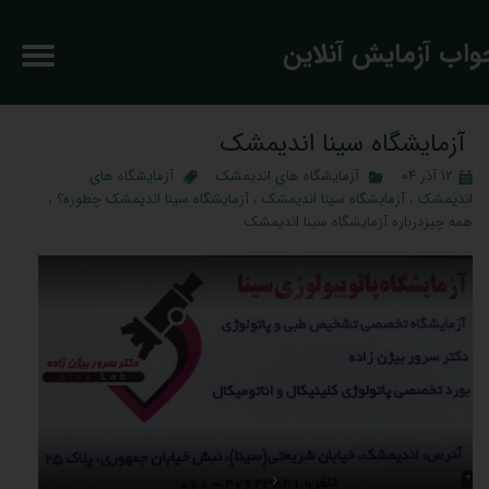
جواب آزمایش آنلاین
آزمایشگاه سینا اندیمشک
۱۲ آذر ۰۴
آزمایشگاه های اندیمشک
آزمایشگاه های
اندیمشک
،
آزمایشگاه سینا اندیمشک
،
آزمایشگاه سینا اندیمشک چطوره؟
،
همه چیزدرباره آزمایشگاه سینا اندیمشک