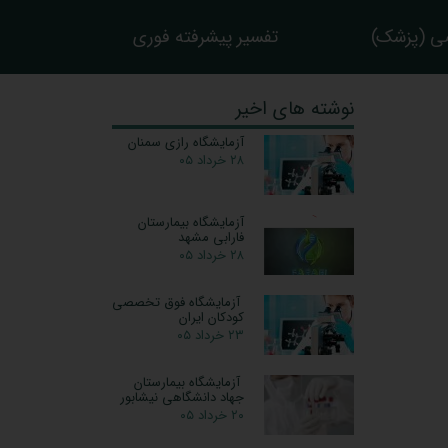
ی (پزشک)
تفسیر پیشرفته فوری
نوشته های اخیر
آزمایشگاه رازی سمنان
۲۸ خرداد ۰۵
آزمایشگاه بیمارستان
فارابی مشهد
۲۸ خرداد ۰۵
آزمایشگاه فوق تخصصی
کودکان ایران
۲۳ خرداد ۰۵
آزمایشگاه بیمارستان
جهاد دانشگاهی نیشابور
۲۰ خرداد ۰۵