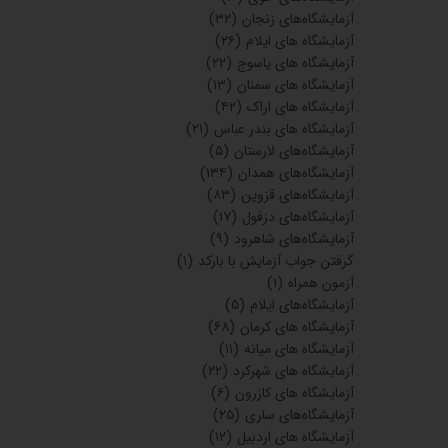
آزمایشگاه‌های زنجان
(۳۲)
آزمایشگاه های ایلام
(۲۶)
آزمایشگاه های یاسوج
(۲۲)
آزمایشگاه های سمنان
(۱۳)
آزمایشگاه های اراک
(۴۲)
آزمایشگاه های بندر عباس
(۲۱)
آزمایشگاه‌های لارستان
(۵)
آزمایشگاه‌های همدان
(۱۳۴)
آزمایشگاه‌های قزوین
(۸۳)
آزمایشگاه‌های دزفول
(۱۷)
آزمایشگاه‌های شاهرود
(۹)
گرفتن جواب آزمایش با بارکد
(۱)
آزمون همراه
(۱)
آزمایشگاه‌های ایلام
(۵)
آزمایشگاه های کرمان
(۶۸)
آزمایشگاه های میانه
(۱۱)
آزمایشگاه های شهرکرد
(۲۲)
آزمایشگاه های کازرون
(۶)
آزمایشگاه‌های ساری
(۲۵)
آزمایشگاه های اردبیل
(۱۲)