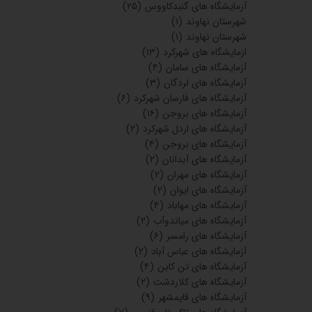
آزمایشگاه های گنبدکاووس
(۲۵)
شهرستان نهاوند
(۱)
شهرستان نهاوند
(۱)
ازمایشگاه های شهرکرد
(۱۳)
آزمایشگاه های سامان
(۴)
آزمایشگاه های لردگان
(۳)
آزمایشگاه های فارسان شهرکرد
(۶)
آزمایشگاه های بروجن
(۱۶)
آزمایشگاه های اردل شهرکرد
(۲)
آزمایشگاه های بروجن
(۴)
آزمایشگاه های آبدانان
(۲)
آزمایشگاه های مهران
(۲)
آزمایشگاه های ایوان
(۲)
آزمایشگاه های مهاباد
(۴)
آزمایشگاه های میاندوآب
(۲)
آزمایشگاه های رامسر
(۶)
آزمایشگاه های عباس آباد
(۲)
آزمایشگاه های تن کابن
(۴)
آزمایشگاه های کلاردشت
(۲)
آزمایشگاه های قایمشهر
(۹)