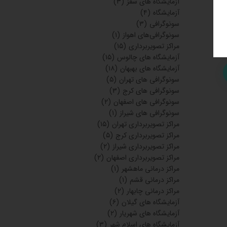
آزمایشگاه های سقز
(۳)
آزمایشگاه
(۴)
سونوگرافی
(۳)
سونوگرافی‌های اهواز
(۱)
مراکز تصویربرداری
(۱۵)
آزمایشگاه های چالوس
(۱۵)
آزمایشگاه های بهبهان
(۱۸)
سونوگرافی های تهران
(۵)
سونوگرافی های کرج
(۳)
سونوگرافی های اصفهان
(۲)
سونوگرافی های شیراز
(۱)
مراکز تصویربرداری تهران
(۱۵)
مراکز تصویربرداری کرج
(۵)
مراکز تصویربرداری شیراز
(۲)
مراکز تصویربرداری اصفهان
(۲)
مراکز درمانی ماهشهر
(۱)
مراکز درمانی قشم
(۱)
مراکز درمانی چابهار
(۲)
آزمایشگاه های گیلان
(۶)
آزمایشگاه های شهریار
(۲)
آزمایشگاه های اسلام شهر
(۳)