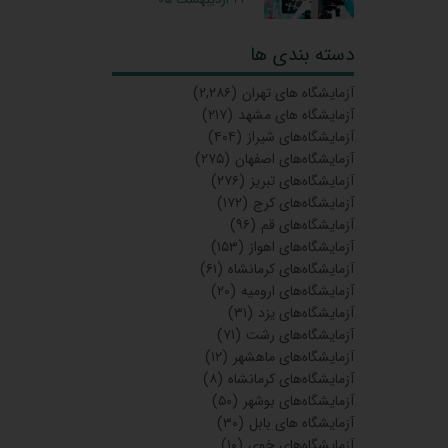
دسته بندی ها
آزمایشگاه‌ های تهران
(۲,۲۸۶)
آزمایشگاه های مشهد
(۲۱۷)
آزمایشگاه‌های شیراز
(۴۰۴)
آزمایشگاه‌های اصفهان
(۲۷۵)
آزمایشگاه‌های تبریز
(۲۷۶)
آزمایشگاه‌های کرج
(۱۷۲)
آزمایشگاه‌های قم
(۹۶)
آزمایشگاه‌های اهواز
(۱۵۳)
آزمایشگاه‌های کرمانشاه
(۶۱)
آزمایشگاه‌های ارومیه
(۲۰)
آزمایشگاه‌های یزد
(۳۱)
آزمایشگاه‌های رشت
(۷۱)
آزمایشگاه‌های ماهشهر
(۱۲)
آزمایشگاه‌های کرمانشاه
(۸)
آزمایشگاه‌های بوشهر
(۵۰)
آزمایشگاه های بابل
(۳۰)
آزمایشگاه‌های خوی
(۱۰)