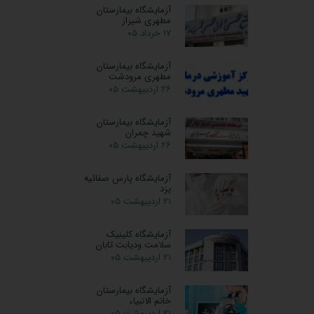
آزمایشگاه بیمارستان
مطهری شیراز
۱۷ خرداد ۰۵
آزمایشگاه بیمارستان
مطهری مرودشت
۲۶ اردیبهشت ۰۵
آزمایشگاه بیمارستان
شهید چمران
۲۶ اردیبهشت ۰۵
آزمایشگاه پارس صفائیه
یزد
۲۱ اردیبهشت ۰۵
آزمایشگاه کلینیک
سلامت ودیابت تابان
۲۱ اردیبهشت ۰۵
آزمایشگاه بیمارستان
خاتم الانبیاء
۲۱ اردیبهشت ۰۵