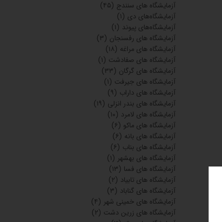
آزمایشگاه های سنندج
(۴۵)
آزمایشگاه‌های دی
(۱)
آزمایشگاه‌های پیوند
(۱)
آزمایشگاه های رفسنجان
(۳)
آزمایشگاه های مراغه
(۱۸)
آزمایشگاه های صفادشت
(۱)
آزمایشگاه های گرگان
(۳۳)
آزمایشگاه های جیرفت
(۱)
آزمایشگاه های داراب
(۹)
آزمایشگاه های بندر انزلی
(۱۹)
آزمایشگاه های لامرد
(۱۰)
آزمایشگاه های ماکو
(۶)
آزمایشگاه های بانه
(۶)
آزمایشگاه های بناب
(۶)
آزمایشگاه های بهشهر
(۱)
آزمایشگاه های فسا
(۱۳)
آزمایشگاه های تابیاد
(۲)
آزمایشگاه های گناباد
(۳)
آزمایشگاه های خمینی شهر
(۴)
آزمایشگاه های زرین دشت
(۲)