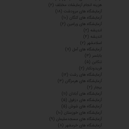
هزینه انجام آزمایشات مختلف
(۲)
آزمایشگاه های مرودشت
(۱۸)
آزمایشگاه های کنگان
(۱۰)
آزمایشگاه های ورامین
(۶)
اندیشه
(۲)
اندیشه
(۴)
اسلامشهر
(۲)
آزمایشگاه های آمل
(۷)
بابلسر
(۳)
تنکابن
(۵)
فریدونکنار
(۲)
آزمایشگاه های رشت
(۱۲)
آزمایشگاه های هرمزگان
(۳)
بیجار
(۲)
آزمایشگاه های آبادان
(۱۱)
آزمایشگاه های دزفول
(۵)
آزمایشگاه های شوش
(۵)
آزمایشگاه های خوزستان
(۱۰)
آزمایشگاه های مسجدسلیمان
(۹)
آزمایشگاه های خرمشهر
(۸)