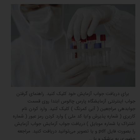
برای دریافت جواب آزمایش خود کلیک کنید. راهنمای گرفتن
جواب اینترنتی آزمایشگاه پارس چالوس ابتدا روی قسمت
جوابدهی مراجعین ( آبی کمرنگ ) کلیک کنید. وارد کردن نام
کاربری ( شماره پذیرش و/یا کد ملی ) وارد کردن رمز عبور ( شماره
اشتراک یا شماره موبایل ) دریافت جواب آزمایش جواب آزمایش
را بصورت فایل pdf و یا تصویر می‌توانید دریافت کنید. مراجعه
حضوری به پزشک و یا …