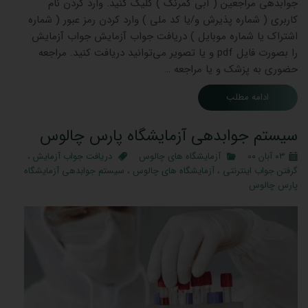
جوابدهی مراجعین ( آبی کمرنگ ) کلیک کنید. وارد کردن نام
کاربری ( شماره پذیرش و/یا کد ملی ) وارد کردن رمز عبور ( شماره
اشتراک یا شماره موبایل ) دریافت جواب آزمایش جواب آزمایش
را بصورت فایل pdf و یا تصویر می‌توانید دریافت کنید. مراجعه
حضوری به پزشک و یا مراجعه …
ادامه مطلب
سیستم جوابدهی آزمایشگاه پارس چالوس
۰۳ آبان ۰۰
آزمایشگاه های چالوس
دریافت جواب آزمایش
،
گرفتن جواب اینترنتی
،
آزمایشگاه های چالوس
،
سیستم جوابدهی آزمایشگاه
پارس چالوس