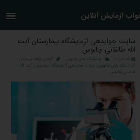
جواب آزمایش آنلاین
سایت جوابدهی آزمایشگاه بیمارستان آیت
الله طالقانی چالوس
۰۵ دی ۰۱
آزمایشگاه های چالوس
گرفتن جواب اینترنتی
،
آزمایشگاه های چالوس
،
سایت جوابدهی آزمایشگاه بیمارستان آیت الله
طالقانی چالوس