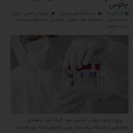
چالوس
۰۳ آبان ۰۰
آزمایشگاه های چالوس
جوابدهی آنلاین
،
گرفتن
جواب اینترنتی
،
آزمایشگاه های چالوس
،
جوابدهی آزمایشگاه بیمارستان
پارس چالوس
برای دریافت جواب آزمایش خود کلیک کنید. راهنمای
جوابدهی آزمایشگاه بیمارستان پارس چالوس ابتدا روی قسمت