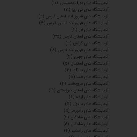
آزمایشگاه های نورآبادممسنی
(۱۰)
آزمایشگاه های نی ریز
(۳)
آزمایشگاه های فیروز آباد استان فارس
(۲)
آزمایشگاه های فیروزآباد استان فارس
(۳)
آزمایشگاه های لار
(۱۱)
آزمایشگاه های استان فارس
(۳۵)
آزمایشگاه های گراش
(۴)
آزمایشگاه های فیروزآباد فارس
(۸)
آزمایشگاه های جهرم
(۴)
آزمایشگاه های استهبال
(۵)
آزمایشگاه های بوانات
(۴)
آزمایشگاه های فسا
(۵)
آزمایشگاه های مرودشت
(۴)
آزمایشگاه های استان خوزستان
(۱۹)
آزمایشگاه های ایذه
(۶)
آزمایشگاه های دزفول
(۴)
آزمایشگاه های رامهرمز
(۵)
آزمایشگاه های شادگان
(۲)
آزمایشگاه های شادگان
(۶)
آزمایشگاه های رامشیر
(۴)