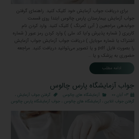
برای دریافت جواب آزمایش خود کلیک کنید. راهنمای گرفتن
جواب آزمایش بیمارستان پارس چالوس ابتدا روی قسمت
جوابدهی مراجعین ( آبی کمرنگ ) کلیک کنید. وارد کردن نام
کاربری ( شماره پذیرش و/یا کد ملی ) وارد کردن رمز عبور ( شماره
اشتراک یا شماره موبایل ) دریافت جواب آزمایش جواب آزمایش
را بصورت فایل pdf و یا تصویر می‌توانید دریافت کنید. مراجعه
حضوری به پزشک و یا …
ادامه مطلب
جواب آزمایشگاه پارس چالوس
۰۳ آبان ۰۰
آزمایشگاه های چالوس
گرفتن جواب آزمایش
،
گرفتن جواب انلاین
،
آزمایشگاه های چالوس
،
جواب آزمایشگاه پارس چالوس