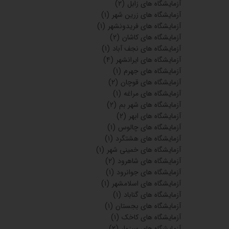
آزمایشگاه های زابل
(۲)
آزمایشگاه های زرین شهر
(۱)
آزمایشگاه های فریدونشهر
(۱)
آزمایشگاه های کاشان
(۲)
آزمایشگاه های نجف آباد
(۱)
آزمایشگاه های ایرانشهر
(۴)
آزمایشگاه های جهرم
(۱)
آزمایشگاه های قوچان
(۲)
آزمایشگاه های مراغه
(۱)
آزمایشگاه های شهر بم
(۲)
آزمایشگاه های ابهر
(۲)
آزمایشگاه های چالوس
(۱)
آزمایشگاه های هشتگرد
(۱)
آزمایشگاه های خمینی شهر
(۱)
آزمایشگاه های شاهرود
(۲)
آزمایشگاه های جوانرود
(۱)
آزمایشگاه های اسلامشهر
(۱)
آزمایشگاه های گناباد
(۱)
آزمایشگاه های بجستان
(۱)
آزمایشگاه های کاخک
(۱)
آزمایشگاه های سبزوار
(۲)