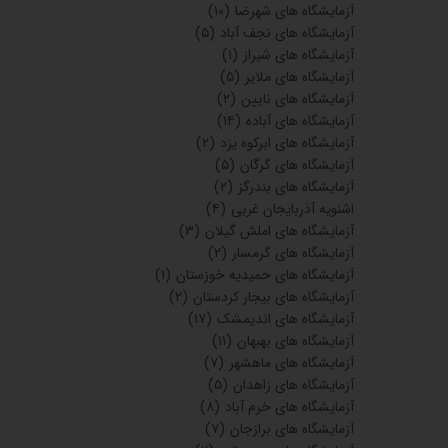
آزمایشگاه های شهرضا
(۱۰)
آزمایشگاه های نجف آباد
(۵)
آزمایشگاه های شیراز
(۱)
آزمایشگاه های ملایر
(۵)
آزمایشگاه های نایین
(۲)
آزمایشگاه های آباده
(۱۴)
آزمایشگاه های ابرکوه یزد
(۲)
آزمایشگاه های گرگان
(۵)
آزمایشگاه های بندرگز
(۲)
اشنویه آذربایجان غربی
(۴)
آزمایشگاه های املش گیلان
(۳)
آزمایشگاه های گرمسار
(۲)
آزمایشگاه های حمیدیه خوزستان
(۱)
آزمایشگاه های بیجار کردستان
(۲)
آزمایشگاه های اندیمشک
(۱۷)
آزمایشگاه های بهبهان
(۱۱)
آزمایشگاه های ماهشهر
(۷)
آزمایشگاه های زاهدان
(۵)
آزمایشگاه های خرم آباد
(۸)
آزمایشگاه های برازجان
(۷)