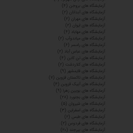
آزمایشگاه های بروجن
(۴)
آزمایشگاه های آبدانان
(۲)
آزمایشگاه های مهران
(۲)
آزمایشگاه های ایوان
(۲)
آزمایشگاه های مهاباد
(۴)
آزمایشگاه های میاندوآب
(۲)
آزمایشگاه های رامسر
(۶)
آزمایشگاه های عباس آباد
(۲)
آزمایشگاه های تن کابن
(۴)
آزمایشگاه های کلاردشت
(۲)
آزمایشگاه های قایمشهر
(۹)
آزمایشگاه های تاکستان قزوین
(۷)
آزمایشگاه های آبیک قزوین
(۴)
آزمایشگاه های بویین زهرا
(۹)
آزمایشگاه های بجنورد
(۲۸)
آزمایشگاه های شیروان
(۵)
آزمایشگاه های اسفراین
(۳)
آزمایشگاه های طبس
(۲)
آزمایشگاه های فردوس
(۲)
آزمایشگاه های بیرجند
(۲۰)