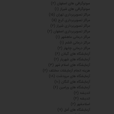
سونوگرافی های اصفهان
(۲)
سونوگرافی های شیراز
(۱)
مراکز تصویربرداری تهران
(۱۵)
مراکز تصویربرداری کرج
(۵)
مراکز تصویربرداری شیراز
(۲)
مراکز تصویربرداری اصفهان
(۲)
مراکز درمانی ماهشهر
(۱)
مراکز درمانی قشم
(۱)
مراکز درمانی چابهار
(۲)
آزمایشگاه های گیلان
(۶)
آزمایشگاه های شهریار
(۲)
آزمایشگاه های اسلام شهر
(۳)
هزینه انجام آزمایشات مختلف
(۲)
آزمایشگاه های مرودشت
(۱۸)
آزمایشگاه های کنگان
(۱۰)
آزمایشگاه های ورامین
(۶)
اندیشه
(۲)
اندیشه
(۴)
اسلامشهر
(۲)
آزمایشگاه های آمل
(۷)