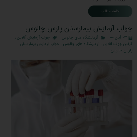
ادامه مطلب
جواب آزمایش بیمارستان پارس چالوس
۰۳ آبان ۰۰
آزمایشگاه های چالوس
جواب آزمایش آنلاین
،
گرفتن جواب انلاین
،
آزمایشگاه های چالوس
،
جواب آزمایش بیمارستان
پارس چالوس