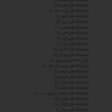
آزمایشگاه های کاشمر
(۲)
آزمایشگاه های تربت جام
(۱)
آزمایشگاه های گلبهار
(۱)
آزمایشگاه های درود
(۱)
آزمایشگاه های طبس
(۱)
آزمایشگاه های قائن
(۱)
آزمایشگاه های زابل
(۱)
آزمایشگاه های درگز
(۱)
آزمایشگاه های شاندیز
(۲)
آزمایشگاه های بندرگز
(۱)
فیض آباد خراسان رضوی
(۱)
آزمایشگاه های پارس آباد مغان
(۱)
آزمایشگاه های خرامه
(۱)
آزمایشگاه های کازرون
(۱)
آزمایشگاه های داراب
(۱)
آزمایشگاه های گراش
(۱)
آزمایشگاه های خراسان رضوی باخرز
(۱)
آزمایشگاه های فومن
(۱)
آزمایشگاه های گرگان
(۱۰)
آزمایشگاه های سنقر
(۱)