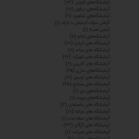
آزمایشگاه‌های قزوین
(۸۳)
آزمایشگاه‌های دزفول
(۱۷)
آزمایشگاه‌های شاهرود
(۹)
گرفتن جواب آزمایش با بارکد
(۱)
آزمون همراه
(۱)
آزمایشگاه‌های ایلام
(۵)
آزمایشگاه های کرمان
(۶۸)
آزمایشگاه های میانه
(۱۱)
آزمایشگاه های شهرکرد
(۲۲)
آزمایشگاه های کازرون
(۶)
آزمایشگاه‌های ساری
(۲۵)
آزمایشگاه های اردبیل
(۱۲)
آزمایشگاه های سنندج
(۴۵)
آزمایشگاه‌های دی
(۱)
آزمایشگاه‌های پیوند
(۱)
آزمایشگاه های رفسنجان
(۳)
آزمایشگاه های مراغه
(۱۸)
آزمایشگاه های صفادشت
(۱)
آزمایشگاه های گرگان
(۳۳)
آزمایشگاه های جیرفت
(۱)
آزمایشگاه های داراب
(۹)