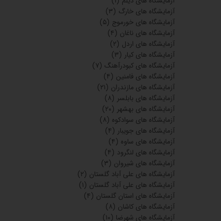
آزمایشگاه های دیلم
(۱)
آزمایشگاه های خارگ
(۳)
آزمایشگاه های خورموج
(۵)
آزمایشگاه های ناغان
(۴)
آزمایشگاه های اردل
(۲)
آزمایشگاه های کیار
(۳)
آزمایشگاه های کبودرآهنگ
(۷)
آزمایشگاه های فامنین
(۴)
آزمایشگاه های مازندران
(۲۱)
آزمایشگاه های بابلسر
(۸)
آزمایشگاه های بهشهر
(۲۰)
آزمایشگاه های سوادکوه
(۸)
آزمایشگاه های جویبار
(۴)
آزمایشگاه های ساوه
(۴)
آزمایشگاه های لنگرود
(۴)
آزمایشگاه های شیروان
(۳)
آزمایشگاه های علی آباد گلستان
(۲)
آزمایشگاه های علی آباد گلستان
(۱)
آزمایشگاه های استان گلستان
(۴)
آزمایشگاه های کاشان
(۸)
آزمایشگاه های شهرضا
(۱۰)