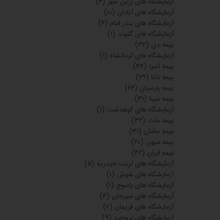
آزمایشگاه های زرین شهر
(۲)
آزمایشگاه های آبادان
(۱۰)
آزمایشگاه های بندر امام
(۶)
آزمایشگاه های گتوند
(۱)
بیمه دی
(۳۲)
آزمایشگاه های کرمانشاه
(۱)
بیمه آسیا
(۴۴)
بیمه دانا
(۲۹)
بیمه پارسیان
(۲۶)
بیمه سینا
(۳۱)
آزمایشگاه های کوهدشت
(۱)
بیمه ملت
(۳۲)
بیمه سامان
(۳۱)
بیمه میهن
(۲۰)
بیمه ایران
(۴۲)
آزمایشگاه های تربت حیدریه
(۵)
آزمایشگاه های شوش
(۱)
آزمایشگاه های یاسوج
(۱)
آزمایشگاه های سیرجان
(۴)
آزمایشگاه های فریمان
(۲)
آزمایشگاه های بروجرد
(۹)