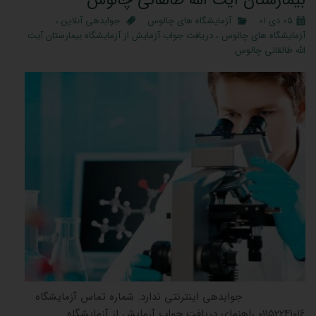
۰۵ دی ۰۱
آزمایشگاه های چالوس
جوابدهی آنلاین
،
آزمایشگاه های چالوس
،
دریافت جواب آزمایش از آزمایشگاه بیمارستان آیت
الله طالقانی چالوس
جوابدهی اینترنتی ندارد. شماره تماس آزمایشگاه
01152241016 راهنمای دریافت جواب آزمایش از آزمایشگاه