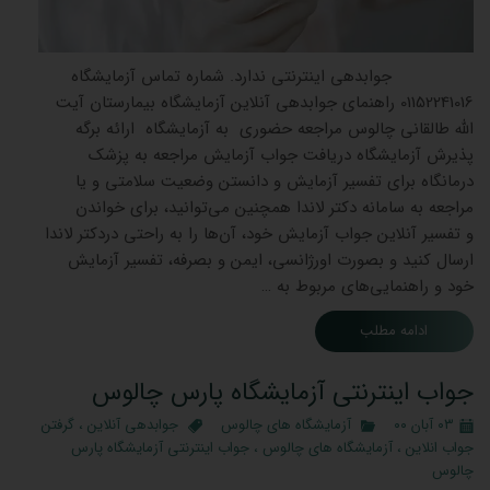
جوابدهی اینترنتی ندارد. شماره تماس آزمایشگاه
01152241016 راهنمای جوابدهی آنلاین آزمایشگاه بیمارستان آیت
الله طالقانی چالوس مراجعه حضوری به آزمایشگاه ارائه برگه
پذیرش آزمایشگاه دریافت جواب آزمایش مراجعه به پزشک
درمانگاه برای تفسیر آزمایش و دانستن وضعیت سلامتی و یا
مراجعه به سامانه دکتر لاندا همچنین می‌توانید، برای خواندن
و تفسیر آنلاین جواب آزمایش خود، آن‌ها را به راحتی دردکتر لاندا
ارسال کنید و بصورت اورژانسی، ایمن و بصرفه، تفسیر آزمایش
خود و راهنمایی‌های مربوط به …
ادامه مطلب
جواب اینترنتی آزمایشگاه پارس چالوس
۰۳ آبان ۰۰
آزمایشگاه های چالوس
جوابدهی آنلاین
،
گرفتن
جواب انلاین
،
آزمایشگاه های چالوس
،
جواب اینترنتی آزمایشگاه پارس
چالوس