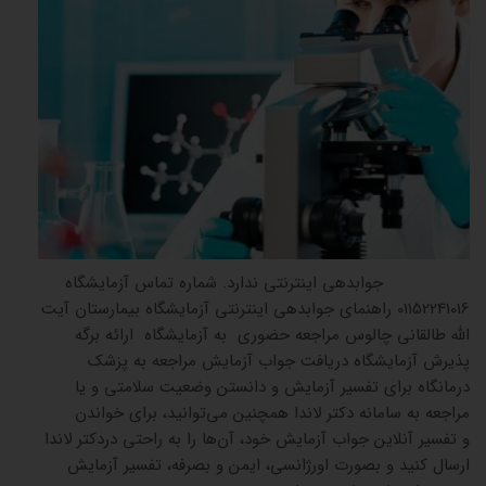
جوابدهی اینترنتی ندارد. شماره تماس آزمایشگاه
01152241016 راهنمای جوابدهی اینترنتی آزمایشگاه بیمارستان آیت
الله طالقانی چالوس مراجعه حضوری به آزمایشگاه ارائه برگه
پذیرش آزمایشگاه دریافت جواب آزمایش مراجعه به پزشک
درمانگاه برای تفسیر آزمایش و دانستن وضعیت سلامتی و یا
مراجعه به سامانه دکتر لاندا همچنین می‌توانید، برای خواندن
و تفسیر آنلاین جواب آزمایش خود، آن‌ها را به راحتی دردکتر لاندا
ارسال کنید و بصورت اورژانسی، ایمن و بصرفه، تفسیر آزمایش