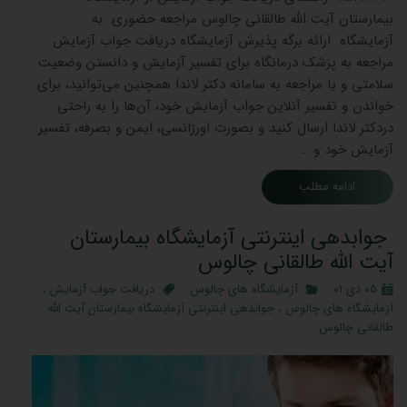
بیمارستان آیت الله طالقانی چالوس مراجعه حضوری به
آزمایشگاه ارائه برگه پذیرش آزمایشگاه دریافت جواب آزمایش
مراجعه به پزشک درمانگاه برای تفسیر آزمایش و دانستن وضعیت
سلامتی و یا مراجعه به سامانه دکتر لاندا همچنین می‌توانید، برای
خواندن و تفسیر آنلاین جواب آزمایش خود، آن‌ها را به راحتی
دردکتر لاندا ارسال کنید و بصورت اورژانسی، ایمن و بصرفه، تفسیر
آزمایش خود و …
ادامه مطلب
جوابدهی اینترنتی آزمایشگاه بیمارستان
آیت الله طالقانی چالوس
۰۵ دی ۰۱
آزمایشگاه های چالوس
دریافت جواب آزمایش
،
آزمایشگاه های چالوس
،
جوابدهی اینترنتی آزمایشگاه بیمارستان آیت الله
طالقانی چالوس