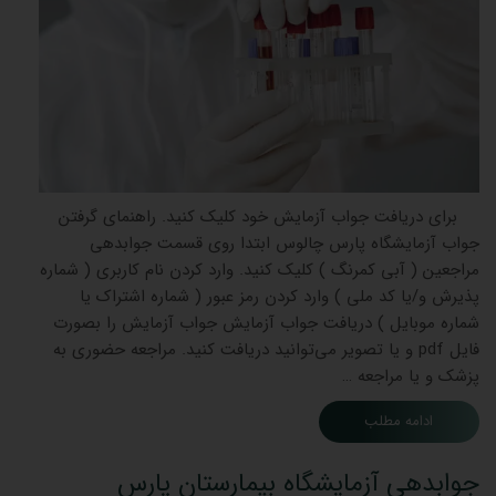
برای دریافت جواب آزمایش خود کلیک کنید. راهنمای گرفتن
جواب آزمایشگاه پارس چالوس ابتدا روی قسمت جوابدهی
مراجعین ( آبی کمرنگ ) کلیک کنید. وارد کردن نام کاربری ( شماره
پذیرش و/یا کد ملی ) وارد کردن رمز عبور ( شماره اشتراک یا
شماره موبایل ) دریافت جواب آزمایش جواب آزمایش را بصورت
فایل pdf و یا تصویر می‌توانید دریافت کنید. مراجعه حضوری به
پزشک و یا مراجعه …
ادامه مطلب
جوابدهی آزمایشگاه بیمارستان پارس