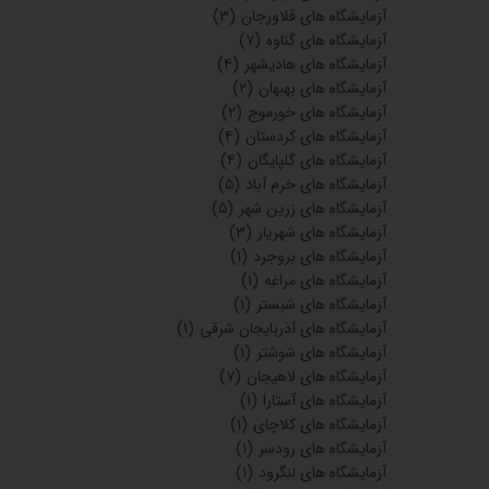
آزمایشگاه های فلاورجان
(۳)
آزمایشگاه های گناوه
(۷)
آزمایشگاه های هادیشهر
(۴)
آزمایشگاه های بهبهان
(۲)
آزمایشگاه های خورموج
(۲)
آزمایشگاه های کردستان
(۴)
آزمایشگاه های گلپایگان
(۴)
آزمایشگاه های خرم آباد
(۵)
آزمایشگاه های زرین شهر
(۵)
آزمایشگاه های شهریار
(۳)
آزمایشگاه های بروجرد
(۱)
آزمایشگاه های مراغه
(۱)
آزمایشگاه های شبستر
(۱)
آزمایشگاه های آذربایجان شرقی
(۱)
آزمایشگاه های شوشتر
(۱)
آزمایشگاه های لاهیجان
(۷)
آزمایشگاه های آستارا
(۱)
آزمایشگاه های کلاچای
(۱)
آزمایشگاه های رودسر
(۱)
آزمایشگاه های لنگرود
(۱)