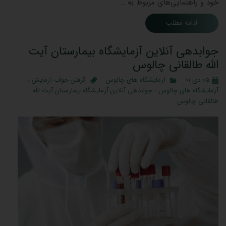
خود و راهنمایی‌های مربوط به …
ادامه مطلب
جوابدهی آنلاین آزمایشگاه بیمارستان آیت
الله طالقانی چالوس
۰۵ دی ۰۱
آزمایشگاه های چالوس
گرفتن جواب آزمایش
،
آزمایشگاه های چالوس
،
جوابدهی آنلاین آزمایشگاه بیمارستان آیت الله
طالقانی چالوس