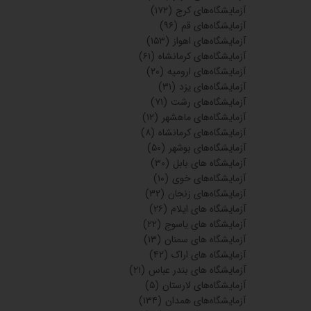
آزمایشگاه‌های کرج
(۱۷۲)
آزمایشگاه‌های قم
(۹۶)
آزمایشگاه‌های اهواز
(۱۵۳)
آزمایشگاه‌های کرمانشاه
(۶۱)
آزمایشگاه‌های ارومیه
(۲۰)
آزمایشگاه‌های یزد
(۳۱)
آزمایشگاه‌های رشت
(۷۱)
آزمایشگاه‌های ماهشهر
(۱۲)
آزمایشگاه‌های کرمانشاه
(۸)
آزمایشگاه‌های بوشهر
(۵۰)
آزمایشگاه های بابل
(۳۰)
آزمایشگاه‌های خوی
(۱۰)
آزمایشگاه‌های زنجان
(۳۲)
آزمایشگاه های ایلام
(۲۶)
آزمایشگاه های یاسوج
(۲۲)
آزمایشگاه های سمنان
(۱۳)
آزمایشگاه های اراک
(۴۲)
آزمایشگاه های بندر عباس
(۲۱)
آزمایشگاه‌های لارستان
(۵)
آزمایشگاه‌های همدان
(۱۳۴)