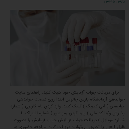
پارس چالوس
برای دریافت جواب آزمایش خود کلیک کنید. راهنمای سایت
جوابدهی آزمایشگاه پارس چالوس ابتدا روی قسمت جوابدهی
مراجعین ( آبی کمرنگ ) کلیک کنید. وارد کردن نام کاربری ( شماره
پذیرش و/یا کد ملی ) وارد کردن رمز عبور ( شماره اشتراک یا
شماره موبایل ) دریافت جواب آزمایش جواب آزمایش را بصورت
فایل pdf و یا تصویر می‌توانید دریافت کنید. مراجعه حضوری به