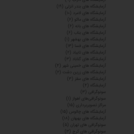
آزمایشگاه های بندر انزلی
(۱۹)
آزمایشگاه های لامرد
(۱۰)
آزمایشگاه های ماکو
(۶)
آزمایشگاه های بانه
(۶)
آزمایشگاه های بناب
(۶)
آزمایشگاه های بهشهر
(۱)
آزمایشگاه های فسا
(۱۳)
آزمایشگاه های تابیاد
(۲)
آزمایشگاه های گناباد
(۳)
آزمایشگاه های خمینی شهر
(۴)
آزمایشگاه های زرین دشت
(۲)
آزمایشگاه های سقز
(۳)
آزمایشگاه
(۴)
سونوگرافی
(۳)
سونوگرافی‌های اهواز
(۱)
مراکز تصویربرداری
(۱۵)
آزمایشگاه های چالوس
(۱۵)
آزمایشگاه های بهبهان
(۱۸)
سونوگرافی های تهران
(۵)
سونوگرافی های کرج
(۳)