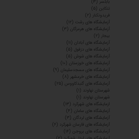
بابلسر
(۳)
تنکابن
(۵)
فریدونکنار
(۲)
آزمایشگاه های رشت
(۱۲)
آزمایشگاه های هرمزگان
(۳)
بیجار
(۲)
آزمایشگاه های آبادان
(۱۱)
آزمایشگاه های دزفول
(۵)
آزمایشگاه های شوش
(۵)
آزمایشگاه های خوزستان
(۱۰)
آزمایشگاه های مسجدسلیمان
(۹)
آزمایشگاه های خرمشهر
(۸)
آزمایشگاه های گنبدکاووس
(۲۵)
شهرستان نهاوند
(۱)
شهرستان نهاوند
(۱)
ازمایشگاه های شهرکرد
(۱۳)
آزمایشگاه های سامان
(۴)
آزمایشگاه های لردگان
(۳)
آزمایشگاه های فارسان شهرکرد
(۶)
آزمایشگاه های بروجن
(۱۶)
آزمایشگاه های اردل شهرکرد
(۲)