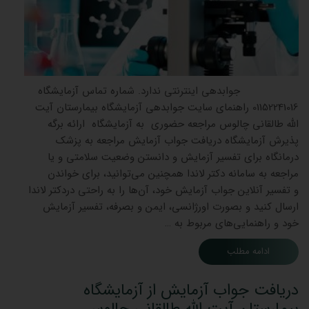
جوابدهی اینترنتی ندارد. شماره تماس آزمایشگاه
01152241016 راهنمای سایت جوابدهی آزمایشگاه بیمارستان آیت
الله طالقانی چالوس مراجعه حضوری به آزمایشگاه ارائه برگه
پذیرش آزمایشگاه دریافت جواب آزمایش مراجعه به پزشک
درمانگاه برای تفسیر آزمایش و دانستن وضعیت سلامتی و یا
مراجعه به سامانه دکتر لاندا همچنین می‌توانید، برای خواندن
و تفسیر آنلاین جواب آزمایش خود، آن‌ها را به راحتی دردکتر لاندا
ارسال کنید و بصورت اورژانسی، ایمن و بصرفه، تفسیر آزمایش
خود و راهنمایی‌های مربوط به …
ادامه مطلب
دریافت جواب آزمایش از آزمایشگاه
بیمارستان آیت الله طالقانی چالوس