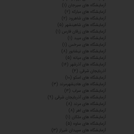
آزمایشگاه های سیرجان
(۱)
آزمایشگاه های مبارکه
(۲)
آزمایشگاه های شاهرود
(۲)
آزمایشگاه های شاهینشهر
(۵)
آزمایشگاه های زرقان فارس
(۱)
آزمایشگاه های میبد
(۱)
آزمایشگاه های سرخس
(۱)
آزمایشگاه های نیشابور
(۸)
آزمایشگاه های میانه
(۵)
آزمایشگاه های آذرشهر
(۱۶)
آذربایجان شرقی
(۴)
آزمایشگاه های اسکو
(۱۰)
آزمایشگاه های هادیشهرمرند
(۳)
آزمایشگاه های سراب
(۳)
آزمایشگاه های آذربایجان شرقی
(۹)
آزمایشگاه های مرند
(۸)
آزمایشگاه های اهر
(۸)
آزمایشگاه های ملکان
(۱)
آزمایشگاه های ساوه
(۵)
آزمایشگاه های سپیدان شیراز
(۳)