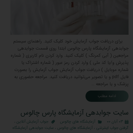
برای دریافت جواب آزمایش خود کلیک کنید. راهنمای سیستم
جوابدهی آزمایشگاه پارس چالوس ابتدا روی قسمت جوابدهی
مراجعین ( آبی کمرنگ ) کلیک کنید. وارد کردن نام کاربری ( شماره
پذیرش و/یا کد ملی ) وارد کردن رمز عبور ( شماره اشتراک یا
شماره موبایل ) دریافت جواب آزمایش جواب آزمایش را بصورت
فایل pdf و یا تصویر می‌توانید دریافت کنید. مراجعه حضوری به
پزشک و یا مراجعه …
ادامه مطلب
سایت جوابدهی آزمایشگاه پارس چالوس
۰۳ آبان ۰۰
آزمایشگاه های چالوس
جواب آزمایش آنلاین
،
گرفتن جواب اینترنتی
،
آزمایشگاه های چالوس
،
سایت جوابدهی آزمایشگاه