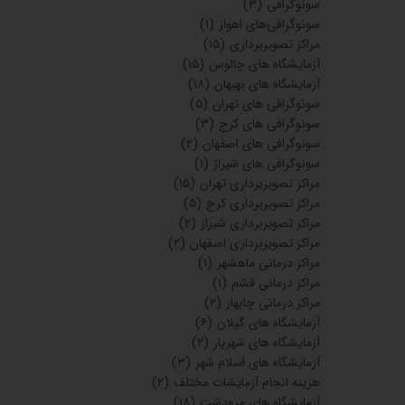
سونوگرافی
(۳)
سونوگرافی‌های اهواز
(۱)
مراکز تصویربرداری
(۱۵)
آزمایشگاه های چالوس
(۱۵)
آزمایشگاه های بهبهان
(۱۸)
سونوگرافی های تهران
(۵)
سونوگرافی های کرج
(۳)
سونوگرافی های اصفهان
(۲)
سونوگرافی های شیراز
(۱)
مراکز تصویربرداری تهران
(۱۵)
مراکز تصویربرداری کرج
(۵)
مراکز تصویربرداری شیراز
(۲)
مراکز تصویربرداری اصفهان
(۲)
مراکز درمانی ماهشهر
(۱)
مراکز درمانی قشم
(۱)
مراکز درمانی چابهار
(۲)
آزمایشگاه های گیلان
(۶)
آزمایشگاه های شهریار
(۲)
آزمایشگاه های اسلام شهر
(۳)
هزینه انجام آزمایشات مختلف
(۲)
آزمایشگاه های مرودشت
(۱۸)