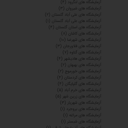
آزمایشگاه های لنگرود
(۴)
آزمایشگاه های شیروان
(۳)
آزمایشگاه های علی آباد گلستان
(۲)
آزمایشگاه های علی آباد گلستان
(۱)
آزمایشگاه های استان گلستان
(۴)
آزمایشگاه های کاشان
(۸)
آزمایشگاه های شهرضا
(۱۰)
آزمایشگاه های فلاورجان
(۳)
آزمایشگاه های گناوه
(۷)
آزمایشگاه های هادیشهر
(۴)
آزمایشگاه های بهبهان
(۲)
آزمایشگاه های خورموج
(۲)
آزمایشگاه های کردستان
(۴)
آزمایشگاه های گلپایگان
(۴)
آزمایشگاه های خرم آباد
(۵)
آزمایشگاه های زرین شهر
(۵)
آزمایشگاه های شهریار
(۳)
آزمایشگاه های بروجرد
(۱)
آزمایشگاه های مراغه
(۱)
آزمایشگاه های شبستر
(۱)
آزمایشگاه های آذربایجان شرقی
(۱)