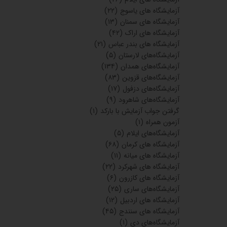
آزمایشگاه های یاسوج
(۲۲)
آزمایشگاه های سمنان
(۱۳)
آزمایشگاه های اراک
(۴۲)
آزمایشگاه های بندر عباس
(۲۱)
آزمایشگاه‌های لارستان
(۵)
آزمایشگاه‌های همدان
(۱۳۴)
آزمایشگاه‌های قزوین
(۸۳)
آزمایشگاه‌های دزفول
(۱۷)
آزمایشگاه‌های شاهرود
(۹)
گرفتن جواب آزمایش با بارکد
(۱)
آزمون همراه
(۱)
آزمایشگاه‌های ایلام
(۵)
آزمایشگاه های کرمان
(۶۸)
آزمایشگاه های میانه
(۱۱)
آزمایشگاه های شهرکرد
(۲۲)
آزمایشگاه های کازرون
(۶)
آزمایشگاه‌های ساری
(۲۵)
آزمایشگاه های اردبیل
(۱۲)
آزمایشگاه های سنندج
(۴۵)
آزمایشگاه‌های دی
(۱)