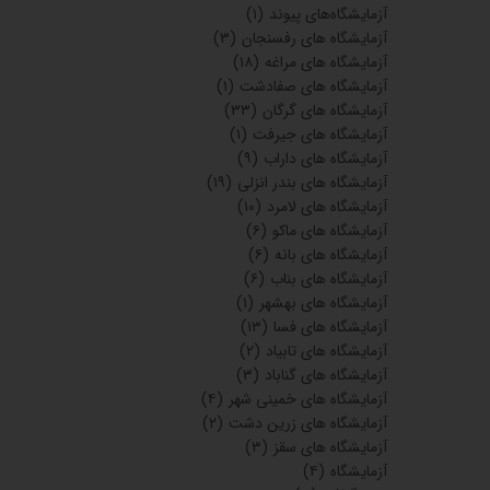
آزمایشگاه‌های پیوند
(۱)
آزمایشگاه های رفسنجان
(۳)
آزمایشگاه های مراغه
(۱۸)
آزمایشگاه های صفادشت
(۱)
آزمایشگاه های گرگان
(۳۳)
آزمایشگاه های جیرفت
(۱)
آزمایشگاه های داراب
(۹)
آزمایشگاه های بندر انزلی
(۱۹)
آزمایشگاه های لامرد
(۱۰)
آزمایشگاه های ماکو
(۶)
آزمایشگاه های بانه
(۶)
آزمایشگاه های بناب
(۶)
آزمایشگاه های بهشهر
(۱)
آزمایشگاه های فسا
(۱۳)
آزمایشگاه های تابیاد
(۲)
آزمایشگاه های گناباد
(۳)
آزمایشگاه های خمینی شهر
(۴)
آزمایشگاه های زرین دشت
(۲)
آزمایشگاه های سقز
(۳)
آزمایشگاه
(۴)