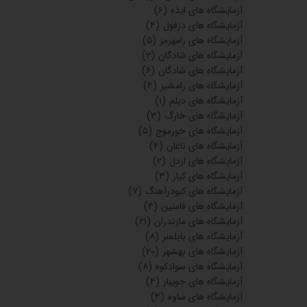
آزمایشگاه های ایذه
(۶)
آزمایشگاه های دزفول
(۴)
آزمایشگاه های رامهرمز
(۵)
آزمایشگاه های شادگان
(۲)
آزمایشگاه های شادگان
(۶)
آزمایشگاه های رامشیر
(۴)
آزمایشگاه های دیلم
(۱)
آزمایشگاه های خارگ
(۳)
آزمایشگاه های خورموج
(۵)
آزمایشگاه های ناغان
(۴)
آزمایشگاه های اردل
(۲)
آزمایشگاه های کیار
(۳)
آزمایشگاه های کبودرآهنگ
(۷)
آزمایشگاه های فامنین
(۴)
آزمایشگاه های مازندران
(۲۱)
آزمایشگاه های بابلسر
(۸)
آزمایشگاه های بهشهر
(۲۰)
آزمایشگاه های سوادکوه
(۸)
آزمایشگاه های جویبار
(۴)
آزمایشگاه های ساوه
(۴)