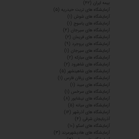
بیمه ایران
(۴۲)
آزمایشگاه های تربت حیدریه
(۵)
آزمایشگاه های شوش
(۱)
آزمایشگاه های یاسوج
(۱)
آزمایشگاه های سیرجان
(۴)
آزمایشگاه های فریمان
(۲)
آزمایشگاه های بروجرد
(۹)
آزمایشگاه های سیرجان
(۱)
آزمایشگاه های مبارکه
(۲)
آزمایشگاه های شاهرود
(۲)
آزمایشگاه های شاهینشهر
(۵)
آزمایشگاه های زرقان فارس
(۱)
آزمایشگاه های میبد
(۱)
آزمایشگاه های سرخس
(۱)
آزمایشگاه های نیشابور
(۸)
آزمایشگاه های میانه
(۵)
آزمایشگاه های آذرشهر
(۱۶)
آذربایجان شرقی
(۴)
آزمایشگاه های اسکو
(۱۰)
آزمایشگاه های هادیشهرمرند
(۳)