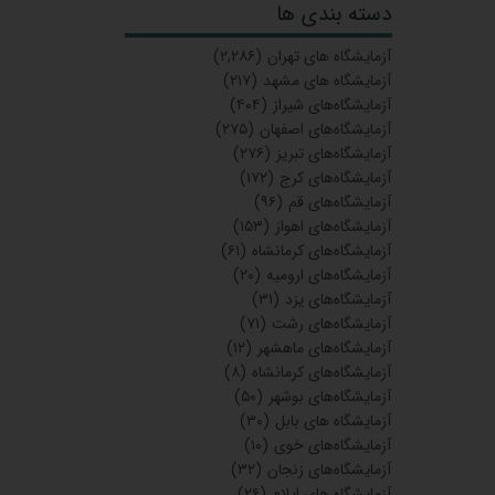
دسته بندی ها
آزمایشگاه‌ های تهران
(۲,۲۸۶)
آزمایشگاه های مشهد
(۲۱۷)
آزمایشگاه‌های شیراز
(۴۰۴)
آزمایشگاه‌های اصفهان
(۲۷۵)
آزمایشگاه‌های تبریز
(۲۷۶)
آزمایشگاه‌های کرج
(۱۷۲)
آزمایشگاه‌های قم
(۹۶)
آزمایشگاه‌های اهواز
(۱۵۳)
آزمایشگاه‌های کرمانشاه
(۶۱)
آزمایشگاه‌های ارومیه
(۲۰)
آزمایشگاه‌های یزد
(۳۱)
آزمایشگاه‌های رشت
(۷۱)
آزمایشگاه‌های ماهشهر
(۱۲)
آزمایشگاه‌های کرمانشاه
(۸)
آزمایشگاه‌های بوشهر
(۵۰)
آزمایشگاه های بابل
(۳۰)
آزمایشگاه‌های خوی
(۱۰)
آزمایشگاه‌های زنجان
(۳۲)
آزمایشگاه های ایلام
(۲۶)