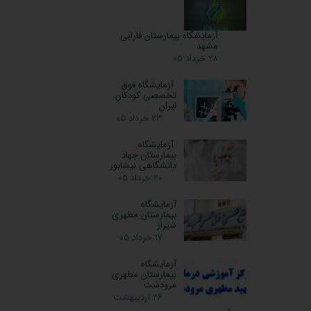
آزمایشگاه بیمارستان فارابی
مشهد
۲۸ خرداد ۰۵
آزمایشگاه فوق
تخصصی کودکان
ایران
۲۳ خرداد ۰۵
آزمایشگاه
بیمارستان جهاد
دانشگاهی نیشابور
۲۰ خرداد ۰۵
آزمایشگاه
بیمارستان مطهری
شیراز
۱۷ خرداد ۰۵
آزمایشگاه
بیمارستان مطهری
مرودشت
۲۶ اردیبهشت