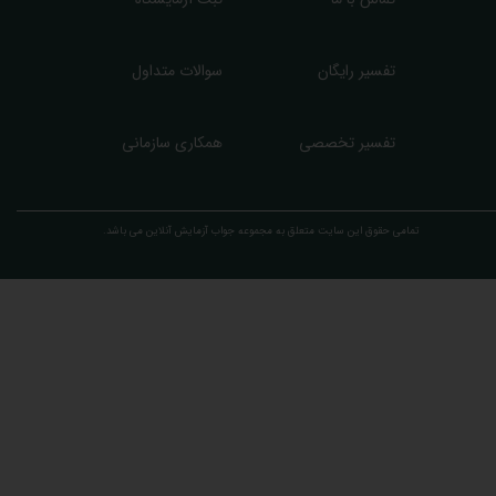
تفسیر رایگان
سوالات متداول
تفسیر تخصصی
همکاری سازمانی
تمامی حقوق این سایت متعلق به مجموعه ​جواب آزمایش آنلاین می باشد.