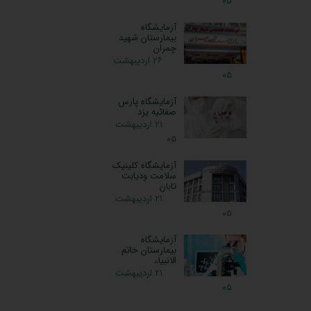
۰۵
آزمایشگاه
بیمارستان شهید
چمران
۲۶ اردیبهشت
۰۵
آزمایشگاه پارس
صفائیه یزد
۲۱ اردیبهشت
۰۵
آزمایشگاه کلینیک
سلامت ودیابت
تابان
۲۱ اردیبهشت
۰۵
آزمایشگاه
بیمارستان خاتم
الانبیاء
۲۱ اردیبهشت
۰۵