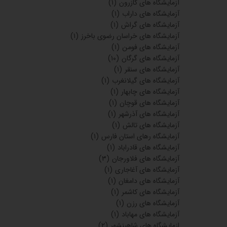
آزمایشگاه های کازرون
(۱)
آزمایشگاه های داراب
(۱)
آزمایشگاه های گراش
(۱)
آزمایشگاه های خراسان رضوی باخرز
(۱)
آزمایشگاه های فومن
(۱)
آزمایشگاه های گرگان
(۱۰)
آزمایشگاه های سنقر
(۱)
آزمایشگاه های گیلانغرب
(۱)
آزمایشگاه های چابهار
(۱)
آزمایشگاه های قوچان
(۱)
آزمایشگاه های آذرشهر
(۱)
آزمایشگاه های تالش
(۱)
آزمایشگاه رهای استان فارس
(۱)
آزمایشگاه های قادراباد
(۱)
آزمایشگاه های فلاورجان
(۳)
آزمایشگاه های آغاجاری
(۱)
آزمایشگاه های دامغان
(۱)
آزمایشگاه های کاشمر
(۱)
آزمایشگاه های رزن
(۱)
آزمایشگاه های مهاباد
(۱)
ازمایشگاه های شاهینشهر
(۲)