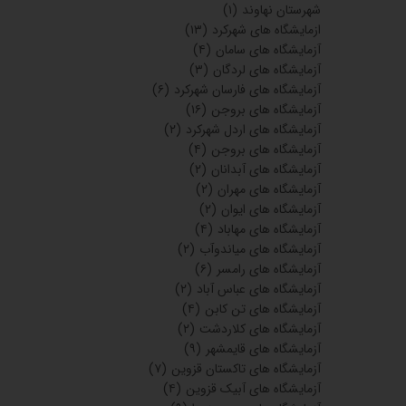
شهرستان نهاوند
(۱)
ازمایشگاه های شهرکرد
(۱۳)
آزمایشگاه های سامان
(۴)
آزمایشگاه های لردگان
(۳)
آزمایشگاه های فارسان شهرکرد
(۶)
آزمایشگاه های بروجن
(۱۶)
آزمایشگاه های اردل شهرکرد
(۲)
آزمایشگاه های بروجن
(۴)
آزمایشگاه های آبدانان
(۲)
آزمایشگاه های مهران
(۲)
آزمایشگاه های ایوان
(۲)
آزمایشگاه های مهاباد
(۴)
آزمایشگاه های میاندوآب
(۲)
آزمایشگاه های رامسر
(۶)
آزمایشگاه های عباس آباد
(۲)
آزمایشگاه های تن کابن
(۴)
آزمایشگاه های کلاردشت
(۲)
آزمایشگاه های قایمشهر
(۹)
آزمایشگاه های تاکستان قزوین
(۷)
آزمایشگاه های آبیک قزوین
(۴)