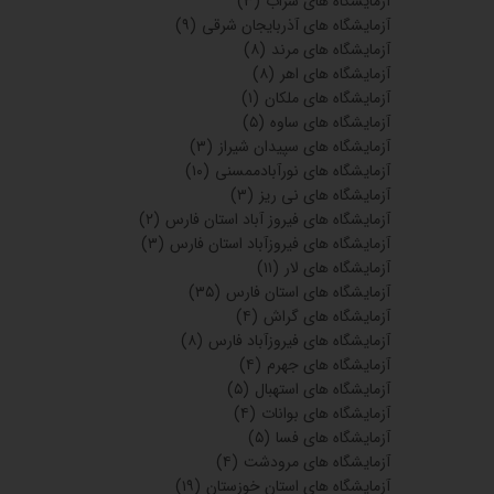
آزمایشگاه های سراب
(۳)
آزمایشگاه های آذربایجان شرقی
(۹)
آزمایشگاه های مرند
(۸)
آزمایشگاه های اهر
(۸)
آزمایشگاه های ملکان
(۱)
آزمایشگاه های ساوه
(۵)
آزمایشگاه های سپیدان شیراز
(۳)
آزمایشگاه های نورآبادممسنی
(۱۰)
آزمایشگاه های نی ریز
(۳)
آزمایشگاه های فیروز آباد استان فارس
(۲)
آزمایشگاه های فیروزآباد استان فارس
(۳)
آزمایشگاه های لار
(۱۱)
آزمایشگاه های استان فارس
(۳۵)
آزمایشگاه های گراش
(۴)
آزمایشگاه های فیروزآباد فارس
(۸)
آزمایشگاه های جهرم
(۴)
آزمایشگاه های استهبال
(۵)
آزمایشگاه های بوانات
(۴)
آزمایشگاه های فسا
(۵)
آزمایشگاه های مرودشت
(۴)
آزمایشگاه های استان خوزستان
(۱۹)