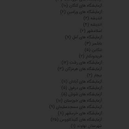
آزمایشگاه های کنگان
(۱۰)
آزمایشگاه های ورامین
(۶)
اندیشه
(۲)
اندیشه
(۴)
اسلامشهر
(۲)
آزمایشگاه های آمل
(۷)
بابلسر
(۳)
تنکابن
(۵)
فریدونکنار
(۲)
آزمایشگاه های رشت
(۱۲)
آزمایشگاه های هرمزگان
(۳)
بیجار
(۲)
آزمایشگاه های آبادان
(۱۱)
آزمایشگاه های دزفول
(۵)
آزمایشگاه های شوش
(۵)
آزمایشگاه های خوزستان
(۱۰)
آزمایشگاه های مسجدسلیمان
(۹)
آزمایشگاه های خرمشهر
(۸)
آزمایشگاه های گنبدکاووس
(۲۵)
شهرستان نهاوند
(۱)