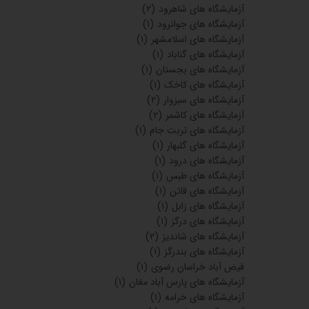
آزمایشگاه های شاهرود
(۲)
آزمایشگاه های جوانرود
(۱)
آزمایشگاه های اسلامشهر
(۱)
آزمایشگاه های گناباد
(۱)
آزمایشگاه های بجستان
(۱)
آزمایشگاه های کاخک
(۱)
آزمایشگاه های سبزوار
(۲)
آزمایشگاه های کاشمر
(۲)
آزمایشگاه های تربت جام
(۱)
آزمایشگاه های گلبهار
(۱)
آزمایشگاه های درود
(۱)
آزمایشگاه های طبس
(۱)
آزمایشگاه های قائن
(۱)
آزمایشگاه های زابل
(۱)
آزمایشگاه های درگز
(۱)
آزمایشگاه های شاندیز
(۲)
آزمایشگاه های بندرگز
(۱)
فیض آباد خراسان رضوی
(۱)
آزمایشگاه های پارس آباد مغان
(۱)
آزمایشگاه های خرامه
(۱)