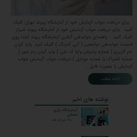
​ برای دریافت جواب آزمایش خود از ‌آمایشگاه پیوند تهران کلیک
کنید. برای دریافت جواب آزمایش خود از ‌آمایشگاه پیوند شیراز
کلیک کنید. راهنمای جوابدهی آنلاین آزمایشگاه پیوند ابتدا روی
قسمت جوابدهی مراجعین ( آبی کمرنگ ) کلیک کنید. وارد کردن
نام کاربری ( شماره پذیرش و/یا کد ملی ) وارد کردن رمز عبور (
شماره اشتراک یا شماره موبایل ) دریافت جواب آزمایش جواب
آزمایش را بصورت فایل …
ادامه مطلب
نوشته های اخیر
آزمایشگاه رازی
سمنان
۲۸ خرداد ۰۵