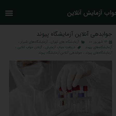
جواب آزمایش آنلاین
جوابدهی آنلاین آزمایشگاه پیوند
۱۳ شهریور ۰۰
آزمایشگاه‌ های تهران
،
آزمایشگاه‌های شیراز
،
آزمایشگاه‌های پیوند
دریافت جواب آزمایش
،
گرفتن جواب انلاین
،
آزمایشگاه‌های پیوند
،
جوابدهی آنلاین آزمایشگاه پیوند