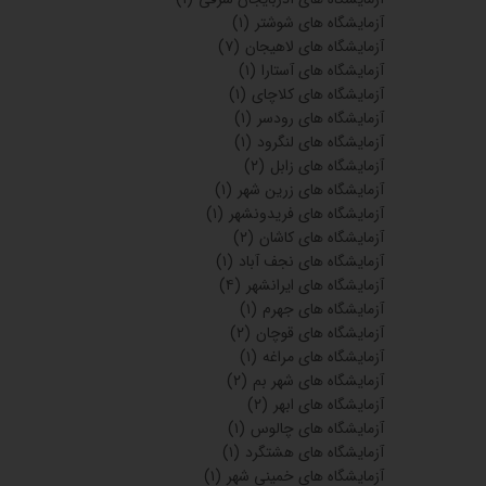
آزمایشگاه های شوشتر
(۱)
آزمایشگاه های لاهیجان
(۷)
آزمایشگاه های آستارا
(۱)
آزمایشگاه های کلاچای
(۱)
آزمایشگاه های رودسر
(۱)
آزمایشگاه های لنگرود
(۱)
آزمایشگاه های زابل
(۲)
آزمایشگاه های زرین شهر
(۱)
آزمایشگاه های فریدونشهر
(۱)
آزمایشگاه های کاشان
(۲)
آزمایشگاه های نجف آباد
(۱)
آزمایشگاه های ایرانشهر
(۴)
آزمایشگاه های جهرم
(۱)
آزمایشگاه های قوچان
(۲)
آزمایشگاه های مراغه
(۱)
آزمایشگاه های شهر بم
(۲)
آزمایشگاه های ابهر
(۲)
آزمایشگاه های چالوس
(۱)
آزمایشگاه های هشتگرد
(۱)
آزمایشگاه های خمینی شهر
(۱)