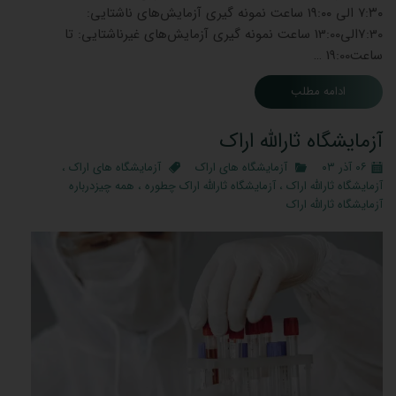
۷:۳۰ الی ۱۹:۰۰ ساعت نمونه گیری آزمایش‌های ناشتایی:
7:30الی13:00 ساعت نمونه گیری آزمایش‌های غیرناشتایی: تا
ساعت19:00 …
ادامه مطلب
آزمایشگاه ثارالله اراک
۰۶ آذر ۰۳
آزمایشگاه های اراک
آزمایشگاه های اراک
،
آزمایشگاه ثارالله اراک
،
آزمایشگاه ثارالله اراک چطوره
،
همه چیزدرباره
آزمایشگاه ثارالله اراک