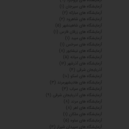
آزمایشگاه های گتوند
(۱)
بیمه دی
(۳۲)
آزمایشگاه های کرمانشاه
(۱)
بیمه آسیا
(۴۴)
بیمه دانا
(۲۹)
بیمه پارسیان
(۲۶)
بیمه سینا
(۳۱)
آزمایشگاه های کوهدشت
(۱)
بیمه ملت
(۳۲)
بیمه سامان
(۳۱)
بیمه میهن
(۲۰)
بیمه ایران
(۴۲)
آزمایشگاه های تربت حیدریه
(۵)
آزمایشگاه های شوش
(۱)
آزمایشگاه های یاسوج
(۱)
آزمایشگاه های سیرجان
(۴)
آزمایشگاه های فریمان
(۲)
آزمایشگاه های بروجرد
(۹)
آزمایشگاه های سیرجان
(۱)
آزمایشگاه های مبارکه
(۲)