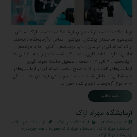
آزمایشگاه دانشمند اراک آدرس آزمایشگاه دانشمند: اراک، میدان
شریعتی، ساختمان پزشکان امیرکبیر تماس باآزمایشگاه دانشمند
اراک نمونه گیری در منزل: دارد نوبت‌دهی آنلاین: دارد جوابدهی
آنلاین : دارد ساعات کاری ساعت کار: شنبه تا چهارشنبه : ۷ الی ۱۸
- پنجشنبه : ۷ الی ۱۳ - جمعه : تعطیل ساعت نمونه گیری
آزمایش‌های ناشتایی: تا 10 صبح ساعت نمونه گیری آزمایش‌های
غیرناشتایی: تا پایان شیفت ساعت جوابدهی آزمایش ‌ها: 10:00الی
18:00 نوع آزمایشات انجام شده خون …
ادامه مطلب
آزمایشگاه مهراد اراک
۱۷ اردیبهشت ۰۴
آزمایشگاه های اراک
آزمایشگاه های اراک
،
آزمایشگاه مهراد اراک
،
آزمایشگاه مهراد اراک چطوره؟
،
همه چیزدرباره
آزمایشگاه مهراد اراک