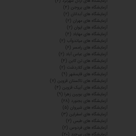
آزمایشگاه های رشت
(۱۲)
آزمایشگاه های هرمزگان
(۳)
بیجار
(۲)
آزمایشگاه های آبادان
(۱۱)
آزمایشگاه های دزفول
(۵)
آزمایشگاه های شوش
(۵)
آزمایشگاه های خوزستان
(۱۰)
آزمایشگاه های مسجدسلیمان
(۹)
آزمایشگاه های خرمشهر
(۸)
آزمایشگاه های گنبدکاووس
(۲۵)
شهرستان نهاوند
(۱)
شهرستان نهاوند
(۱)
ازمایشگاه های شهرکرد
(۱۳)
آزمایشگاه های سامان
(۴)
آزمایشگاه های لردگان
(۳)
آزمایشگاه های فارسان شهرکرد
(۶)
آزمایشگاه های بروجن
(۱۶)
آزمایشگاه های اردل شهرکرد
(۲)
آزمایشگاه های بروجن
(۴)
آزمایشگاه های آبدانان
(۲)