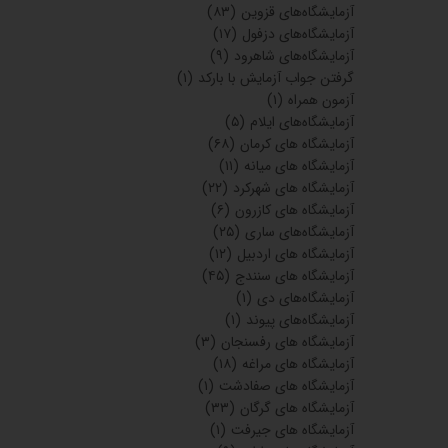
آزمایشگاه‌های اهواز
(۱۵۳)
آزمایشگاه‌های کرمانشاه
(۶۱)
آزمایشگاه‌های ارومیه
(۲۰)
آزمایشگاه‌های یزد
(۳۱)
آزمایشگاه‌های رشت
(۷۱)
آزمایشگاه‌های ماهشهر
(۱۲)
آزمایشگاه‌های کرمانشاه
(۸)
آزمایشگاه‌های بوشهر
(۵۰)
آزمایشگاه های بابل
(۳۰)
آزمایشگاه‌های خوی
(۱۰)
آزمایشگاه‌های زنجان
(۳۲)
آزمایشگاه های ایلام
(۲۶)
آزمایشگاه های یاسوج
(۲۲)
آزمایشگاه های سمنان
(۱۳)
آزمایشگاه های اراک
(۴۲)
آزمایشگاه های بندر عباس
(۲۱)
آزمایشگاه‌های لارستان
(۵)
آزمایشگاه‌های همدان
(۱۳۴)
آزمایشگاه‌های قزوین
(۸۳)
آزمایشگاه‌های دزفول
(۱۷)
آزمایشگاه‌های شاهرود
(۹)