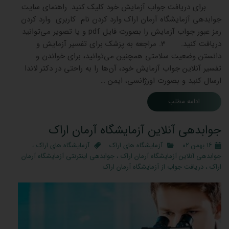
برای دریافت جواب آزمایش خود کلیک کنید. راهنمای سایت
جوابدهی آزمایشگاه آرمان اراک وارد کردن نام کاربری وارد کردن
رمز عبور جواب آزمایش را بصورت فایل pdf و یا تصویر می‌توانید
دریافت کنید. 3. مراجعه به پزشک برای تفسیر آزمایش و
دانستن وضعیت سلامتی همچنین می‌توانید، برای خواندن و
تفسیر آنلاین جواب آزمایش خود، آن‌ها را به راحتی در دکتر لاندا
ارسال کنید و بصورت اورژانسی، ایمن …
ادامه مطلب
جوابدهی آنلاین آزمایشگاه آرمان اراک
۱۶ بهمن ۰۲
آزمایشگاه های اراک
آزمایشگاه های اراک
،
جوابدهی آنلاین آزمایشگاه آرمان اراک
،
جوابدهی اینترنتی آزمایشگاه آرمان
اراک
،
دریافت جواب از آزمایشگاه آرمان اراک