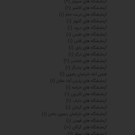
آزمایشگاه های کاشان
(۲)
آزمایشگاه های نجف آباد
(۱)
آزمایشگاه های ایرانشهر
(۴)
آزمایشگاه های جهرم
(۱)
آزمایشگاه های قوچان
(۲)
آزمایشگاه های مراغه
(۱)
آزمایشگاه های شهر بم
(۲)
آزمایشگاه های ابهر
(۲)
آزمایشگاه های چالوس
(۱)
آزمایشگاه های هشتگرد
(۱)
آزمایشگاه های خمینی شهر
(۱)
آزمایشگاه های شاهرود
(۲)
آزمایشگاه های جوانرود
(۱)
آزمایشگاه های اسلامشهر
(۱)
آزمایشگاه های گناباد
(۱)
آزمایشگاه های بجستان
(۱)
آزمایشگاه های کاخک
(۱)
آزمایشگاه های سبزوار
(۲)
آزمایشگاه های کاشمر
(۲)
آزمایشگاه های تربت جام
(۱)