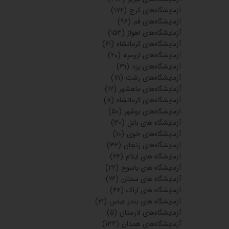
۰۵
آزمایشگاه کلینیک
سلامت ودیابت
تابان
۲۱ اردیبهشت
۰۵
آزمایشگاه
بیمارستان خاتم
الانبیاء
۲۱ اردیبهشت
۰۵
دسته بندی ها
آزمایشگاه‌ های تهران
(۲,۲۸۶)
آزمایشگاه های مشهد
(۲۱۷)
آزمایشگاه‌های شیراز
(۴۰۴)
آزمایشگاه‌های اصفهان
(۲۷۵)
آزمایشگاه‌های تبریز
(۲۷۶)
آزمایشگاه‌های کرج
(۱۷۲)
آزمایشگاه‌های قم
(۹۶)