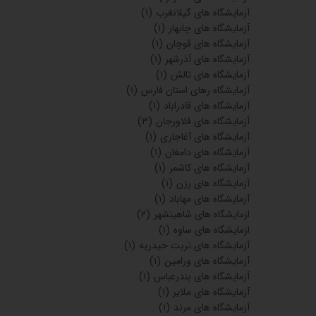
آزمایشگاه های گلبهار
(۱)
آزمایشگاه های درود
(۱)
آزمایشگاه های طبس
(۱)
آزمایشگاه های قائن
(۱)
آزمایشگاه های زابل
(۱)
آزمایشگاه های درگز
(۱)
آزمایشگاه های شاندیز
(۲)
آزمایشگاه های بندرگز
(۱)
فیض آباد خراسان رضوی
(۱)
آزمایشگاه های پارس آباد مغان
(۱)
آزمایشگاه های خرامه
(۱)
آزمایشگاه های کازرون
(۱)
آزمایشگاه های داراب
(۱)
آزمایشگاه های گراش
(۱)
آزمایشگاه های خراسان رضوی باخرز
(۱)
آزمایشگاه های فومن
(۱)
آزمایشگاه های گرگان
(۱۰)
آزمایشگاه های سنقر
(۱)
آزمایشگاه های گیلانغرب
(۱)
آزمایشگاه های چابهار
(۱)