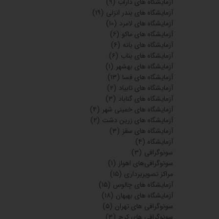
گرفتن جواب آزمایش با بارکد
(۱)
آزمون همراه
(۱)
آزمایشگاه‌های ایلام
(۵)
آزمایشگاه های کرمان
(۶۸)
آزمایشگاه های میانه
(۱۱)
آزمایشگاه های شهرکرد
(۲۲)
آزمایشگاه های کازرون
(۶)
آزمایشگاه‌های ساری
(۲۵)
آزمایشگاه های اردبیل
(۱۲)
آزمایشگاه های سنندج
(۴۵)
آزمایشگاه‌های دی
(۱)
آزمایشگاه‌های پیوند
(۱)
آزمایشگاه های رفسنجان
(۳)
آزمایشگاه های مراغه
(۱۸)
آزمایشگاه های صفادشت
(۱)
آزمایشگاه های گرگان
(۳۳)
آزمایشگاه های جیرفت
(۱)
آزمایشگاه های داراب
(۹)
آزمایشگاه های بندر انزلی
(۱۹)
آزمایشگاه های لامرد
(۱۰)