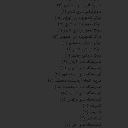
آزمایشگاه های ماکو
(۶)
آزمایشگاه های بانه
(۶)
آزمایشگاه های بناب
(۶)
آزمایشگاه های بهشهر
(۱)
آزمایشگاه های فسا
(۱۳)
آزمایشگاه های تابیاد
(۲)
آزمایشگاه های گناباد
(۳)
آزمایشگاه های خمینی شهر
(۴)
آزمایشگاه های زرین دشت
(۲)
آزمایشگاه های سقز
(۳)
آزمایشگاه
(۴)
سونوگرافی
(۳)
سونوگرافی‌های اهواز
(۱)
مراکز تصویربرداری
(۱۵)
آزمایشگاه های چالوس
(۱۵)
آزمایشگاه های بهبهان
(۱۸)
سونوگرافی های تهران
(۵)
سونوگرافی های کرج
(۳)
سونوگرافی های اصفهان
(۲)
سونوگرافی های شیراز
(۱)