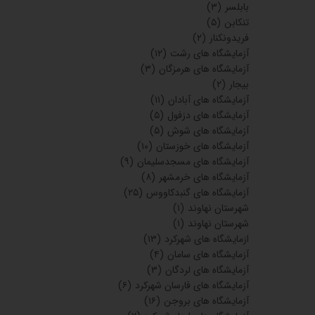
مراکز تصویربرداری تهران
(۱۵)
مراکز تصویربرداری کرج
(۵)
مراکز تصویربرداری شیراز
(۲)
مراکز تصویربرداری اصفهان
(۲)
مراکز درمانی ماهشهر
(۱)
مراکز درمانی قشم
(۱)
مراکز درمانی چابهار
(۲)
آزمایشگاه های گیلان
(۶)
آزمایشگاه های شهریار
(۲)
آزمایشگاه های اسلام شهر
(۳)
هزینه انجام آزمایشات مختلف
(۲)
آزمایشگاه های مرودشت
(۱۸)
آزمایشگاه های کنگان
(۱۰)
آزمایشگاه های ورامین
(۶)
اندیشه
(۲)
اندیشه
(۴)
اسلامشهر
(۲)
آزمایشگاه های آمل
(۷)
بابلسر
(۳)
تنکابن
(۵)
فریدونکنار
(۲)