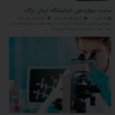
سایت جوابدهی آزمایشگاه آرمان اراک
۱۷ بهمن ۰۲
آزمایشگاه های اراک
آزمایشگاه های اراک
،
جوابدهی اینترنتی آزمایشگاه آرمان اراک
،
دریافت جواب از آزمایشگاه آرمان
اراک
،
سایت جوابدهی آزمایشگاه آرمان اراک