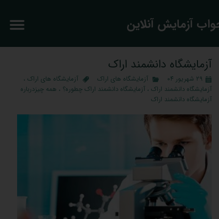
جواب آزمایش آنلاین
آزمایشگاه دانشمند اراک
۲۹ شهریور ۰۴
آزمایشگاه های اراک
آزمایشگاه های اراک
،
آزمایشگاه دانشمند اراک
،
آزمایشگاه دانشمند اراک چطوره؟
،
همه چیزدرباره
آزمایشگاه دانشمند اراک