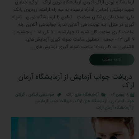
آزمایشگاه نوین اراک آدرس آزمایشگاه نوین اراک: اراک، خیابان
شهید بهشتی (عباس آباد)، نرسیده به سه راه ارامنه، روبروی بانک
ملی، ساختمان پزشکان سلامت تماس با آزمایشگاه نوین نمونه
گیری در منزل: بله نوبت‌دهی آنلاین:ندارد جوابدهی آنلاین :بله
ساعات کاری ساعت کار: شنبه تا چهارشنبه : ۷ الی ۱۸ - پنجشنبه :
۷ الی ۱۳ - جمعه : تعطیل ساعت نمونه گیری آزمایش‌های
ناشتایی: 7:00الی12:00 ساعت نمونه گیری آزمایش‌های …
ادامه مطلب
دریافت جواب آزمایش از آزمایشگاه آرمان
اراک
۱۸ بهمن ۰۲
آزمایشگاه های اراک
جوابدهی آنلاین
،
گرفتن
جواب اینترنتی
،
آزمایشگاه های اراک
،
دریافت جواب آزمایش
از آزمایشگاه آرمان اراک