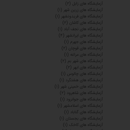
آزمایشگاه های هادیشهر
(۴)
آزمایشگاه های بهبهان
(۲)
آزمایشگاه های خورموج
(۲)
آزمایشگاه های کردستان
(۴)
آزمایشگاه های گلپایگان
(۴)
آزمایشگاه های خرم آباد
(۵)
آزمایشگاه های زرین شهر
(۵)
آزمایشگاه های شهریار
(۳)
آزمایشگاه های بروجرد
(۱)
آزمایشگاه های مراغه
(۱)
آزمایشگاه های شبستر
(۱)
آزمایشگاه های آذربایجان شرقی
(۱)
آزمایشگاه های شوشتر
(۱)
آزمایشگاه های لاهیجان
(۷)
آزمایشگاه های آستارا
(۱)
آزمایشگاه های کلاچای
(۱)
آزمایشگاه های رودسر
(۱)
آزمایشگاه های لنگرود
(۱)
آزمایشگاه های زابل
(۲)
آزمایشگاه های زرین شهر
(۱)
آزمایشگاه های فریدونشهر
(۱)