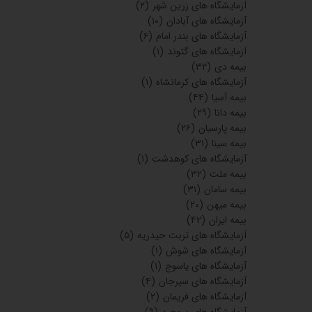
آزمایشگاه های شیراز
(۱)
آزمایشگاه های ملایر
(۵)
آزمایشگاه های نایین
(۲)
آزمایشگاه های آباده
(۱۴)
آزمایشگاه های ابرکوه یزد
(۲)
آزمایشگاه های گرگان
(۵)
آزمایشگاه های بندرگز
(۲)
اشنویه آذربایجان غربی
(۴)
آزمایشگاه های املش گیلان
(۳)
آزمایشگاه های گرمسار
(۲)
آزمایشگاه های حمیدیه خوزستان
(۱)
آزمایشگاه های بیجار کردستان
(۲)
آزمایشگاه های اندیمشک
(۱۷)
آزمایشگاه های بهبهان
(۱۱)
آزمایشگاه های ماهشهر
(۷)
آزمایشگاه های زاهدان
(۵)
آزمایشگاه های خرم آباد
(۸)
آزمایشگاه های برازجان
(۷)
آزمایشگاه های زرین شهر
(۲)
آزمایشگاه های آبادان
(۱۰)
آزمایشگاه های بندر امام
(۶)