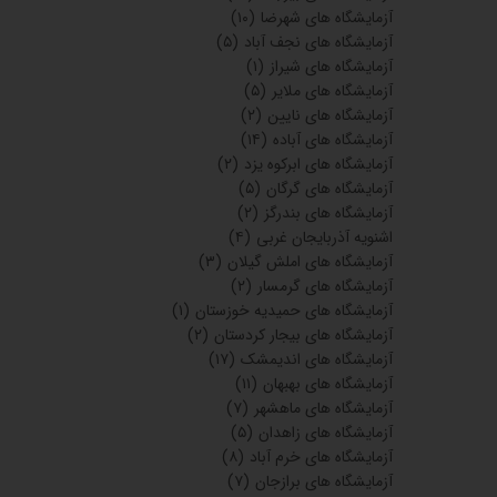
آزمایشگاه های مهران
(۲)
آزمایشگاه های ایوان
(۲)
آزمایشگاه های مهاباد
(۴)
آزمایشگاه های میاندوآب
(۲)
آزمایشگاه های رامسر
(۶)
آزمایشگاه های عباس آباد
(۲)
آزمایشگاه های تن کابن
(۴)
آزمایشگاه های کلاردشت
(۲)
آزمایشگاه های قایمشهر
(۹)
آزمایشگاه های تاکستان قزوین
(۷)
آزمایشگاه های آبیک قزوین
(۴)
آزمایشگاه های بویین زهرا
(۹)
آزمایشگاه های بجنورد
(۲۸)
آزمایشگاه های شیروان
(۵)
آزمایشگاه های اسفراین
(۳)
آزمایشگاه های طبس
(۲)
آزمایشگاه های فردوس
(۲)
آزمایشگاه های بیرجند
(۲۰)
آزمایشگاه های شهرضا
(۱۰)
آزمایشگاه های نجف آباد
(۵)