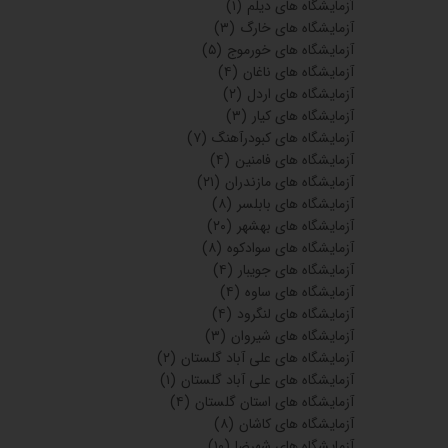
آزمایشگاه های فیروزآباد استان فارس
(۳)
آزمایشگاه های لار
(۱۱)
آزمایشگاه های استان فارس
(۳۵)
آزمایشگاه های گراش
(۴)
آزمایشگاه های فیروزآباد فارس
(۸)
آزمایشگاه های جهرم
(۴)
آزمایشگاه های استهبال
(۵)
آزمایشگاه های بوانات
(۴)
آزمایشگاه های فسا
(۵)
آزمایشگاه های مرودشت
(۴)
آزمایشگاه های استان خوزستان
(۱۹)
آزمایشگاه های ایذه
(۶)
آزمایشگاه های دزفول
(۴)
آزمایشگاه های رامهرمز
(۵)
آزمایشگاه های شادگان
(۲)
آزمایشگاه های شادگان
(۶)
آزمایشگاه های رامشیر
(۴)
آزمایشگاه های دیلم
(۱)
آزمایشگاه های خارگ
(۳)
آزمایشگاه های خورموج
(۵)