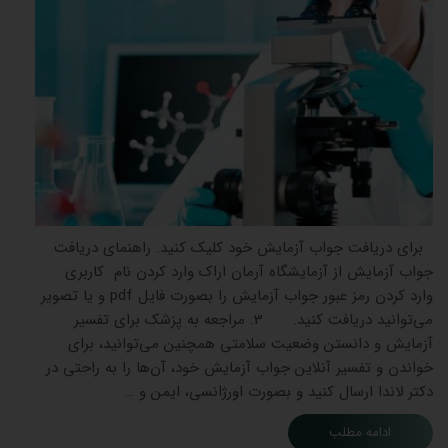
برای دریافت جواب آزمایش خود کلیک کنید. راهنمای دریافت
جواب آزمایش از آزمایشگاه آرمان اراک وارد کردن نام کاربری
وارد کردن رمز عبور جواب آزمایش را بصورت فایل pdf و یا تصویر
می‌توانید دریافت کنید. 3. مراجعه به پزشک برای تفسیر
آزمایش و دانستن وضعیت سلامتی همچنین می‌توانید، برای
خواندن و تفسیر آنلاین جواب آزمایش خود، آن‌ها را به راحتی در
دکتر لاندا ارسال کنید و بصورت اورژانسی، ایمن و …
ادامه مطلب