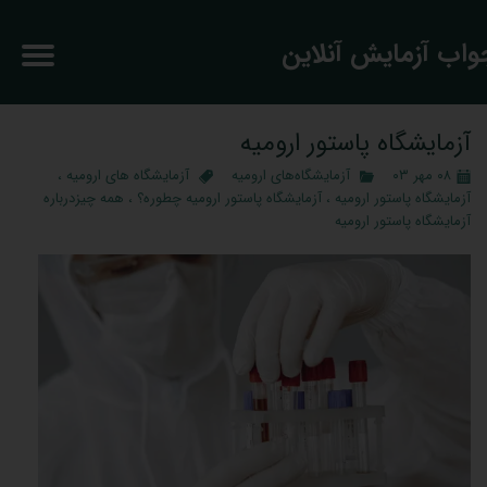
جواب آزمایش آنلاین
آزمایشگاه پاستور ارومیه
۰۸ مهر ۰۳
آزمایشگاه‌های ارومیه
آزمایشگاه های ارومیه
،
آزمایشگاه پاستور ارومیه
،
آزمایشگاه پاستور ارومیه چطوره؟
،
همه چیزدرباره
آزمایشگاه پاستور ارومیه