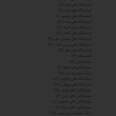
آزمایشگاه های بانه
(۶)
آزمایشگاه های بناب
(۶)
آزمایشگاه های بهشهر
(۱)
آزمایشگاه های فسا
(۱۳)
آزمایشگاه های تابیاد
(۲)
آزمایشگاه های گناباد
(۳)
آزمایشگاه های خمینی شهر
(۴)
آزمایشگاه های زرین دشت
(۲)
آزمایشگاه های سقز
(۳)
آزمایشگاه
(۴)
سونوگرافی
(۳)
سونوگرافی‌های اهواز
(۱)
مراکز تصویربرداری
(۱۵)
آزمایشگاه های چالوس
(۱۵)
آزمایشگاه های بهبهان
(۱۸)
سونوگرافی های تهران
(۵)
سونوگرافی های کرج
(۳)
سونوگرافی های اصفهان
(۲)
سونوگرافی های شیراز
(۱)
مراکز تصویربرداری تهران
(۱۵)