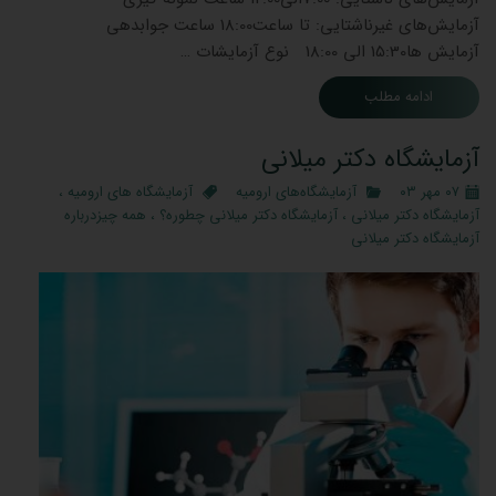
آزمایش‌های غیرناشتایی: تا ساعت18:00 ساعت جوابدهی
آزمایش ‌ها15:30 الی 18:00 نوع آزمایشات …
ادامه مطلب
آزمایشگاه دکتر میلانی
۰۷ مهر ۰۳
آزمایشگاه‌های ارومیه
آزمایشگاه های ارومیه
،
آزمایشگاه دکتر میلانی
،
آزمایشگاه دکتر میلانی چطوره؟
،
همه چیزدرباره
آزمایشگاه دکتر میلانی