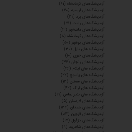
آزمایشگاه‌های کرمانشاه
(۶۱)
آزمایشگاه‌های ارومیه
(۲۰)
آزمایشگاه‌های یزد
(۳۱)
آزمایشگاه‌های رشت
(۷۱)
آزمایشگاه‌های ماهشهر
(۱۲)
آزمایشگاه‌های کرمانشاه
(۸)
آزمایشگاه‌های بوشهر
(۵۰)
آزمایشگاه های بابل
(۳۰)
آزمایشگاه‌های خوی
(۱۰)
آزمایشگاه‌های زنجان
(۳۲)
آزمایشگاه های ایلام
(۲۶)
آزمایشگاه های یاسوج
(۲۲)
آزمایشگاه های سمنان
(۱۳)
آزمایشگاه های اراک
(۴۲)
آزمایشگاه های بندر عباس
(۲۱)
آزمایشگاه‌های لارستان
(۵)
آزمایشگاه‌های همدان
(۱۳۴)
آزمایشگاه‌های قزوین
(۸۳)
آزمایشگاه‌های دزفول
(۱۷)
آزمایشگاه‌های شاهرود
(۹)