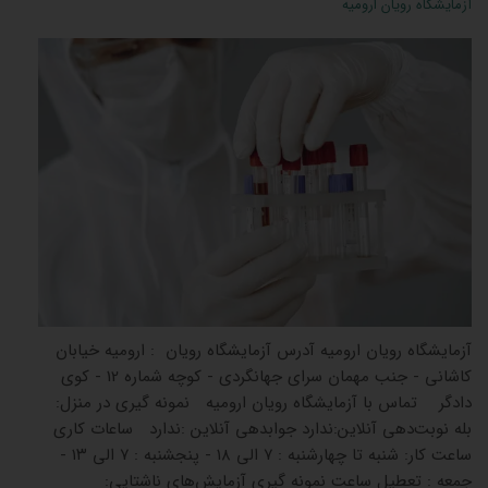
آزمایشگاه رویان ارومیه
آزمایشگاه رویان ارومیه آدرس آزمایشگاه رویان : ارومیه خیابان
کاشانی - جنب مهمان سرای جهانگردی - کوچه شماره 12 - کوی
دادگر تماس با آزمایشگاه رویان ارومیه نمونه گیری در منزل:
بله نوبت‌دهی آنلاین:ندارد جوابدهی آنلاین :ندارد ساعات کاری
ساعت کار: شنبه تا چهارشنبه : ۷ الی ۱۸ - پنجشنبه : ۷ الی ۱۳ -
جمعه : تعطیل ساعت نمونه گیری آزمایش‌های ناشتایی: