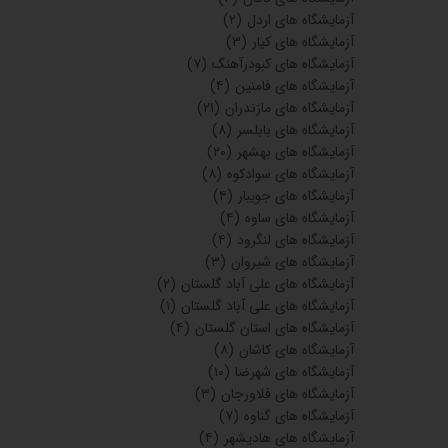
آزمایشگاه های اردل
(۲)
آزمایشگاه های کیار
(۳)
آزمایشگاه های کبودرآهنگ
(۷)
آزمایشگاه های فامنین
(۴)
آزمایشگاه های مازندران
(۲۱)
آزمایشگاه های بابلسر
(۸)
آزمایشگاه های بهشهر
(۲۰)
آزمایشگاه های سوادکوه
(۸)
آزمایشگاه های جویبار
(۴)
آزمایشگاه های ساوه
(۴)
آزمایشگاه های لنگرود
(۴)
آزمایشگاه های شیروان
(۳)
آزمایشگاه های علی آباد گلستان
(۲)
آزمایشگاه های علی آباد گلستان
(۱)
آزمایشگاه های استان گلستان
(۴)
آزمایشگاه های کاشان
(۸)
آزمایشگاه های شهرضا
(۱۰)
آزمایشگاه های فلاورجان
(۳)
آزمایشگاه های گناوه
(۷)
آزمایشگاه های هادیشهر
(۴)