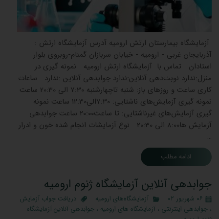
آزمایشگاه بیمارستان ارتش ارومیه آدرس آزمایشگاه ارتش :
آذربایجان غربی - ارومیه - خیابان سربازان گمنام-روبروی بلوار
استادان تماس با آزمایشگاه ارتش ارومیه نمونه گیری در
منزل:ندارد نوبت‌دهی آنلاین:ندارد جوابدهی آنلاین :ندارد ساعات
کاری ساعت و روزهای باز: شنبه تاچهارشنبه 7:30 الی 20:30 ساعت
نمونه گیری آزمایش‌های ناشتایی: 7:30الی12:30 ساعت نمونه
گیری آزمایش‌های غیرناشتایی: تا ساعت20:00 ساعت جوابدهی
آزمایش ‌ها8:00 الی 20:30 نوع آزمایشات انجام شده خون و ادرار
…
ادامه مطلب
جوابدهی آنلاین آزمایشگاه ژنوم ارومیه
۰۶ شهریور ۰۲
آزمایشگاه‌های ارومیه
دریافت جواب آزمایش
،
جوابدهی اینترنتی
،
آزمایشگاه های ارومیه
،
جوابدهی آنلاین آزمایشگاه