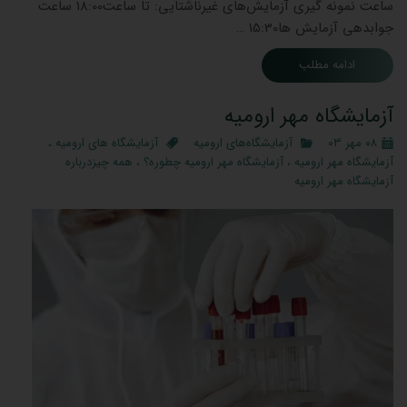
ساعت نمونه گیری آزمایش‌های غیرناشتایی: تا ساعت18:00 ساعت
جوابدهی آزمایش ‌ها15:30 …
ادامه مطلب
آزمایشگاه مهر ارومیه
۰۸ مهر ۰۳
آزمایشگاه‌های ارومیه
آزمایشگاه های ارومیه
،
آزمایشگاه مهر ارومیه
،
آزمایشگاه مهر ارومیه چطوره؟
،
همه چیزدرباره
آزمایشگاه مهر ارومیه