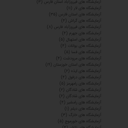
آزمایشگاه های فیروزآباد استان فارس
(۳)
آزمایشگاه های لار
(۱۱)
آزمایشگاه های استان فارس
(۳۵)
آزمایشگاه های گراش
(۴)
آزمایشگاه های فیروزآباد فارس
(۸)
آزمایشگاه های جهرم
(۴)
آزمایشگاه های استهبال
(۵)
آزمایشگاه های بوانات
(۴)
آزمایشگاه های فسا
(۵)
آزمایشگاه های مرودشت
(۴)
آزمایشگاه های استان خوزستان
(۱۹)
آزمایشگاه های ایذه
(۶)
آزمایشگاه های دزفول
(۴)
آزمایشگاه های رامهرمز
(۵)
آزمایشگاه های شادگان
(۲)
آزمایشگاه های شادگان
(۶)
آزمایشگاه های رامشیر
(۴)
آزمایشگاه های دیلم
(۱)
آزمایشگاه های خارگ
(۳)
آزمایشگاه های خورموج
(۵)
آزمایشگاه های ناغان
(۴)