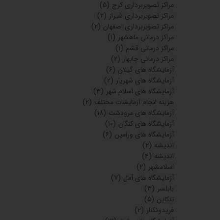
مراکز تصویربرداری کرج
(۵)
مراکز تصویربرداری شیراز
(۲)
مراکز تصویربرداری اصفهان
(۲)
مراکز درمانی ماهشهر
(۱)
مراکز درمانی قشم
(۱)
مراکز درمانی چابهار
(۲)
آزمایشگاه های گیلان
(۶)
آزمایشگاه های شهریار
(۲)
آزمایشگاه های اسلام شهر
(۳)
هزینه انجام آزمایشات مختلف
(۲)
آزمایشگاه های مرودشت
(۱۸)
آزمایشگاه های کنگان
(۱۰)
آزمایشگاه های ورامین
(۶)
اندیشه
(۲)
اندیشه
(۴)
اسلامشهر
(۲)
آزمایشگاه های آمل
(۷)
بابلسر
(۳)
تنکابن
(۵)
فریدونکنار
(۲)