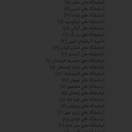
آزمایشگاه های ملایر
(۵)
آزمایشگاه های نایین
(۲)
آزمایشگاه های آباده
(۱۴)
آزمایشگاه های ابرکوه یزد
(۲)
آزمایشگاه های گرگان
(۵)
آزمایشگاه های بندرگز
(۲)
اشنویه آذربایجان غربی
(۴)
آزمایشگاه های املش گیلان
(۳)
آزمایشگاه های گرمسار
(۲)
آزمایشگاه های حمیدیه خوزستان
(۱)
آزمایشگاه های بیجار کردستان
(۲)
آزمایشگاه های اندیمشک
(۱۷)
آزمایشگاه های بهبهان
(۱۱)
آزمایشگاه های ماهشهر
(۷)
آزمایشگاه های زاهدان
(۵)
آزمایشگاه های خرم آباد
(۸)
آزمایشگاه های برازجان
(۷)
آزمایشگاه های زرین شهر
(۲)
آزمایشگاه های آبادان
(۱۰)
آزمایشگاه های بندر امام
(۶)
آزمایشگاه های گتوند
(۱)