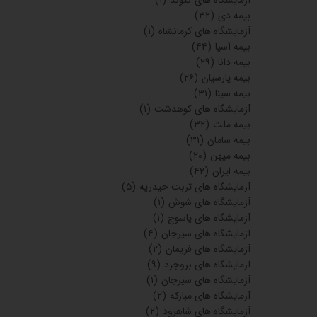
بیمه دی
(۳۲)
آزمایشگاه های کرمانشاه
(۱)
بیمه آسیا
(۴۴)
بیمه دانا
(۲۹)
بیمه پارسیان
(۲۶)
بیمه سینا
(۳۱)
آزمایشگاه های کوهدشت
(۱)
بیمه ملت
(۳۲)
بیمه سامان
(۳۱)
بیمه میهن
(۲۰)
بیمه ایران
(۴۲)
آزمایشگاه های تربت حیدریه
(۵)
آزمایشگاه های شوش
(۱)
آزمایشگاه های یاسوج
(۱)
آزمایشگاه های سیرجان
(۴)
آزمایشگاه های فریمان
(۲)
آزمایشگاه های بروجرد
(۹)
آزمایشگاه های سیرجان
(۱)
آزمایشگاه های مبارکه
(۲)
آزمایشگاه های شاهرود
(۲)