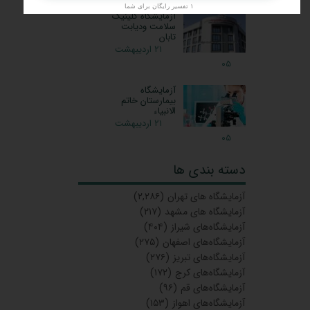
۱ تفسیر رایگان برای شما
آزمایشگاه کلینیک
سلامت ودیابت
تابان
۲۱ اردیبهشت
۰۵
آزمایشگاه
بیمارستان خاتم
الانبیاء
۲۱ اردیبهشت
۰۵
دسته بندی ها
آزمایشگاه‌ های تهران
(۲,۲۸۶)
آزمایشگاه های مشهد
(۲۱۷)
آزمایشگاه‌های شیراز
(۴۰۴)
آزمایشگاه‌های اصفهان
(۲۷۵)
آزمایشگاه‌های تبریز
(۲۷۶)
آزمایشگاه‌های کرج
(۱۷۲)
آزمایشگاه‌های قم
(۹۶)
آزمایشگاه‌های اهواز
(۱۵۳)