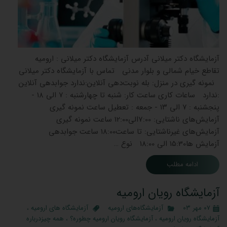
آزمایشگاه دکتر میلانی آدرس آزمایشگاه دکتر میلانی : ارومیه
تقاطع خیام شمالی و بلوار مدنی تماس با آزمایشگاه دکتر میلانی
نمونه گیری در منزل: بله نوبت‌دهی آنلاین:ندارد جوابدهی آنلاین
:ندارد ساعات کاری ساعت کار: شنبه تا چهارشنبه : ۷ الی ۱۸ -
پنجشنبه : ۷ الی ۱۳ - جمعه : تعطیل ساعت نمونه گیری
آزمایش‌های ناشتایی: 7:00الی12:00 ساعت نمونه گیری
آزمایش‌های غیرناشتایی: تا ساعت18:00 ساعت جوابدهی
آزمایش ‌ها15:30 الی 18:00 نوع …
ادامه مطلب
آزمایشگاه رویان ارومیه
۰۷ مهر ۰۳
آزمایشگاه‌های ارومیه
آزمایشگاه های ارومیه
،
آزمایشگاه رویان ارومیه
،
آزمایشگاه رویان ارومیه چطوره؟
،
همه چیزدرباره