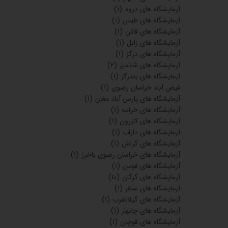
آزمایشگاه های درود
(۱)
آزمایشگاه های طبس
(۱)
آزمایشگاه های قائن
(۱)
آزمایشگاه های زابل
(۱)
آزمایشگاه های درگز
(۱)
آزمایشگاه های شاندیز
(۲)
آزمایشگاه های بندرگز
(۱)
فیض آباد خراسان رضوی
(۱)
آزمایشگاه های پارس آباد مغان
(۱)
آزمایشگاه های خرامه
(۱)
آزمایشگاه های کازرون
(۱)
آزمایشگاه های داراب
(۱)
آزمایشگاه های گراش
(۱)
آزمایشگاه های خراسان رضوی باخرز
(۱)
آزمایشگاه های فومن
(۱)
آزمایشگاه های گرگان
(۱۰)
آزمایشگاه های سنقر
(۱)
آزمایشگاه های گیلانغرب
(۱)
آزمایشگاه های چابهار
(۱)
آزمایشگاه های قوچان
(۱)