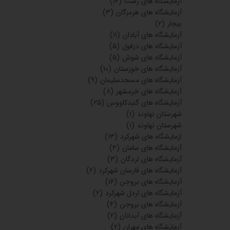
آزمایشگاه های رشت
(۱۲)
آزمایشگاه های هرمزگان
(۳)
بیجار
(۲)
آزمایشگاه های آبادان
(۱۱)
آزمایشگاه های دزفول
(۵)
آزمایشگاه های شوش
(۵)
آزمایشگاه های خوزستان
(۱۰)
آزمایشگاه های مسجدسلیمان
(۹)
آزمایشگاه های خرمشهر
(۸)
آزمایشگاه های گنبدکاووس
(۲۵)
شهرستان نهاوند
(۱)
شهرستان نهاوند
(۱)
ازمایشگاه های شهرکرد
(۱۳)
آزمایشگاه های سامان
(۴)
آزمایشگاه های لردگان
(۳)
آزمایشگاه های فارسان شهرکرد
(۶)
آزمایشگاه های بروجن
(۱۶)
آزمایشگاه های اردل شهرکرد
(۲)
آزمایشگاه های بروجن
(۴)
آزمایشگاه های آبدانان
(۲)
آزمایشگاه های مهران
(۲)