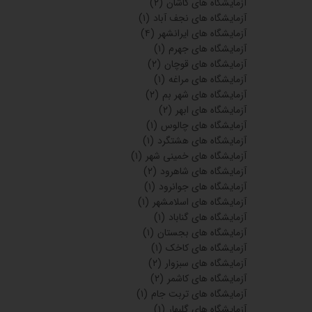
آزمایشگاه های کاشان
(۲)
آزمایشگاه های نجف آباد
(۱)
آزمایشگاه های ایرانشهر
(۴)
آزمایشگاه های جهرم
(۱)
آزمایشگاه های قوچان
(۲)
آزمایشگاه های مراغه
(۱)
آزمایشگاه های شهر بم
(۲)
آزمایشگاه های ابهر
(۲)
آزمایشگاه های چالوس
(۱)
آزمایشگاه های هشتگرد
(۱)
آزمایشگاه های خمینی شهر
(۱)
آزمایشگاه های شاهرود
(۲)
آزمایشگاه های جوانرود
(۱)
آزمایشگاه های اسلامشهر
(۱)
آزمایشگاه های گناباد
(۱)
آزمایشگاه های بجستان
(۱)
آزمایشگاه های کاخک
(۱)
آزمایشگاه های سبزوار
(۲)
آزمایشگاه های کاشمر
(۲)
آزمایشگاه های تربت جام
(۱)
آزمایشگاه های گلبهار
(۱)