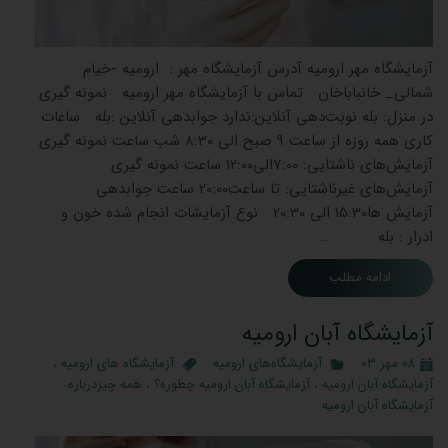
آزمایشگاه مهر ارومیه آدرس آزمایشگاه مهر : ارومیه -خیام
شمالی_ خانباباخان تماس با آزمایشگاه مهر ارومیه نمونه گیری
در منزل: بله نوبت‌دهی آنلاین:ندارد جوابدهی آنلاین :بله ساعات
کاری همه روزه از ساعت 9 صبح الی 8:30 شب ساعت نمونه گیری
آزمایش‌های ناشتایی: 7:00الی12:00 ساعت نمونه گیری
آزمایش‌های غیرناشتایی: تا ساعت20:00 ساعت جوابدهی
آزمایش ‌ها15:30 الی 20:30 نوع آزمایشات انجام شده خون و
ادرار : بله …
ادامه مطلب
آزمایشگاه آبان ارومیه
۰۸ مهر ۰۳
آزمایشگاه‌های ارومیه
آزمایشگاه های ارومیه
،
آزمایشگاه آبان ارومیه
،
آزمایشگاه آبان ارومیه چطوره؟
،
همه چیزدرباره
آزمایشگاه آبان ارومیه