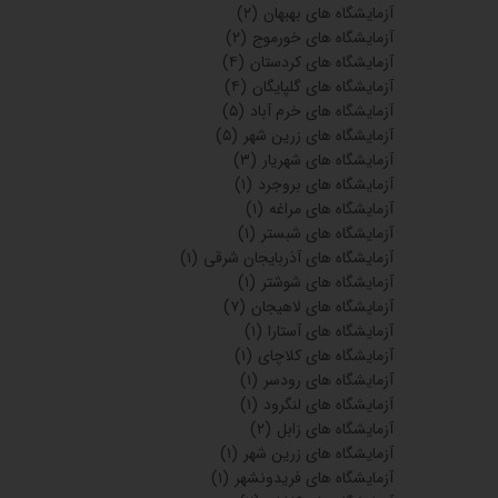
آزمایشگاه های بهبهان
(۲)
آزمایشگاه های خورموج
(۲)
آزمایشگاه های کردستان
(۴)
آزمایشگاه های گلپایگان
(۴)
آزمایشگاه های خرم آباد
(۵)
آزمایشگاه های زرین شهر
(۵)
آزمایشگاه های شهریار
(۳)
آزمایشگاه های بروجرد
(۱)
آزمایشگاه های مراغه
(۱)
آزمایشگاه های شبستر
(۱)
آزمایشگاه های آذربایجان شرقی
(۱)
آزمایشگاه های شوشتر
(۱)
آزمایشگاه های لاهیجان
(۷)
آزمایشگاه های آستارا
(۱)
آزمایشگاه های کلاچای
(۱)
آزمایشگاه های رودسر
(۱)
آزمایشگاه های لنگرود
(۱)
آزمایشگاه های زابل
(۲)
آزمایشگاه های زرین شهر
(۱)
آزمایشگاه های فریدونشهر
(۱)