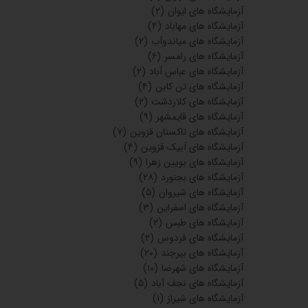
آزمایشگاه های ایوان
(۲)
آزمایشگاه های مهاباد
(۴)
آزمایشگاه های میاندوآب
(۲)
آزمایشگاه های رامسر
(۶)
آزمایشگاه های عباس آباد
(۲)
آزمایشگاه های تن کابن
(۴)
آزمایشگاه های کلاردشت
(۲)
آزمایشگاه های قایمشهر
(۹)
آزمایشگاه های تاکستان قزوین
(۷)
آزمایشگاه های آبیک قزوین
(۴)
آزمایشگاه های بویین زهرا
(۹)
آزمایشگاه های بجنورد
(۲۸)
آزمایشگاه های شیروان
(۵)
آزمایشگاه های اسفراین
(۳)
آزمایشگاه های طبس
(۲)
آزمایشگاه های فردوس
(۲)
آزمایشگاه های بیرجند
(۲۰)
آزمایشگاه های شهرضا
(۱۰)
آزمایشگاه های نجف آباد
(۵)
آزمایشگاه های شیراز
(۱)