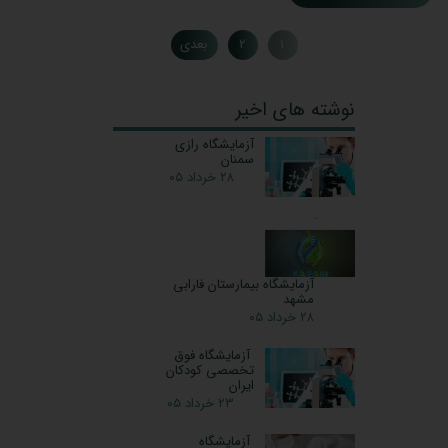
۱
۲
بعدی
نوشته های اخیر
آزمایشگاه رازی
سمنان
۲۸ خرداد ۰۵
آزمایشگاه بیمارستان فارابی
مشهد
۲۸ خرداد ۰۵
آزمایشگاه فوق
تخصصی کودکان
ایران
۲۳ خرداد ۰۵
آزمایشگاه