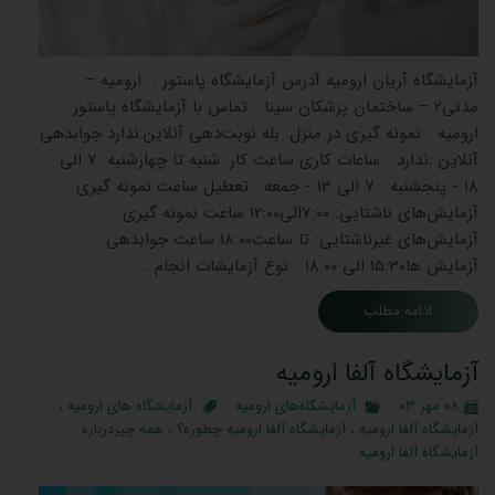
آزمایشگاه آریان ارومیه آدرس آزمایشگاه پاستور : ارومیه –
مدنی2 – ساختمان پزشکان سینا تماس با آزمایشگاه پاستور
ارومیه نمونه گیری در منزل: بله نوبت‌دهی آنلاین:ندارد جوابدهی
آنلاین :ندارد ساعات کاری ساعت کار: شنبه تا چهارشنبه :7 الی
18 - پنجشنبه : 7 الی 13 - جمعه : تعطیل ساعت نمونه گیری
آزمایش‌های ناشتایی: 7:00الی12:00 ساعت نمونه گیری
آزمایش‌های غیرناشتایی: تا ساعت18:00 ساعت جوابدهی
آزمایش ‌ها15:30 الی 18:00 نوع آزمایشات انجام …
ادامه مطلب
آزمایشگاه آلفا ارومیه
۰۸ مهر ۰۳
آزمایشگاه‌های ارومیه
آزمایشگاه های ارومیه
،
آزمایشگاه آلفا ارومیه
،
آزمایشگاه آلفا ارومیه چطوره؟
،
همه چیزدرباره
آزمایشگاه آلفا ارومیه