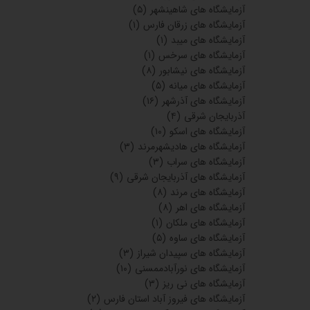
آزمایشگاه های شاهینشهر
(۵)
آزمایشگاه های زرقان فارس
(۱)
آزمایشگاه های میبد
(۱)
آزمایشگاه های سرخس
(۱)
آزمایشگاه های نیشابور
(۸)
آزمایشگاه های میانه
(۵)
آزمایشگاه های آذرشهر
(۱۶)
آذربایجان شرقی
(۴)
آزمایشگاه های اسکو
(۱۰)
آزمایشگاه های هادیشهرمرند
(۳)
آزمایشگاه های سراب
(۳)
آزمایشگاه های آذربایجان شرقی
(۹)
آزمایشگاه های مرند
(۸)
آزمایشگاه های اهر
(۸)
آزمایشگاه های ملکان
(۱)
آزمایشگاه های ساوه
(۵)
آزمایشگاه های سپیدان شیراز
(۳)
آزمایشگاه های نورآبادممسنی
(۱۰)
آزمایشگاه های نی ریز
(۳)
آزمایشگاه های فیروز آباد استان فارس
(۲)