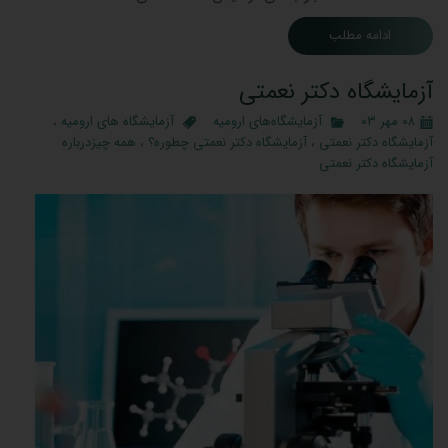
ادامه مطلب
آزمایشگاه دکتر نعمتی
۰۸ مهر ۰۳
آزمایشگاه‌های ارومیه
آزمایشگاه های ارومیه
،
آزمایشگاه دکتر نعمتی
،
آزمایشگاه دکتر نعمتی چطوره؟
،
همه چیزدرباره
آزمایشگاه دکتر نعمتی