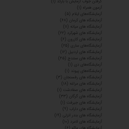
گرفتن جواب آزمایش با بارکد
(۱)
آزمون همراه
(۱)
آزمایشگاه‌های ایلام
(۵)
آزمایشگاه های کرمان
(۶۸)
آزمایشگاه های میانه
(۱۱)
آزمایشگاه های شهرکرد
(۲۲)
آزمایشگاه های کازرون
(۶)
آزمایشگاه‌های ساری
(۲۵)
آزمایشگاه های اردبیل
(۱۲)
آزمایشگاه های سنندج
(۴۵)
آزمایشگاه‌های دی
(۱)
آزمایشگاه‌های پیوند
(۱)
آزمایشگاه های رفسنجان
(۳)
آزمایشگاه های مراغه
(۱۸)
آزمایشگاه های صفادشت
(۱)
آزمایشگاه های گرگان
(۳۳)
آزمایشگاه های جیرفت
(۱)
آزمایشگاه های داراب
(۹)
آزمایشگاه های بندر انزلی
(۱۹)
آزمایشگاه های لامرد
(۱۰)
آزمایشگاه های ماکو
(۶)