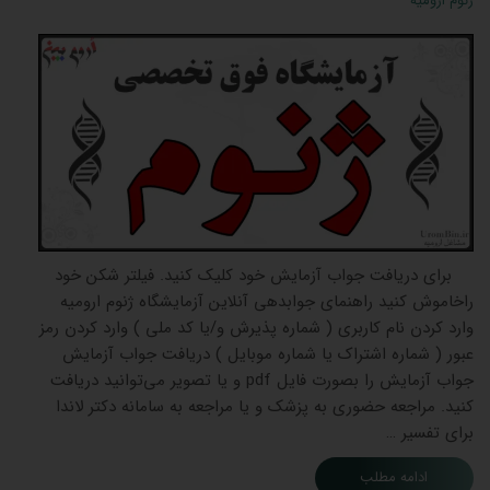
ژنوم ارومیه
​ برای دریافت جواب آزمایش خود کلیک کنید. فیلتر شکن خود
راخاموش کنید راهنمای جوابدهی آنلاین آزمایشگاه ژنوم ارومیه
وارد کردن نام کاربری ( شماره پذیرش و/یا کد ملی ) وارد کردن رمز
عبور ( شماره اشتراک یا شماره موبایل ) دریافت جواب آزمایش
جواب آزمایش را بصورت فایل pdf و یا تصویر می‌توانید دریافت
کنید. مراجعه حضوری به پزشک و یا مراجعه به سامانه دکتر لاندا
برای تفسیر …
ادامه مطلب