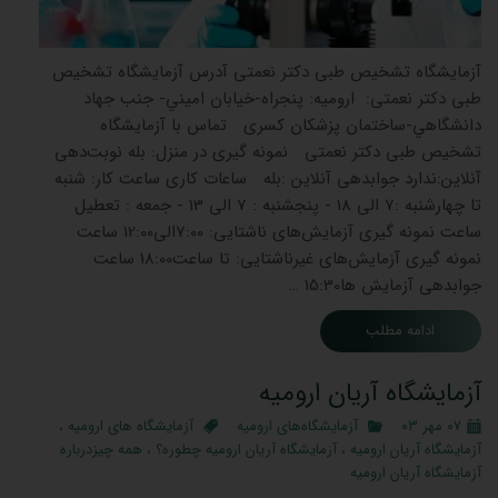
آزمایشگاه تشخیص طبی دکتر نعمتی آدرس آزمایشگاه تشخیص
طبی دکتر نعمتی: اروميه: پنجراه-خيابان اميني- جنب جهاد
دانشگاهي-ساختمان پزشکان کسری تماس با آزمایشگاه
تشخیص طبی دکتر نعمتی نمونه گیری در منزل: بله نوبت‌دهی
آنلاین:ندارد جوابدهی آنلاین :بله ساعات کاری ساعت کار: شنبه
تا چهارشنبه :7 الی 18 - پنجشنبه : 7 الی 13 - جمعه : تعطیل
ساعت نمونه گیری آزمایش‌های ناشتایی: 7:00الی12:00 ساعت
نمونه گیری آزمایش‌های غیرناشتایی: تا ساعت18:00 ساعت
جوابدهی آزمایش ‌ها15:30 …
ادامه مطلب
آزمایشگاه آریان ارومیه
۰۷ مهر ۰۳
آزمایشگاه‌های ارومیه
آزمایشگاه های ارومیه
،
آزمایشگاه آریان ارومیه
،
آزمایشگاه آریان ارومیه چطوره؟
،
همه چیزدرباره
آزمایشگاه آریان ارومیه