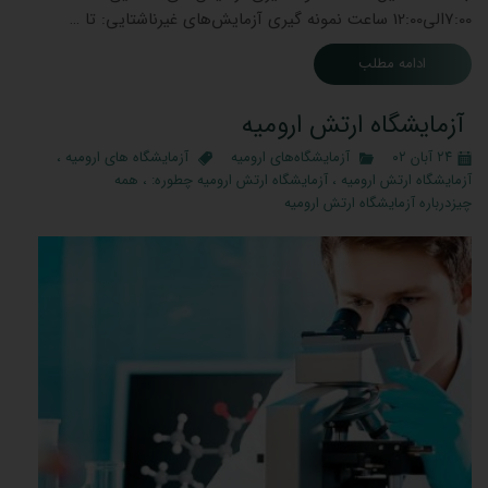
7:00الی12:00 ساعت نمونه گیری آزمایش‌های غیرناشتایی: تا …
ادامه مطلب
آزمایشگاه ارتش ارومیه
۲۴ آبان ۰۲
آزمایشگاه‌های ارومیه
آزمایشگاه های ارومیه
،
آزمایشگاه ارتش ارومیه
،
آزمایشگاه ارتش ارومیه چطوره:
،
همه
چیزدرباره آزمایشگاه ارتش ارومیه