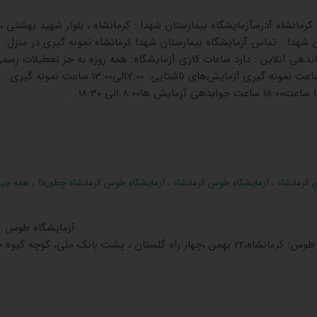
کرمانشاه آدرسآزمایشگاه بیمارستان شهدا : کرمانشاه ، بلوار شهید بهشتی 
ان شهدا تماس آزمایشگاه بیمارستان شهدا کرمانشاه نمونه گیری در منزل: ن
بدهی آنلاین : دارد ساعات کاری آزمایشگاه: همه روزه به جز تعطیلات رسمی
ساعت 6:30 لغایت 18:30 ساعت نمونه گیری آزمایش‌های ناشتایی: 7:00الی13:00 ساعت نمونه گیری
ا8:00 الی 18:30 …
 کرمانشاه
،
آزمایشگاه طوس کرمانشاه
،
آزمایشگاه طوس کرمانشاه چطوره؟
،
همه چیزد
یشگاه طوس
کرمانشاه آدرس آزمایشگاه طوس: کرمانشاه،۲۲ بهمن ،چهار راه گلستان ، پشت بانک ملی، کوچه 