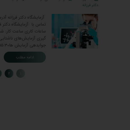
دکتر فرزانه
آزمایشگاه دکتر فرزانه آدر
تماس با آزمایشگاه دکتر فر
جوابدهی آزمایش ‌ها15:30 الی 18:00 …
ادامه مطلب
۲
۱