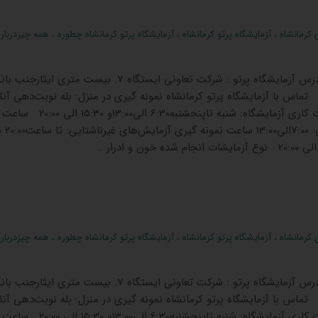
 کرمانشاه
،
آزمایشگاه پرتو کرمانشاه
،
آزمایشگاه پرتو کرمانشاه چطوره
،
همه چیزدرباره
آزمایشگاه پرتو کرمانشاه آدرس آزمایشگاه پرتو : شرکت تعاونی ایستگاه 7. بیست متر
اس با آزمایشگاه پرتو کرمانشاه نمونه گیری در منزل: بله نوبت‌دهی آنلا
جوابدهی آنلاین :بله ساعات کاری آزمایشگاه: شنبه تاپنجشنبه6:30
گیری آزمایش‌های 
 کرمانشاه
،
آزمایشگاه پرتو کرمانشاه
،
آزمایشگاه پرتو کرمانشاه چطوره
،
همه چیزدرباره
آزمایشگاه پرتو کرمانشاه آدرس آزمایشگاه پرتو : شرکت تعاونی ایستگاه 7. بیست متر
اس با آزمایشگاه پرتو کرمانشاه نمونه گیری در منزل: بله نوبت‌دهی آنلا
جوابدهی آنلاین :بله ساعات کاری آزمایشگاه: شنبه تاپنجشنبه6:30