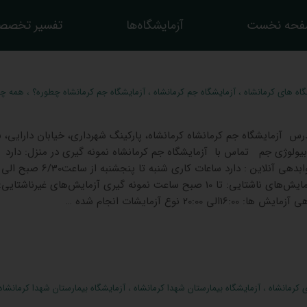
حه نخست
آزمایشگاه‌ها
تفسیر تخصص
گاه های کرمانشاه
،
آزمایشگاه جم کرمانشاه
،
آزمایشگاه جم کرمانشاه چطوره؟
،
همه چیز
رس آزمایشگاه جم کرمانشاه کرمانشاه، پارکینگ شهرداری، خیابان دارایی،
وبیولوژی جم تماس با آزمایشگاه جم کرمانشاه نمونه گیری در منزل: دارد
شب ساعت نمونه گیری آزمایش‌های ناشتایی: تا 10 صبح ساعت نمونه گیری آزمایش‌های غیرناشتایی
20: نوع آزمایشات انجام شده …
 کرمانشاه
،
آزمایشگاه بیمارستان شهدا کرمانشاه
،
آزمایشگاه بیمارستان شهدا کرمانشاه