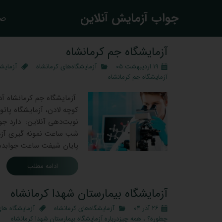
​جواب آزمایش آنلاین
صف
آزمایشگاه جم کرمانشاه
۱۹ اردیبهشت ۰۵
آزمایشگاه‌های کرمانشاه
آزمایش
آزمایشگاه جم کرمانشاه
آزمایشگاه جم کرمانشاه آد
کوچه لادن، آزمایشگاه پات
پایان شیفت ساعت جوابدهی آزمایش ‌ها: 16:00الی 00
ادامه مطلب
آزمایشگاه بیمارستان شهدا کرمانشاه
۲۶ آذر ۰۴
آزمایشگاه‌های کرمانشاه
آزمایشگاه های
چطوره؟
،
همه چیزدرباره آزمایشگاه بیمارستان شهدا کرمانشاه