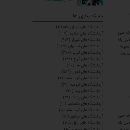
دسته بندی ها
آزمایشگاه‌ های تهران
(۲,۲۸۶)
ی ایثارجنب بانک ملی
آزمایشگاه های مشهد
(۲۱۷)
ین:بله
آزمایشگاه‌های شیراز
(۴۰۴)
 الی13:00و 15:30 الی 20:00 ساعت نمونه
آزمایشگاه‌های اصفهان
(۲۷۵)
آزمایشگاه‌های تبریز
(۲۷۶)
ناشتایی: 7:00الی13:00 ساعت نمونه گیری آزمایش‌های غیرناشتایی: تا ساعت20:00 ساعت
آزمایشگاه‌های کرج
(۱۷۲)
آزمایشگاه‌های قم
(۹۶)
آزمایشگاه‌های اهواز
(۱۵۳)
آزمایشگاه‌های کرمانشاه
(۶۱)
آزمایشگاه‌های ارومیه
(۲۰)
آزمایشگاه‌های یزد
(۳۱)
آزمایشگاه‌های رشت
(۷۱)
آزمایشگاه‌های ماهشهر
(۱۲)
آزمایشگاه‌های کرمانشاه
(۸)
ی ایثارجنب بانک ملی
آزمایشگاه‌های بوشهر
(۵۰)
ین:بله
آزمایشگاه های بابل
(۳۰)
 الی13:00و 15:30 الی 20:00 ساعت نمونه
آزمایشگاه‌های خوی
(۱۰)