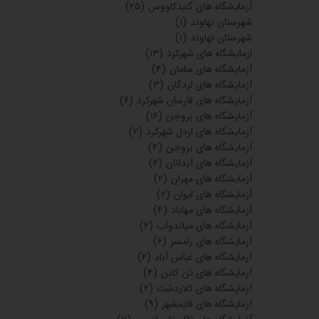
آزمایشگاه های گنبدکاووس
(۲۵)
شهرستان نهاوند
(۱)
شهرستان نهاوند
(۱)
ازمایشگاه های شهرکرد
(۱۳)
آزمایشگاه های سامان
(۴)
آزمایشگاه های لردگان
(۳)
آزمایشگاه های فارسان شهرکرد
(۶)
آزمایشگاه های بروجن
(۱۶)
آزمایشگاه های اردل شهرکرد
(۲)
آزمایشگاه های بروجن
(۴)
آزمایشگاه های آبدانان
(۲)
آزمایشگاه های مهران
(۲)
آزمایشگاه های ایوان
(۲)
آزمایشگاه های مهاباد
(۴)
آزمایشگاه های میاندوآب
(۲)
آزمایشگاه های رامسر
(۶)
آزمایشگاه های عباس آباد
(۲)
آزمایشگاه های تن کابن
(۴)
آزمایشگاه های کلاردشت
(۲)
آزمایشگاه های قایمشهر
(۹)