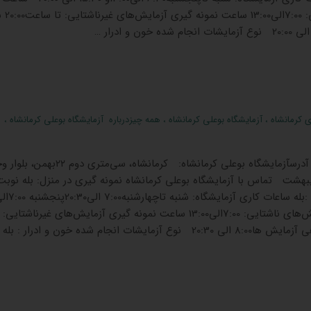
گیری آزمایش‌های 
ی کرمانشاه
،
آزمایشگاه بوعلی کرمانشاه
،
همه چیزدرباره آزمایشگاه بوعلی کرمانشاه
،
آزمایشگاه بوعلی کرمانشاه آدرسآزمایشگاه بوعلی کرمانشاه: کرمانشاه، سی‌م
 اردیبهشت تماس با آزمایشگاه بوعلی کرمانشاه نمونه گیری در منزل: بله نوب
ساعت نمونه گیری آزمایش‌های ناشتایی: 7:00الی13:00 ساعت نمونه گیری آزمایش‌های غیرناشتایی: