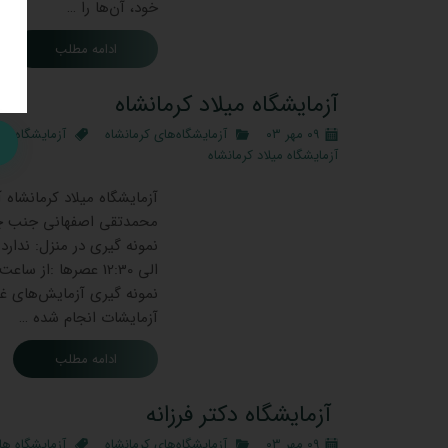
خود، آن‌ها را …
ادامه مطلب
آزمایشگاه میلاد کرمانشاه
۰۹ مهر ۰۳
آزمایشگاه‌های کرمانشاه
آزمایشگاه ها
آزمایشگاه میلاد کرمانشاه
آزمایشگاه میلاد کرمانشاه 
محمدتقی اصفهانی جنب چا
آزمایشات انجام شده …
ادامه مطلب
آزمایشگاه دکتر فرزانه
۰۹ مهر ۰۳
آزمایشگاه‌های کرمانشاه
آزمایشگاه ها