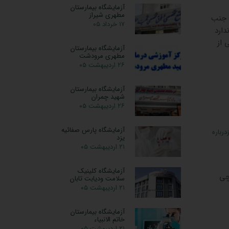
آزمایشگاه بیمارستان
مطهری شیراز
، جنب
۱۷ خرداد ۰۵
دارد
 از
آزمایشگاه بیمارستان
مطهری مرودشت
۲۶ اردیبهشت ۰۵
آزمایشگاه بیمارستان
شهید چمران
۲۶ اردیبهشت ۰۵
آزمایشگاه پارس صفائیه
رباره
یزد
۲۱ اردیبهشت ۰۵
آزمایشگاه کلینیک
گیوه چی
سلامت ودیابت تابان
۲۱ اردیبهشت ۰۵
آزمایشگاه بیمارستان
خاتم الانبیاء
۲۱ اردیبهشت ۰۵