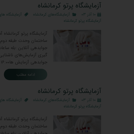
آزمایشگاه پرتو کرمانشاه
۱۰ آذر ۰۳
آزمایشگاه‌های کرمانشاه
آزمایشگاه های
آزمایشگاه پرتو کرمانشاه
ساختمان وحدت طبقه دوم تم
جوابدهی آزمایش ‌ها16:00 الی 20:00 نوع آزمایشات انجام شده خون و ادرار …
ادامه مطلب
آزمایشگاه پرتو کرمانشاه
۱۰ آذر ۰۳
آزمایشگاه‌های کرمانشاه
آزمایشگاه های
آزمایشگاه پرتو کرمانشاه
ساختمان وحدت طبقه دوم تم