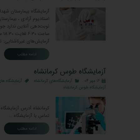
آزمایشگاه بیمارستان شهدا 
استادیوم آزادی ، بیمارست
نوبت‌دهی آنلاین ندارد جوا
آزمایش‌های غیرناشتایی: تا ساعت18:00 ساعت جوابدهی آزمایش ‌ه
ادامه مطلب
آزمایشگاه طوس کرمانشاه
۱۶ مهر ۰۴
آزمایشگاه‌های کرمانشاه
آزمایشگاه های
آزمایشگاه طوس کرمانشاه
آزما
تماس با آزمایشگاه …
ادامه مطلب