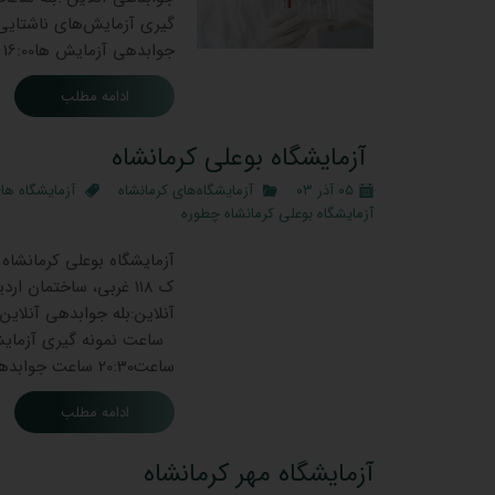
جوابدهی آزمایش ‌ها16:00 الی 20:00 نوع آزمایشات انجام شده خون و ادرار …
ادامه مطلب
آزمایشگاه بوعلی کرمانشاه
۰۵ آذر ۰۳
آزمایشگاه‌های کرمانشاه
آزمایشگاه ها
آزمایشگاه بوعلی کرمانشاه چطوره
ک ۱۱۸ غربی، ساختمان
ساعت20:30 ساعت جوابدهی آزمایش ‌ها8:00 الی 20:30 نوع آزمایشات انجام شده خون و ادرار : بله …
ادامه مطلب
آزمایشگاه مهر کرمانشاه