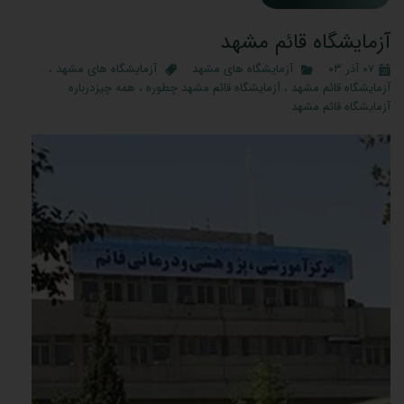
آزمایشگاه قائم مشهد
۰۷ آذر ۰۳
آزمایشگاه های مشهد
آزمایشگاه های مشهد
،
آزمایشگاه قائم مشهد
،
آزمایشگاه قائم مشهد چطوره
،
همه چیزدرباره
آزمایشگاه قائم مشهد