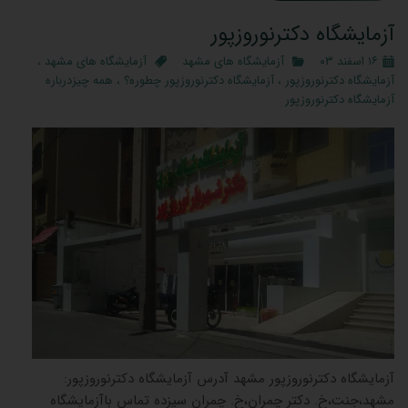
آزمایشگاه دکترنوروزپور
۱۶ اسفند ۰۳
آزمایشگاه های مشهد
آزمایشگاه های مشهد
،
آزمایشگاه دکترنوروزپور
،
آزمایشگاه دکترنوروزپور چطوره؟
،
همه چیزدرباره
آزمایشگاه دکترنوروزپور
آزمایشگاه دکترنوروزپور مشهد آدرس آزمایشگاه دکترنوروزپور:
مشهد،جنت،خ. دکتر چمران،خ. چمران سیزده تماس باآزمایشگاه