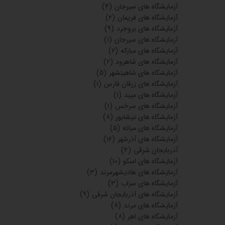
آزمایشگاه های سیرجان
(۴)
آزمایشگاه های فریمان
(۲)
آزمایشگاه های بروجرد
(۹)
آزمایشگاه های سیرجان
(۱)
آزمایشگاه های مبارکه
(۲)
آزمایشگاه های شاهرود
(۲)
آزمایشگاه های شاهینشهر
(۵)
آزمایشگاه های زرقان فارس
(۱)
آزمایشگاه های میبد
(۱)
آزمایشگاه های سرخس
(۱)
آزمایشگاه های نیشابور
(۸)
آزمایشگاه های میانه
(۵)
آزمایشگاه های آذرشهر
(۱۶)
آذربایجان شرقی
(۴)
آزمایشگاه های اسکو
(۱۰)
آزمایشگاه های هادیشهرمرند
(۳)
آزمایشگاه های سراب
(۳)
آزمایشگاه های آذربایجان شرقی
(۹)
آزمایشگاه های مرند
(۸)
آزمایشگاه های اهر
(۸)