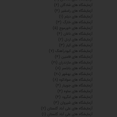
آزمایشگاه های شادگان
(۶)
آزمایشگاه های رامشیر
(۴)
آزمایشگاه های دیلم
(۱)
آزمایشگاه های خارگ
(۳)
آزمایشگاه های خورموج
(۵)
آزمایشگاه های ناغان
(۴)
آزمایشگاه های اردل
(۲)
آزمایشگاه های کیار
(۳)
آزمایشگاه های کبودرآهنگ
(۷)
آزمایشگاه های فامنین
(۴)
آزمایشگاه های مازندران
(۲۱)
آزمایشگاه های بابلسر
(۸)
آزمایشگاه های بهشهر
(۲۰)
آزمایشگاه های سوادکوه
(۸)
آزمایشگاه های جویبار
(۴)
آزمایشگاه های ساوه
(۴)
آزمایشگاه های لنگرود
(۴)
آزمایشگاه های شیروان
(۳)
آزمایشگاه های علی آباد گلستان
(۲)
آزمایشگاه های علی آباد گلستان
(۱)