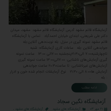
آزمایشگاه قائم مشهد آدرس آزمایشگاه قائم مشهد: مشهد، میدان
دکتر علی شریعتی، ابتدای خیابان احمدآباد تماس با آزمایشگاه
قائم مشهد نمونه گیری در منزل: بله نوبت‌دهی آنلاین:بله
جوابدهی آنلاین :بله ساعات کاری آزمایشگاه: شنبه
تاچهارشنبه7:00 الی21:30پنجشنبه 7:00الی 13:00 ساعت نمونه
گیری آزمایش‌های ناشتایی: 7:00الی13:00 ساعت نمونه گیری
آزمایش‌های غیرناشتایی: تا ساعت20:30 ساعت جوابدهی
آزمایش ‌ها8:00 الی 21:30 نوع آزمایشات انجام شده خون و ادرار
: بله …
ادامه مطلب
آزمايشگاه نگین سجاد
۲۱ مهر ۰۳
آزمایشگاه های مشهد
آزمایشگاه های مشهد
،