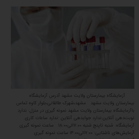
​ ​ آزمایشگاه بیمارستان ولایت مشهد آدرس آزمایشگاه
بیمارستان ولایت مشهد مشهد،شهرک طالقانی،بلوار کاوه تماس
باآزمایشگاه بیمارستان ولایت مشهد نمونه گیری در منزل: ندارد
نوبت‌دهی آنلاین:ندارد جوابدهی آنلاین :ندارد ساعات کاری
آزمایشگاه: شنبه تاپنج شنبه 7:00الی18:00 ساعت نمونه گیری
آزمایش‌های ناشتایی: 7:00الی14:00 ساعت نمونه گیری