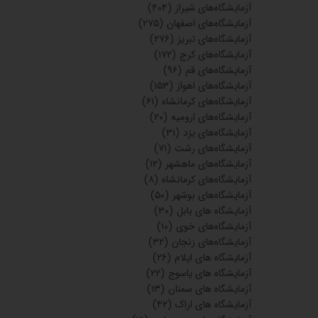
آزمایشگاه‌های شیراز
(۴۰۴)
آزمایشگاه‌های اصفهان
(۲۷۵)
آزمایشگاه‌های تبریز
(۲۷۶)
آزمایشگاه‌های کرج
(۱۷۲)
آزمایشگاه‌های قم
(۹۶)
آزمایشگاه‌های اهواز
(۱۵۳)
آزمایشگاه‌های کرمانشاه
(۶۱)
آزمایشگاه‌های ارومیه
(۲۰)
آزمایشگاه‌های یزد
(۳۱)
آزمایشگاه‌های رشت
(۷۱)
آزمایشگاه‌های ماهشهر
(۱۲)
آزمایشگاه‌های کرمانشاه
(۸)
آزمایشگاه‌های بوشهر
(۵۰)
آزمایشگاه های بابل
(۳۰)
آزمایشگاه‌های خوی
(۱۰)
آزمایشگاه‌های زنجان
(۳۲)
آزمایشگاه های ایلام
(۲۶)
آزمایشگاه های یاسوج
(۲۲)
آزمایشگاه های سمنان
(۱۳)
آزمایشگاه های اراک
(۴۲)