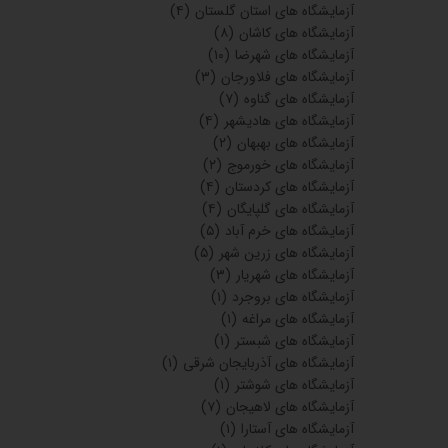
آزمایشگاه های استان گلستان
(۴)
آزمایشگاه های کاشان
(۸)
آزمایشگاه های شهرضا
(۱۰)
آزمایشگاه های فلاورجان
(۳)
آزمایشگاه های گناوه
(۷)
آزمایشگاه های هادیشهر
(۴)
آزمایشگاه های بهبهان
(۲)
آزمایشگاه های خورموج
(۲)
آزمایشگاه های کردستان
(۴)
آزمایشگاه های گلپایگان
(۴)
آزمایشگاه های خرم آباد
(۵)
آزمایشگاه های زرین شهر
(۵)
آزمایشگاه های شهریار
(۳)
آزمایشگاه های بروجرد
(۱)
آزمایشگاه های مراغه
(۱)
آزمایشگاه های شبستر
(۱)
آزمایشگاه های آذربایجان شرقی
(۱)
آزمایشگاه های شوشتر
(۱)
آزمایشگاه های لاهیجان
(۷)
آزمایشگاه های آستارا
(۱)