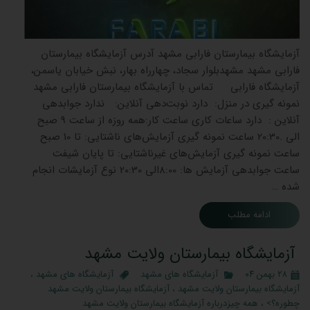
آزمایشگاه بیمارستان فارابی مشهد آدرس آزمایشگاه بیمارستان
فارابی مشهد مشهدبلوار سجاد، چهارراه بهار، نبش خیابان یاسمن،
آزمایشگاه فارابی تماس با آزمایشگاه بیمارستان فارابی مشهد
نمونه گیری در منزل: دارد نوبت‌دهی آنلاین: ندارد جوابدهی
آنلاین : دارد ساعات کاری ساعت کار:همه روزه از ساعت 9 صبح
الی .20:30 ساعت نمونه گیری آزمایش‌های ناشتایی: تا 10 صبح
ساعت نمونه گیری آزمایش‌های غیرناشتایی: تا پایان شیفت
ساعت جوابدهی آزمایش ‌ها: 8:00الی 20:30 نوع آزمایشات انجام
شده …
ادامه مطلب
آزمایشگاه بیمارستان ولایت مشهد
۲۸ بهمن ۰۴
آزمایشگاه های مشهد
آزمایشگاه های مشهد
،
آزمایشگاه بیمارستان ولایت مشهد
،
آزمایشگاه بیمارستان ولایت مشهد
چطوره؟>
،
همه چیزدرباره آزمایشگاه بیمارستان ولایت مشهد