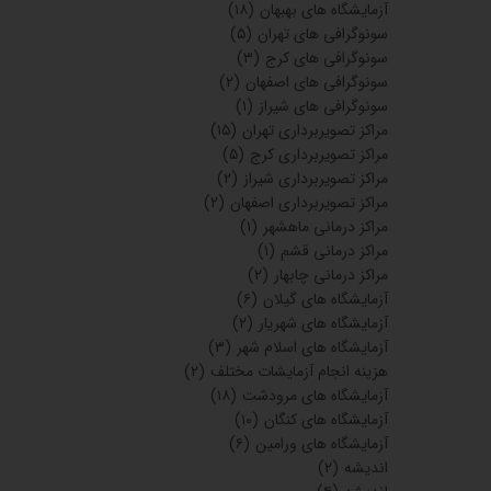
آزمایشگاه های بهبهان
(۱۸)
سونوگرافی های تهران
(۵)
سونوگرافی های کرج
(۳)
سونوگرافی های اصفهان
(۲)
سونوگرافی های شیراز
(۱)
مراکز تصویربرداری تهران
(۱۵)
مراکز تصویربرداری کرج
(۵)
مراکز تصویربرداری شیراز
(۲)
مراکز تصویربرداری اصفهان
(۲)
مراکز درمانی ماهشهر
(۱)
مراکز درمانی قشم
(۱)
مراکز درمانی چابهار
(۲)
آزمایشگاه های گیلان
(۶)
آزمایشگاه های شهریار
(۲)
آزمایشگاه های اسلام شهر
(۳)
هزینه انجام آزمایشات مختلف
(۲)
آزمایشگاه های مرودشت
(۱۸)
آزمایشگاه های کنگان
(۱۰)
آزمایشگاه های ورامین
(۶)
اندیشه
(۲)