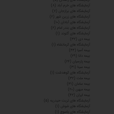
آزمایشگاه های خرم آباد
(۸)
آزمایشگاه های برازجان
(۷)
آزمایشگاه های زرین شهر
(۲)
آزمایشگاه های آبادان
(۱۰)
آزمایشگاه های بندر امام
(۶)
آزمایشگاه های گتوند
(۱)
بیمه دی
(۳۲)
آزمایشگاه های کرمانشاه
(۱)
بیمه آسیا
(۴۴)
بیمه دانا
(۲۹)
بیمه پارسیان
(۲۶)
بیمه سینا
(۳۱)
آزمایشگاه های کوهدشت
(۱)
بیمه ملت
(۳۲)
بیمه سامان
(۳۱)
بیمه میهن
(۲۰)
بیمه ایران
(۴۲)
آزمایشگاه های تربت حیدریه
(۵)
آزمایشگاه های شوش
(۱)
آزمایشگاه های یاسوج
(۱)