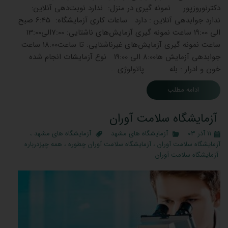
دکترنوروزپور نمونه گیری در منزل: ندارد نوبت‌دهی آنلاین:
ندارد جوابدهی آنلاین : دارد ساعات کاری آزمایشگاه: 6:45 صبح
الی 19:00 ساعت نمونه گیری آزمایش‌های ناشتایی: 7:00الی13:00
ساعت نمونه گیری آزمایش‌های غیرناشتایی: تا ساعت18:00 ساعت
جوابدهی آزمایش ‌ها8:00 الی 19:00 نوع آزمایشات انجام شده
خون و ادرار : بله پاتولوژی …
ادامه مطلب
آزمایشگاه سلامت آوران
۱۱ آذر ۰۳
آزمایشگاه های مشهد
آزمایشگاه های مشهد
،
آزمایشگاه سلامت آوران
،
آزمایشگاه سلامت آوران چطوره
،
همه چیزدرباره
آزمایشگاه سلامت آوران