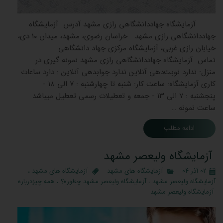
​ ​ آزمایشگاه جهاددانشگاهی رازی مشهد آدرس آزمایشگاه
جهاددانشگاهی رازی مشهد خراسان رضوی، مشهد، میدان ۱۰ دی،
خیابان رازی غربی، آزمایشگاه مرکزی جهاد دانشگاهی
تماس آزمایشگاه جهاددانشگاهی رازی مشهد نمونه گیری در
منزل: ندارد نوبت‌دهی آنلاین ندارد جوابدهی آنلاین : دارد ساعات
کاری آزمایشگاه: ساعت کار: شنبه تا چهارشنبه : ۷ الی ۱۸ -
پنجشنبه : ۷ الی ۱۳ - جمعه و تعطیلات رسمی تعطیل میباشد
ساعت نمونه …
ادامه مطلب
آزمایشگاه ولیعصر مشهد
۰۲ آذر ۰۴
آزمایشگاه های مشهد
آزمایشگاه های مشهد
،
آزمایشگاه ولیعصر مشهد
،
آزمایشگاه ولیعصر مشهد چطوره؟
،
همه چیزدرباره
آزمایشگاه ولیعصر مشهد