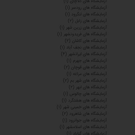
آزمایشگاه های کلاچای
(۱)
آزمایشگاه های رودسر
(۱)
آزمایشگاه های لنگرود
(۱)
آزمایشگاه های زابل
(۲)
آزمایشگاه های زرین شهر
(۱)
آزمایشگاه های فریدونشهر
(۱)
آزمایشگاه های کاشان
(۲)
آزمایشگاه های نجف آباد
(۱)
آزمایشگاه های ایرانشهر
(۴)
آزمایشگاه های جهرم
(۱)
آزمایشگاه های قوچان
(۲)
آزمایشگاه های مراغه
(۱)
آزمایشگاه های شهر بم
(۲)
آزمایشگاه های ابهر
(۲)
آزمایشگاه های چالوس
(۱)
آزمایشگاه های هشتگرد
(۱)
آزمایشگاه های خمینی شهر
(۱)
آزمایشگاه های شاهرود
(۲)
آزمایشگاه های جوانرود
(۱)
آزمایشگاه های اسلامشهر
(۱)
آزمایشگاه های گناباد
(۱)