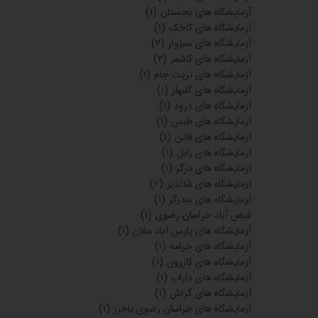
آزمایشگاه های بجستان
(۱)
آزمایشگاه های کاخک
(۱)
آزمایشگاه های سبزوار
(۲)
آزمایشگاه های کاشمر
(۲)
آزمایشگاه های تربت جام
(۱)
آزمایشگاه های گلبهار
(۱)
آزمایشگاه های درود
(۱)
آزمایشگاه های طبس
(۱)
آزمایشگاه های قائن
(۱)
آزمایشگاه های زابل
(۱)
آزمایشگاه های درگز
(۱)
آزمایشگاه های شاندیز
(۲)
آزمایشگاه های بندرگز
(۱)
فیض آباد خراسان رضوی
(۱)
آزمایشگاه های پارس آباد مغان
(۱)
آزمایشگاه های خرامه
(۱)
آزمایشگاه های کازرون
(۱)
آزمایشگاه های داراب
(۱)
آزمایشگاه های گراش
(۱)
آزمایشگاه های خراسان رضوی باخرز
(۱)