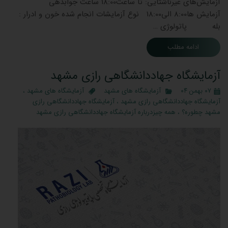
آزمایش‌های غیرناشتایی: تا ساعت18:00 ساعت جوابدهی
آزمایش ‌ها8:00 الی18:00 نوع آزمایشات انجام شده خون و ادرار :
بله پاتولوژی …
ادامه مطلب
آزمایشگاه جهاددانشگاهی رازی مشهد
۰۷ بهمن ۰۴
آزمایشگاه های مشهد
آزمایشگاه های مشهد
،
آزمایشگاه جهاددانشگاهی رازی مشهد
،
آزمایشگاه جهاددانشگاهی رازی
مشهد چطوره؟
،
همه چیزدرباره آزمایشگاه جهاددانشگاهی رازی مشهد