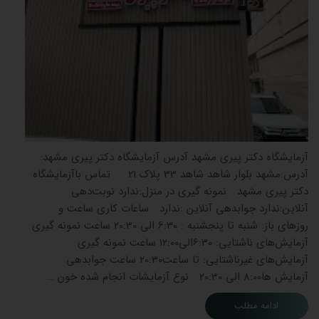
آزمایشگاه دکتر پیری مشهد آدرس آزمایشگاه دکتر پیری مشهد:
آدرس:مشهد بلوار شاهد شاهد 33 پلاک 21 تماس باآزمایشگاه
دکتر پیری مشهد نمونه گیری در منزل:ندارد نوبت‌دهی
آنلاین:ندارد جوابدهی آنلاین :ندارد ساعات کاری ساعت و
روزهای باز: شنبه تا پنجشنبه : 6:30 الی 20:30 ساعت نمونه گیری
آزمایش‌های ناشتایی: 6:30الی12:00 ساعت نمونه گیری
آزمایش‌های غیرناشتایی: تا ساعت20:30 ساعت جوابدهی
آزمایش ‌ها8:00 الی 20:30 نوع آزمایشات انجام شده خون …
ادامه مطلب