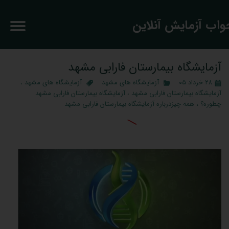
جواب آزمایش آنلاین
آزمایشگاه بیمارستان فارابی مشهد
۲۸ خرداد ۰۵
آزمایشگاه های مشهد
آزمایشگاه های مشهد
،
آزمایشگاه بیمارستان فارابی مشهد
،
آزمایشگاه بیمارستان فارابی مشهد
چطوره؟
،
همه چیزدرباره آزمایشگاه بیمارستان فارابی مشهد