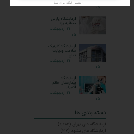
۲۶ اردیبهشت
۱ تفسیر رایگان برای شما
۰۵
آزمایشگاه پارس
صفائیه یزد
۲۱ اردیبهشت
۰۵
آزمایشگاه کلینیک
سلامت ودیابت
تابان
۲۱ اردیبهشت
۰۵
آزمایشگاه
بیمارستان خاتم
الانبیاء
۲۱ اردیبهشت
۰۵
دسته بندی ها
آزمایشگاه‌ های تهران
(۲,۲۸۶)
آزمایشگاه های مشهد
(۲۱۷)