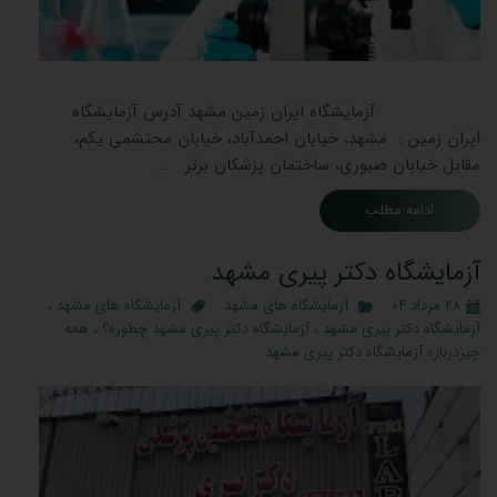
آزمایشگاه ایران زمین مشهد آدرس آزمایشگاه
ایران زمین : مشهد، خیابان احمدآباد، خیابان محتشمی یکم،
مقابل خیابان صبوری، ساختمان پزشکان برتر …
ادامه مطلب
آزمایشگاه دکتر پیری مشهد
۲۸ مرداد ۰۴
آزمایشگاه های مشهد
آزمایشگاه های مشهد
،
آزمایشگاه دکتر پیری مشهد
،
آزمایشگاه دکتر پیری مشهد چطوره؟
،
همه
چیزدرباره آزمایشگاه دکتر پیری مشهد