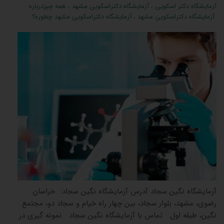
آزمايشگاه دکتر اسکویی
،
آزمايشگاه دکتراسکویی مشهد
،
همه چیزدرباره
آزمايشگاه دکتراسکویی مشهد
،
آزمايشگاه دکتراسکویی مشهد چطوره؟
آزمايشگاه نگین سجاد آدرس آزمايشگاه نگین سجاد: خراسان
رضوی، مشهد، بلوار سجاد، بین چهار راه خیام و سجاد دو، مجتمع
نگین، طبقه اول تماس با آزمايشگاه نگین سجاد نمونه گیری در