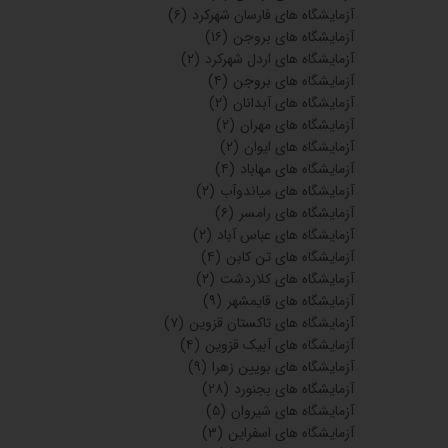
آزمایشگاه های فارسان شهرکرد
(۶)
آزمایشگاه های بروجن
(۱۶)
آزمایشگاه های اردل شهرکرد
(۲)
آزمایشگاه های بروجن
(۴)
آزمایشگاه های آبدانان
(۲)
آزمایشگاه های مهران
(۲)
آزمایشگاه های ایوان
(۲)
آزمایشگاه های مهاباد
(۴)
آزمایشگاه های میاندوآب
(۲)
آزمایشگاه های رامسر
(۶)
آزمایشگاه های عباس آباد
(۲)
آزمایشگاه های تن کابن
(۴)
آزمایشگاه های کلاردشت
(۲)
آزمایشگاه های قایمشهر
(۹)
آزمایشگاه های تاکستان قزوین
(۷)
آزمایشگاه های آبیک قزوین
(۴)
آزمایشگاه های بویین زهرا
(۹)
آزمایشگاه های بجنورد
(۲۸)
آزمایشگاه های شیروان
(۵)
آزمایشگاه های اسفراین
(۳)