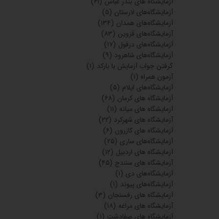
آزمایشگاه های بندر عباس
(۲۱)
آزمایشگاه‌های لارستان
(۵)
آزمایشگاه‌های همدان
(۱۳۴)
آزمایشگاه‌های قزوین
(۸۳)
آزمایشگاه‌های دزفول
(۱۷)
آزمایشگاه‌های شاهرود
(۹)
گرفتن جواب آزمایش با بارکد
(۱)
آزمون همراه
(۱)
آزمایشگاه‌های ایلام
(۵)
آزمایشگاه های کرمان
(۶۸)
آزمایشگاه های میانه
(۱۱)
آزمایشگاه های شهرکرد
(۲۲)
آزمایشگاه های کازرون
(۶)
آزمایشگاه‌های ساری
(۲۵)
آزمایشگاه های اردبیل
(۱۲)
آزمایشگاه های سنندج
(۴۵)
آزمایشگاه‌های دی
(۱)
آزمایشگاه‌های پیوند
(۱)
آزمایشگاه های رفسنجان
(۳)
آزمایشگاه های مراغه
(۱۸)
آزمایشگاه های صفادشت
(۱)