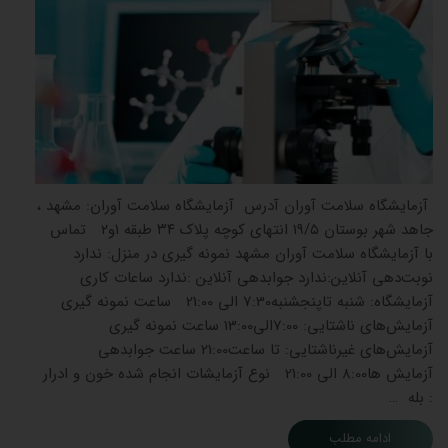
آزمایشگاه سلامت آوران آدرس آزمایشگاه سلامت آوران: مشهد ،
جاهد شهر بوستان ۱۹/۵ انتهای کوچه پلاک ۳۴ طبقه ۱و۲ تماس
با آزمایشگاه سلامت آوران مشهد نمونه گیری در منزل: ندارد
نوبت‌دهی آنلاین:ندارد جوابدهی آنلاین :ندارد ساعات کاری
آزمایشگاه: شنبه تاپنجشنبه7:30 الی 21:00 ساعت نمونه گیری
آزمایش‌های ناشتایی: 7:00الی13:00 ساعت نمونه گیری
آزمایش‌های غیرناشتایی: تا ساعت21:00 ساعت جوابدهی
آزمایش ‌ها8:00 الی 21:00 نوع آزمایشات انجام شده خون و ادرار
: بله …
ادامه مطلب