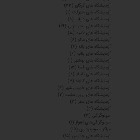
آزمایشگاه های گرگان
(۳۳)
آزمایشگاه های جیرفت
(۱)
آزمایشگاه های داراب
(۹)
آزمایشگاه های بندر انزلی
(۱۹)
آزمایشگاه های لامرد
(۱۰)
آزمایشگاه های ماکو
(۶)
آزمایشگاه های بانه
(۶)
آزمایشگاه های بناب
(۶)
آزمایشگاه های بهشهر
(۱)
آزمایشگاه های فسا
(۱۳)
آزمایشگاه های تابیاد
(۲)
آزمایشگاه های گناباد
(۳)
آزمایشگاه های خمینی شهر
(۴)
آزمایشگاه های زرین دشت
(۲)
آزمایشگاه های سقز
(۳)
آزمایشگاه
(۴)
سونوگرافی
(۳)
سونوگرافی‌های اهواز
(۱)
مراکز تصویربرداری
(۱۵)
آزمایشگاه های چالوس
(۱۵)