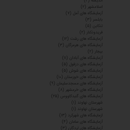
اندیشه
(۴)
اسلامشهر
(۲)
آزمایشگاه های آمل
(۷)
بابلسر
(۳)
تنکابن
(۵)
فریدونکنار
(۲)
آزمایشگاه های رشت
(۱۲)
آزمایشگاه های هرمزگان
(۳)
بیجار
(۲)
آزمایشگاه های آبادان
(۱۱)
آزمایشگاه های دزفول
(۵)
آزمایشگاه های شوش
(۵)
آزمایشگاه های خوزستان
(۱۰)
آزمایشگاه های مسجدسلیمان
(۹)
آزمایشگاه های خرمشهر
(۸)
آزمایشگاه های گنبدکاووس
(۲۵)
شهرستان نهاوند
(۱)
شهرستان نهاوند
(۱)
ازمایشگاه های شهرکرد
(۱۳)
آزمایشگاه های سامان
(۴)
آزمایشگاه های لردگان
(۳)