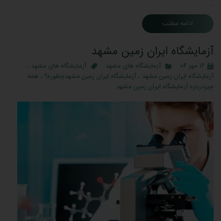
…
ادامه مطلب
آزمایشگاه ایران زمین مشهد
۱۶ مهر ۰۴
آزمایشگاه های مشهد
آزمایشگاه های مشهد
،
آزمایشگاه ایران زمین مشهد
،
آزمایشگاه ایران زمین مشهدچطوره؟
،
همه
چیزدرباره آزمایشگاه ایران زمین مشهد