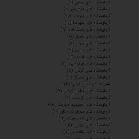
آزمایشگاه های طبس
(۲)
آزمایشگاه های فردوس
(۲)
آزمایشگاه های بیرجند
(۲۰)
آزمایشگاه های شهرضا
(۱۰)
آزمایشگاه های نجف آباد
(۵)
آزمایشگاه های شیراز
(۱)
آزمایشگاه های ملایر
(۵)
آزمایشگاه های نایین
(۲)
آزمایشگاه های آباده
(۱۴)
آزمایشگاه های ابرکوه یزد
(۲)
آزمایشگاه های گرگان
(۵)
آزمایشگاه های بندرگز
(۲)
اشنویه آذربایجان غربی
(۴)
آزمایشگاه های املش گیلان
(۳)
آزمایشگاه های گرمسار
(۲)
آزمایشگاه های حمیدیه خوزستان
(۱)
آزمایشگاه های بیجار کردستان
(۲)
آزمایشگاه های اندیمشک
(۱۷)
آزمایشگاه های بهبهان
(۱۱)
آزمایشگاه های ماهشهر
(۷)
آزمایشگاه های زاهدان
(۵)