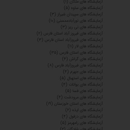
آزمایشگاه های ملکان
(۱)
آزمایشگاه های ساوه
(۵)
آزمایشگاه های سپیدان شیراز
(۳)
آزمایشگاه های نورآبادممسنی
(۱۰)
آزمایشگاه های نی ریز
(۳)
آزمایشگاه های فیروز آباد استان فارس
(۲)
آزمایشگاه های فیروزآباد استان فارس
(۳)
آزمایشگاه های لار
(۱۱)
آزمایشگاه های استان فارس
(۳۵)
آزمایشگاه های گراش
(۴)
آزمایشگاه های فیروزآباد فارس
(۸)
آزمایشگاه های جهرم
(۴)
آزمایشگاه های استهبال
(۵)
آزمایشگاه های بوانات
(۴)
آزمایشگاه های فسا
(۵)
آزمایشگاه های مرودشت
(۴)
آزمایشگاه های استان خوزستان
(۱۹)
آزمایشگاه های ایذه
(۶)
آزمایشگاه های دزفول
(۴)
آزمایشگاه های رامهرمز
(۵)
آزمایشگاه های شادگان
(۲)