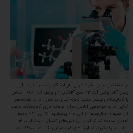
آزمایشگاه ولیعصر مشهد آدرس آزمایشگاه ولیعصر مشهد: بلوار
وکیل آباد، وکیل آباد 63، بین آزادگان 4 و وکیل آباد 65/1 تماس
با آزمایشگاه ولیعصر مشهد نمونه گیری در منزل: ندارد نوبت‌دهی
آنلاین ندارد جوابدهی آنلاین :ندارد ساعات کاری آزمایشگاه: ساعت
کار: شنبه تا چهارشنبه : ۷ الی ۱۸ - پنجشنبه : ۷ الی ۱۳ - جمعه :
تعطیل ساعت نمونه گیری آزمایش‌های ناشتایی: 7:00الی13:00
ساعت نمونه گیری آزمایش‌های غیرناشتایی: تا ساعت18:00 ساعت