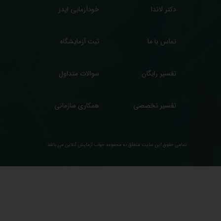
دکتر لاندا
خودآزمایی ایدز
تماس با ما
ثبت آزمایشگاه
تفسیر رایگان
سوالات متداول
تفسیر تخصصی
همکاری سازمانی
تمامی حقوق این سایت متعلق به مجموعه ​جواب آزمایش آنلاین می باشد.