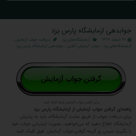
جوابدهی ازمایشگاه پارس یزد
۲۲ اسفند ۱۳۹۹
آزمایشگاه‌های یزد
دریافت جواب آزمایش
،
آزمایشگاه‌های یزد
،
جواب آزمایش آنلاین
،
جوابدهی ازمایشگاه پارس یزد
برای گرفتن جواب آزمایش اینجا کلیک کنید.
راهنمای گرفتن جواب آزمایش از آزمایشگاه پارس یزد
برای دریافت جواب از طریق سایت آزمایشگاه، باید به پذیرش
آزمایشگاه اطلاع دهید که می‌خواهید، بصورت اینترنتی جواب خود
را بگیرید سپس رو گزینه گرفتن جواب آزمایش فوق کلیک کنید.