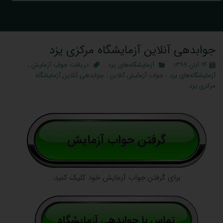
جوابدهی آنلاین آزمایشگاه مرکزی یزد
۱۴ آبان ۱۳۹۹
آزمایشگاه‌های یزد
دریافت جواب آزمایش
،
آزمایشگاه‌های یزد
،
جواب آزمایش آنلاین
،
جوابدهی آنلاین آزمایشگاه
مرکزی یزد
برای گرفتن جواب آزمایش خود کلیک کنید.