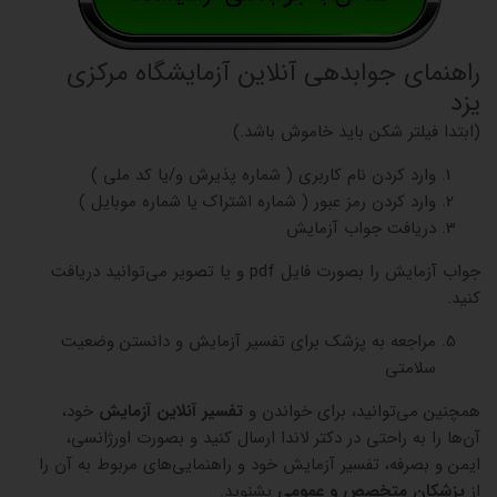
راهنمای جوابدهی آنلاین آزمایشگاه مرکزی
یزد
(ابتدا فیلتر شکن باید خاموش باشد.)
وارد کردن نام کاربری ( شماره پذیرش و/یا کد ملی )
وارد کردن رمز عبور ( شماره اشتراک یا شماره موبایل )
دریافت جواب آزمایش
جواب آزمایش را بصورت فایل pdf و یا تصویر می‌توانید دریافت
کنید.
مراجعه به پزشک برای تفسیر آزمایش و دانستن وضعیت
سلامتی
همچنین می‌توانید، برای خواندن و
تفسیر آنلاین آزمایش
خود،
آن‌ها را به راحتی در دکتر لاندا ارسال کنید و بصورت اورژانسی،
ایمن و بصرفه، تفسیر آزمایش خود و راهنمایی‌های مربوط به آن را
از
پزشکان متخصص و عمومی
بشنوید.