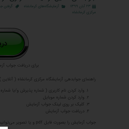
۲۳ آبان ۱۳۹۹
آزمایشگاه‌های کرمانشاه
گرفتن ج
مرکزی کرمانشاه
برای دریافت جواب آ
راهنمای جوابدهی آزمایشگاه مرکزی کرمانشاه ( آنلاین )
وارد کردن نام کاربری ( شماره پذیرش و/یا شماره
وارد کردن شماره موبایل
کلیک بر روی لینک جواب آزمایش
دریافت جواب آزمایش
جواب آزمایش را بصورت فایل pdf و یا تصویر می‌توانید دریافت کنید.