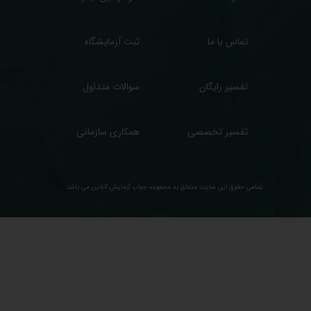
تماس با ما
ثبت آزمایشگاه
تفسیر رایگان
سوالات متداول
تفسیر تخصصی
همکاری سازمانی
تمامی حقوق این سایت متعلق به مجموعه ​جواب آزمایش آنلاین می باشد.