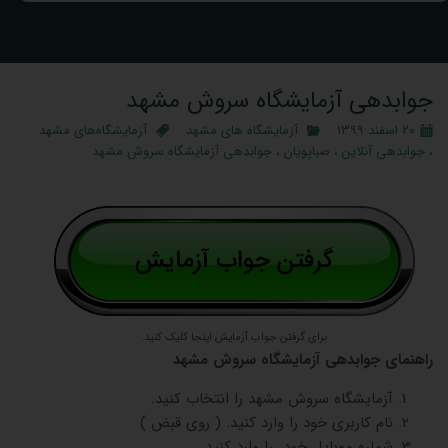
جوابدهی آزمایشگاه سروش مشهد
۲۰ اسفند ۱۳۹۹
آزمایشگاه های مشهد
آزمایشگاه‌های مشهد
،
جوابدهی آنلاین
،
صباپویان
،
جوابدهی آزمایشگاه سروش مشهد
برای گرفتن جواب آزمایش اینجا کلیک کنید.
راهنمای جوابدهی آزمایشگاه سروش مشهد
آزمایشگاه سروش مشهد را انتخاب کنید.
نام کاربری خود را وارد کنید. ( روی قبض )
شماره موبایل خود را وارد کنید.