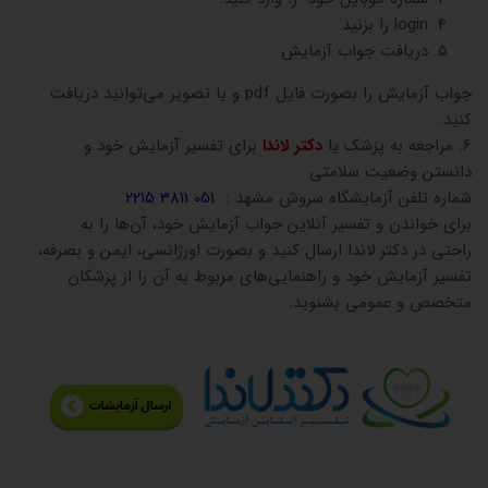
login را بزنید.
دریافت جواب آزمایش
جواب آزمایش را بصورت فایل pdf و یا تصویر می‌توانید دریافت
کنید.
6. مراجعه به پزشک یا
دکتر لاندا
برای تفسیر آزمایش خود و
دانستن وضعیت سلامتی
شماره تلفن آزمایشگاه سروش مشهد :
051 3811 2215
برای خواندن و تفسیر آنلاین جواب آزمایش خود، آن‌ها را به
راحتی در دکتر لاندا ارسال کنید و بصورت اورژانسی، ایمن و بصرفه،
تفسیر آزمایش خود و راهنمایی‌های مربوط به آن را از پزشکان
متخصص و عمومی بشنوید.