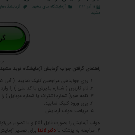
۱۱ آذر ۱۳۹۹
آزمایشگاه های مشهد
آزمایشگاه‌ها
مشهد
برا
راهنمای گرفتن جواب آزمایش آزمایشگاه نوید مشهد
روی جوابدهی مراجعین کلیک نمایید. ( آبی کم
نام کاربری ( شماره پذیرش یا کد ملی ) را وارد 
کلمه عبور( شماره اشتراک یا شماره موبایل ) را و
روی ورود کلیک نمایید.
دریافت جواب آزمایش
جواب آزمایش را بصورت فایل pdf و یا تصویر می‌توانید دریافت کنید.
6. مراجعه به پزشک یا
دکتر لاندا
برای تفسیر آزمایش