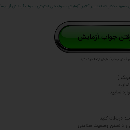
ی مشهد
،
دکتر لاندا تفسیر آنلاین آزمایش
،
جوابدهی اینترنتی
،
جواب آزمایش آزمایشگا
ی گرفتن جواب آزمایش اینجا کلیک کنید.
رنگ )
نمایید.
ارد نمایید.
 و دانستن وضعیت سلامتی