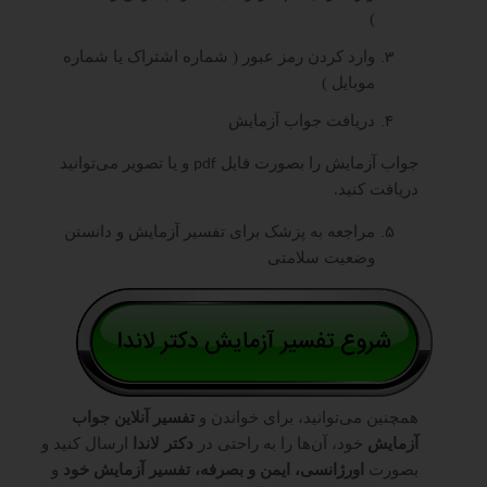
)
وارد کردن رمز عبور ( شماره اشتراک یا شماره
موبایل )
دریافت جواب آزمایش
جواب آزمایش را بصورت فایل
و یا تصویر می‌توانید
pdf
دریافت کنید.
مراجعه به پزشک برای تفسیر آزمایش و دانستن
وضعیت سلامتی
همچنین می‌توانید، برای خواندن و
تفسیر آنلاین جواب
آزمایش
خود، آن‌ها را به راحتی در
دکتر لاندا
ارسال کنید و
بصورت
اورژانسی، ایمن و بصرفه، تفسیر آزمایش خود
و