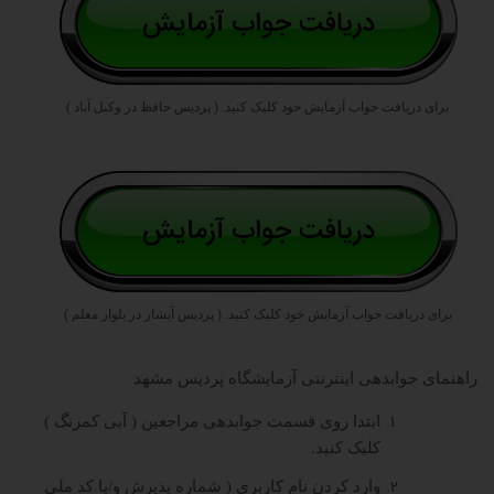
برای دریافت جواب آزمایش خود کلیک کنید.
( پردیس حافظ در وکیل آباد )
برای دریافت جواب آزمایش خود کلیک کنید.
( پردیس آبشار در بلوار معلم )
راهنمای
جوابدهی اینترنتی آزمایشگاه پردیس مشهد
ابتدا روی قسمت جوابدهی مراجعین ( آبی کمرنگ )
کلیک کنید.
وارد کردن نام کاربری ( شماره پذیرش و/یا کد ملی