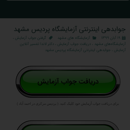
جوابدهی اینترنتی آزمایشگاه پردیس مشهد
۱۹ آبان ۱۳۹۹
آزمایشگاه های مشهد
گرفتن جواب آزمایش
،
آزمایشگاه‌های مشهد
،
دریافت جواب آزمایش
،
دکتر لاندا تفسیر آنلاین
آزمایش
،
جوابدهی اینترنتی آزمایشگاه پردیس مشهد
برای دریافت جواب آزمایش خود کلیک کنید.
( پردیس مرکزی در احمد آباد )