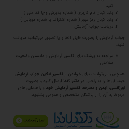
کنید.
وارد کردن نام کاربری ( شماره پذیرش و/یا کد ملی )
وارد کردن رمز عبور ( شماره اشتراک یا شماره موبایل )
دریافت جواب آزمایش
جواب آزمایش را بصورت فایل pdf و یا تصویر می‌توانید دریافت
کنید.
مراجعه به پزشک برای تفسیر آزمایش و دانستن وضعیت
سلامتی
همچنین می‌توانید، برای خواندن و
تفسیر آنلاین جواب آزمایش
خود، آن‌ها را به راحتی در
دکتر لاندا
ارسال کنید و بصورت
اورژانسی، ایمن و بصرفه، تفسیر آزمایش خود
و راهنمایی‌های
مربوط به آن را از پزشکان متخصص و عمومی بشنوید.