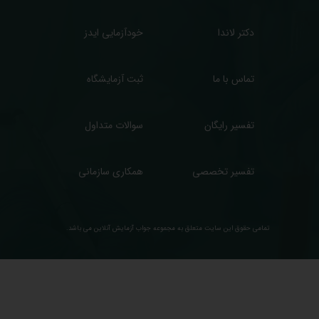
دکتر لاندا
خودآزمایی ایدز
تماس با ما
ثبت آزمایشگاه
تفسیر رایگان
سوالات متداول
تفسیر تخصصی
همکاری سازمانی
تمامی حقوق این سایت متعلق به مجموعه ​جواب آزمایش آنلاین می باشد.