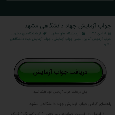
جواب آزمایش جهاد دانشگاهی مشهد
۱۸ آبان ۱۳۹۹
آزمایشگاه های مشهد
آزمایشگاه‌های مشهد
،
جواب آزمایش آنلاین
،
دیدن جواب آزمایش
،
جواب آزمایش جهاد دانشگاهی
مشهد
برای دریافت جواب آزمایش خود کلیک کنید.
راهنمای گرفتن جواب آزمایش جهاد دانشگاهی مشهد
ابتدا روی قسمت جوابدهی مراجعین ( آبی کمرنگ ) کلیک