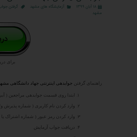
۱۸ آبان ۱۳۹۹
آزمایشگاه های مشهد
گرفتن جواب
مشهد
برای دری
راهنمای گرفتن
جوابدهی اینترنتی جهاد دانشگاهی مشهد
ابتدا روی قسمت جوابدهی مراجعین ( آبی 
وارد کردن نام کاربری ( شماره پذیرش و/ی
وارد کردن رمز عبور ( شماره اشتراک یا 
دریافت جواب آزمایش