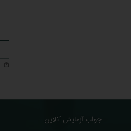
جواب آزمایش آنلاین