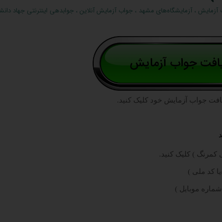
 آزمایش
،
آزمایشگاه‌های مشهد
،
جواب آزمایش آنلاین
،
جوابدهی اینترنتی جهاد دان
افت جواب آزمایش خود کلیک کنید.
کمرنگ ) کلیک کنید.
ا کد ملی )
شماره موبایل )