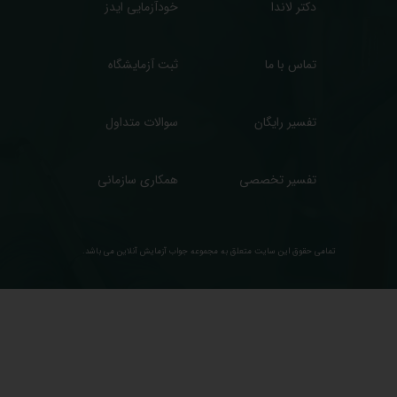
دکتر لاندا
خودآزمایی ایدز
تماس با ما
ثبت آزمایشگاه
تفسیر رایگان
سوالات متداول
تفسیر تخصصی
همکاری سازمانی
تمامی حقوق این سایت متعلق به مجموعه ​جواب آزمایش آنلاین می باشد.