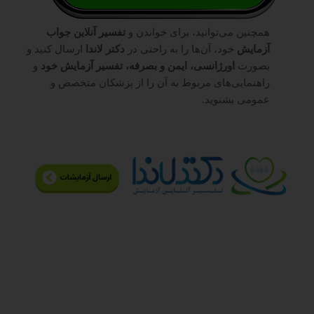
همچنین می‌توانید، برای خواندن و
تفسیر آنلاین جواب
آزمایش
خود، آن‌ها را به راحتی در
دکتر لاندا
ارسال کنید و
بصورت
اورژانسی، ایمن و بصرفه، تفسیر آزمایش خود
و
راهنمایی‌های مربوط به آن را از پزشکان متخصص و
عمومی بشنوید.