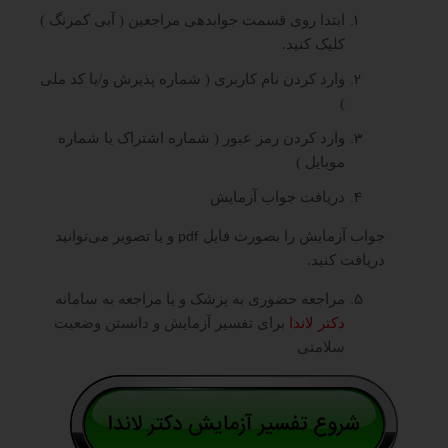
ابتدا روی قسمت جوابدهی مراجعین ( آبی کمرنگ )
کلیک کنید.
وارد کردن نام کاربری ( شماره پذیرش و/یا کد ملی
)
وارد کردن رمز عبور ( شماره اشتراک یا شماره
موبایل )
دریافت جواب آزمایش
جواب آزمایش را بصورت فایل
و یا تصویر می‌توانید
pdf
دریافت کنید.
مراجعه حضوری به پزشک و یا مراجعه به سامانه
دکتر لاندا
برای تفسیر آزمایش و دانستن وضعیت
سلامتی