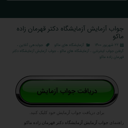
جواب آزمایش آزمایشگاه دکتر قهرمان زاده
ماکو
۲۲ شهریور ۱۴۰۰
آزمایشگاه های ماکو
جوابدهی آنلاین
،
گرفتن جواب اینترنتی
،
آزمایشگاه های ماکو
،
جواب آزمایش آزمایشگاه دکتر
قهرمان زاده ماکو
برای دریافت جواب آزمایش خود کلیک کنید.
راهنمای
جواب آزمایش آزمایشگاه دکتر قهرمان زاده ماکو