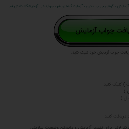
آزمایش
،
گرفتن جواب انلاین
،
آزمایشگاه‌های قم
،
جوابدهی آزمایشگاه دانش قم
یافت جواب آزمایش خود کلیک کنید.
 ) کلیک کنید.
 )
یل )
دکتر لاندا برای تفسیر آزمایش و دانستن وضعیت سلامتی