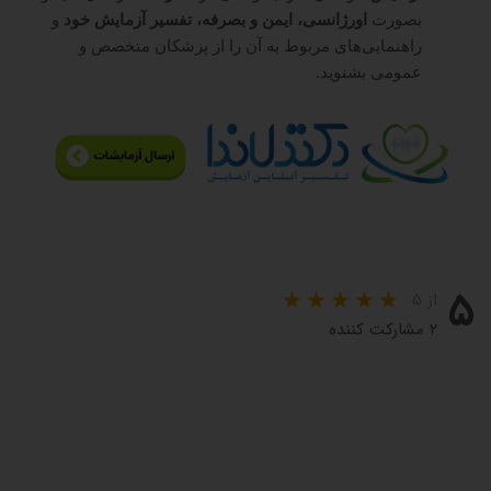
بصورت
اورژانسی، ایمن و بصرفه، تفسیر آزمایش خود
و
راهنمایی‌های مربوط به آن را از پزشکان متخصص و
عمومی بشنوید.
۵
از ۵
۲ مشارکت کننده