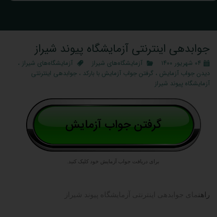
جوابدهی اینترنتی آزمایشگاه پیوند شیراز
۰۴ شهریور ۱۴۰۰
آزمایشگاه‌های شیراز
آزمایشگاه‌های شیراز
،
دیدن جواب آزمایش
،
گرفتن جواب آزمایش با بارکد
،
جوابدهی اینترنتی
آزمایشگاه پیوند شیراز
برای دریافت جواب آزمایش خود کلیک کنید.
راهن
مای جوابدهی اینترنتی آزمایشگاه پیوند شیراز