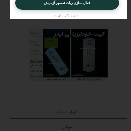
فعال سازی ربات تفسیر آزمایش
ثبت درخواست
۱ تفسیر رایگان برای شما