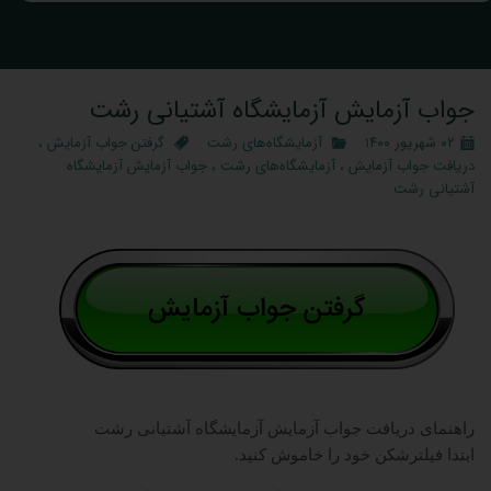
جواب آزمایش آزمایشگاه آشتیانی رشت
۰۲ شهریور ۱۴۰۰
آزمایشگاه‌های رشت
گرفتن جواب آزمایش
،
دریافت جواب آزمایش
،
آزمایشگاه‌های رشت
،
جواب آزمایش آزمایشگاه
آشتیانی رشت
​
راهنمای دریافت جواب آزمایش آزمایشگاه آشتیانی رشت
ابتدا فیلترشکن خود را خاموش کنید.