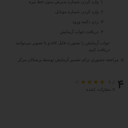
وارد کردن شماره پذیرش بدون خط تیره
وارد کردن شماره موبایل
زدن دکمه ورود
دریافت جواب آزمایش
جواب آزمایش را بصورت فایل
و یا تصویر می‌توانید
pdf
دریافت کنید.
5.
مراجعه حضوری برای تفسیر آزمایش توسط پزشکان مرکز
۴
از ۵
۱۱ مشارکت کننده