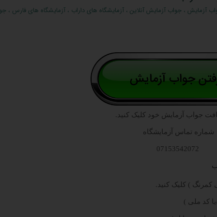
اب آزمایش
،
جواب آزمایش آنلاین
،
آزمایشگاه های داراب
،
آزمایشگاه های فارس
،
جو
افت جواب آزمایش خود کلیک کنید.
شماره تماس آزمایشگاه
07153542072
ب
کمرنگ ) کلیک کنید.
ا کد ملی )