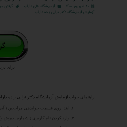
۲۰ شهریور ۱۴۰۰
آزمایشگاه های داراب
گرفتن جو
آزمایش آزمایشگاه دکتر ترابی زاده داراب
برای دری
راهنمای
جواب آزمایش آزمایشگاه دکتر ترابی زاده دارا
ابتدا روی قسمت جوابدهی مراجعین ( آبی 
وارد کردن نام کاربری ( شماره پذیرش و/ی