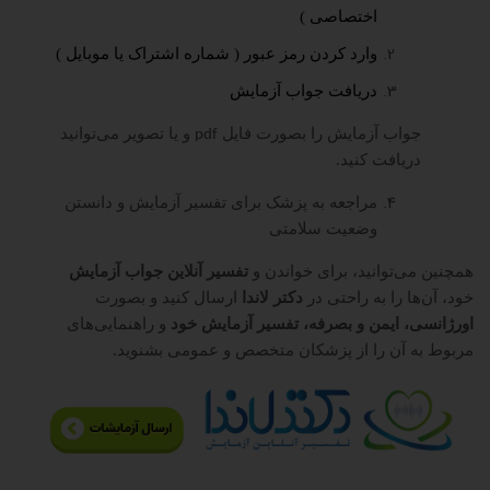
اختصاصی )
وارد کردن رمز عبور ( شماره اشتراک یا موبایل )
دریافت جواب آزمایش
جواب آزمایش را بصورت فایل
و یا تصویر می‌توانید
pdf
دریافت کنید.
مراجعه به پزشک برای تفسیر آزمایش و دانستن
وضعیت سلامتی
همچنین می‌توانید، برای خواندن و
تفسیر آنلاین جواب آزمایش
خود، آن‌ها را به راحتی در
دکتر لاندا
ارسال کنید و بصورت
اورژانسی، ایمن و بصرفه، تفسیر آزمایش خود
و راهنمایی‌های
مربوط به آن را از پزشکان متخصص و عمومی بشنوید.