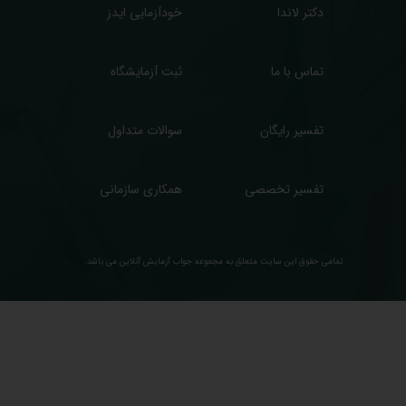
دکتر لاندا
خودآزمایی ایدز
تماس با ما
ثبت آزمایشگاه
تفسیر رایگان
سوالات متداول
تفسیر تخصصی
همکاری سازمانی
تمامی حقوق این سایت متعلق به مجموعه ​جواب آزمایش آنلاین می باشد.