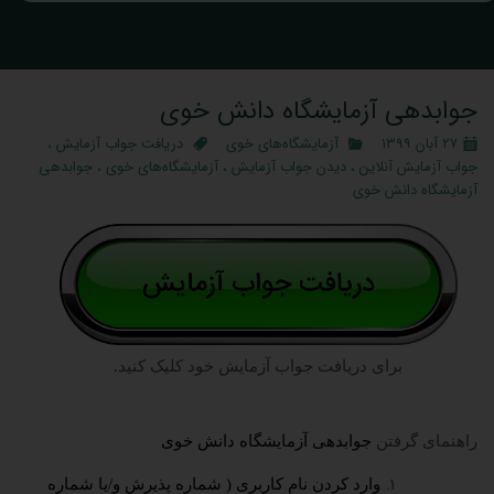
جوابدهی آزمایشگاه دانش خوی
۲۷ آبان ۱۳۹۹
آزمایشگاه‌های خوی
دریافت جواب آزمایش
،
جواب آزمایش آنلاین
،
دیدن جواب آزمایش
،
آزمایشگاه‌های خوی
،
جوابدهی
آزمایشگاه دانش خوی
برای دریافت جواب آزمایش خود کلیک کنید.
راهنمای گرفتن
جوابدهی آزمایشگاه دانش خوی
وارد کردن نام کاربری ( شماره پذیرش و/یا شماره