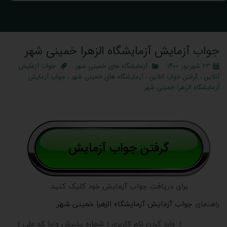
جواب آزمایش آزمایشگاه الزهرا خمینی شهر
۲۳ شهریور ۱۴۰۰
آزمایشگاه های خمینی شهر
جواب آزمایش
آنلاین
،
گرفتن جواب انلاین
،
آزمایشگاه های خمینی شهر
،
جواب آزمایش
آزمایشگاه الزهرا خمینی شهر
برای دریافت جواب آزمایش خود کلیک کنید.
راهنمای
جواب آزمایش آزمایشگاه الزهرا خمینی شهر
وارد کردن نام کاربری ( شماره پذیرش و/یا کد ملی )