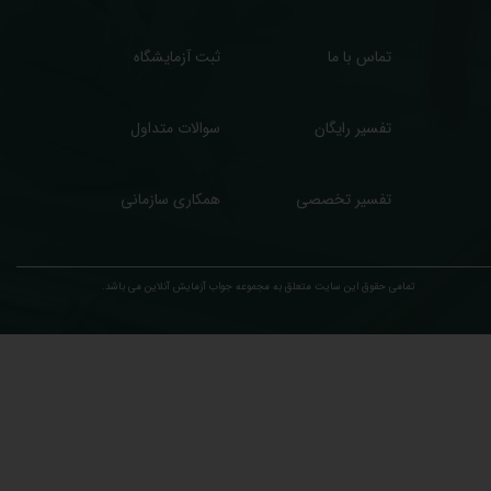
تماس با ما
ثبت آزمایشگاه
تفسیر رایگان
سوالات متداول
تفسیر تخصصی
همکاری سازمانی
تمامی حقوق این سایت متعلق به مجموعه ​جواب آزمایش آنلاین می باشد.