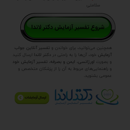
سلامتی
همچنین می‌توانید، برای خواندن و
تفسیر آنلاین جواب
آزمایش
خود، آن‌ها را به راحتی در
دکتر لاندا
ارسال کنید
و بصورت
اورژانسی، ایمن و بصرفه، تفسیر آزمایش خود
و راهنمایی‌های مربوط به آن را از پزشکان متخصص و
عمومی بشنوید.