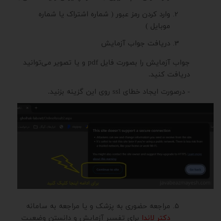
وارد کردن رمز عبور ( شماره اشتراک یا شماره
موبایل )
دریافت جواب آزمایش
جواب آزمایش را بصورت فایل
pdf
و یا تصویر می‌توانید
دریافت کنید.
- درصورت ایجاد خطای ssl روی این گزینه بزنید.
مراجعه حضوری به پزشک و یا مراجعه به سامانه
دکتر لاندا
برای تفسیر آزمایش و دانستن وضعیت