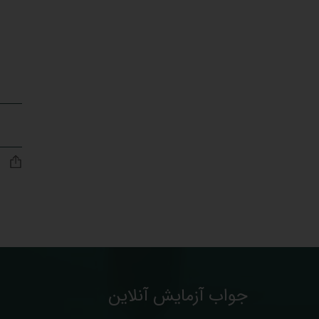
جواب آزمایش آنلاین