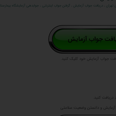
 تهران
،
دریافت جواب آزمایش
،
گرفتن جواب اینترنتی
،
جوابدهی آزمایشگاه بیمارستا
افت جواب آزمایش خود کلیک کنید.
یر آزمایش و دانستن وضعیت سلامتی