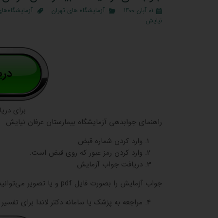
۰۱ آبان ۱۴۰۰
آزمایشگاه‌ های تهران
آزمایشگاه‌های
نیایش
برای دری
راهنمای جوابدهی آزمایشگاه بیمارستان عرفان نیایش
وارد کردن شماره قبض
وارد کردن رمز عبور که روی قبض است.
دریافت جواب آزمایش
جواب آزمایش را بصورت فایل pdf و یا تصویر می‌توانید دریافت کنید.
مراجعه به پزشک یا سامانه دکتر لاندا برای تفس