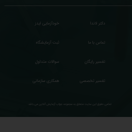
دکتر لاندا
خودآزمایی ایدز
تماس با ما
ثبت آزمایشگاه
تفسیر رایگان
سوالات متداول
تفسیر تخصصی
همکاری سازمانی
تمامی حقوق این سایت متعلق به مجموعه ​جواب آزمایش آنلاین می باشد.