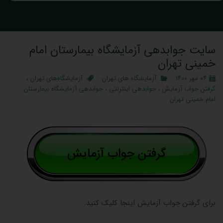
سایت جوابدهی آزمایشگاه بیمارستان امام
خمینی تهران
۰۴ مهر ۱۴۰۰
آزمایشگاه‌ های تهران
آزمایشگاه‌های تهران
،
گرفتن جواب آزمایش
،
جوابدهی اینترنتی
،
جوابدهی آزمایشگاه بیمارستان
امام خمینی تهران
برای گرفتن جواب آزمایش اینجا کلیک کنید.