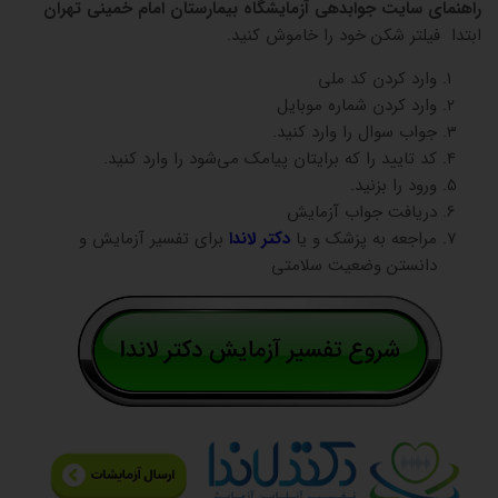
راهنمای سایت جوابدهی آزمایشگاه بیمارستان امام خمینی تهران
ابتدا فیلتر شکن خود را خاموش کنید.
وارد کردن کد ملی
وارد کردن شماره موبایل
جواب سوال را وارد کنید.
کد تایید را که برایتان پیامک می‌شود را وارد کنید.
ورود را بزنید.
دریافت جواب آزمایش
مراجعه به پزشک و یا
دکتر لاندا
برای تفسیر آزمایش و
دانستن وضعیت سلامتی