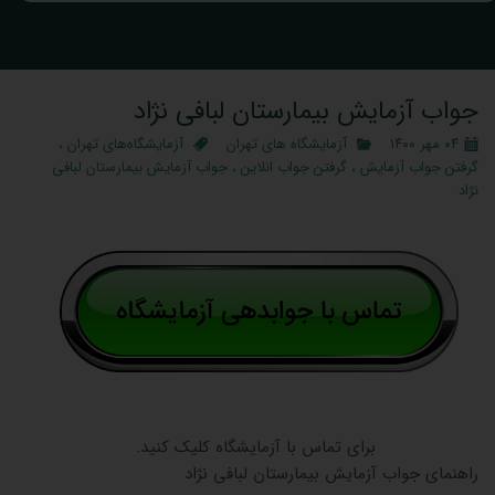
جواب آزمایش بیمارستان لبافی نژاد
۰۴ مهر ۱۴۰۰
آزمایشگاه‌ های تهران
آزمایشگاه‌های تهران
،
گرفتن جواب آزمایش
،
گرفتن جواب انلاین
،
جواب آزمایش بیمارستان لبافی
نژاد
برای تماس با آزمایشگاه کلیک کنید.
راهنمای جواب آزمایش بیمارستان لبافی نژاد