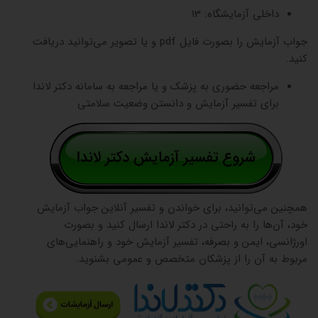
داخلی آزمایشگاه: 13
جواب آزمایش را بصورت فایل pdf و یا تصویر می‌توانید دریافت
کنید.
مراجعه حضوری به پزشک و یا مراجعه به سامانه دکتر لاندا
برای تفسیر آزمایش و دانستن وضعیت سلامتی
همچنین می‌توانید، برای خواندن و تفسیر آنلاین جواب آزمایش
خود، آن‌ها را به راحتی در دکتر لاندا ارسال کنید و بصورت
اورژانسی، ایمن و بصرفه، تفسیر آزمایش خود و راهنمایی‌های
مربوط به آن را از پزشکان متخصص و عمومی بشنوید.