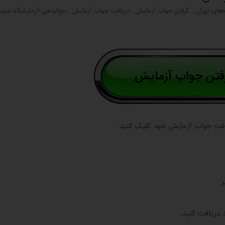
‌های تهران
،
گرفتن جواب آزمایش
،
دریافت جواب آزمایش
،
جوابدهی آزمایشگاه شهید 
افت جواب آزمایش خود کلیک کنید.
ر