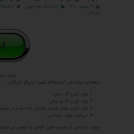
۳۱ شهریور ۱۴۰۰
آزمایشگاه‌ های تهران
آزمایشگاه
بازرگانان
برای دری
راهنمای جوابدهی آزمایشگاه شهید اندرزگو بازرگانان
وارد کردن کد دملی
وارد کردن کد پذیرش
وارد کردن مقدار عبارت نمایش داده شده در تصوی
دریافت جواب آزمایش
جواب آزمایش را بصورت فایل pdf و یا تصویر می‌توانید دریافت کنید.