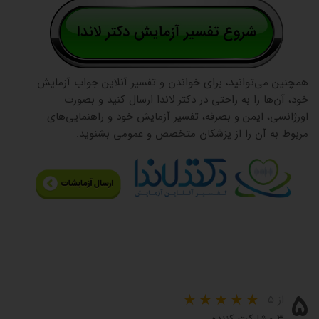
همچنین می‌توانید، برای خواندن و تفسیر آنلاین جواب آزمایش
خود، آن‌ها را به راحتی در دکتر لاندا ارسال کنید و بصورت
اورژانسی، ایمن و بصرفه، تفسیر آزمایش خود و راهنمایی‌های
مربوط به آن را از پزشکان متخصص و عمومی بشنوید.
۵
از ۵
۳ مشارکت کننده