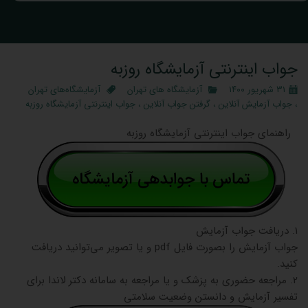
جواب اینترنتی آزمایشگاه روزبه
۳۱ شهریور ۱۴۰۰
آزمایشگاه‌ های تهران
آزمایشگاه‌های تهران
،
جواب آزمایش آنلاین
،
گرفتن جواب آنلاین
،
جواب اینترنتی آزمایشگاه روزبه
راهنمای جواب اینترنتی آزمایشگاه روزبه
1. دریافت جواب آزمایش
جواب آزمایش را بصورت فایل pdf و یا تصویر می‌توانید دریافت
کنید.
2. مراجعه حضوری به پزشک و یا مراجعه به سامانه دکتر لاندا برای
تفسیر آزمایش و دانستن وضعیت سلامتی