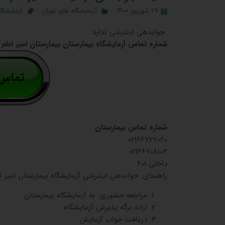
۲۹ شهریور ۱۴۰۰
آزمایشگاه‌ های تهران
آزمایشگاه
جوابدهی اینترنتی ندارد.
شماره تماس آزمایشگاه بیمارستان بیمارستان امیر اعلم
شماره تماس بیمارستان
02166727060
02166708103
داخلی 601
راهنمای جوابدهی اینترنتی آزمایشگاه بیمارستان امیر ا
مراجعه حضوری به آزمایشگاه بیمارستان
ارائه برگه پذیرش آزمایشگاه
دریافت جواب آزمایش