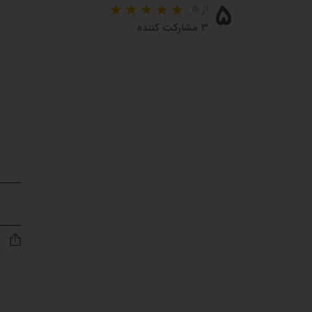
۵
از ۵
۳ مشارکت کننده