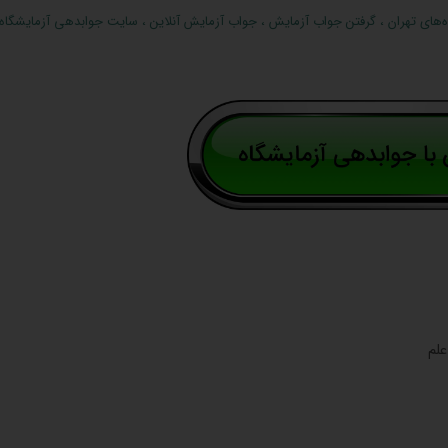
‌های تهران
،
گرفتن جواب آزمایش
،
جواب آزمایش آنلاین
،
سایت جوابدهی آزمایشگاه ا
علم