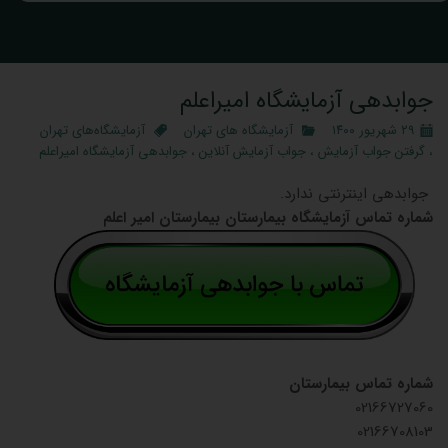
جوابدهی آزمایشگاه امیراعلم
۲۹ شهریور ۱۴۰۰
آزمایشگاه‌ های تهران
آزمایشگاه‌های تهران
،
گرفتن جواب آزمایش
،
جواب آزمایش آنلاین
،
جوابدهی آزمایشگاه امیراعلم
جوابدهی اینترنتی ندارد.
شماره تماس آزمایشگاه بیمارستان بیمارستان امیر اعلم
شماره تماس بیمارستان
02166727060
02166708103