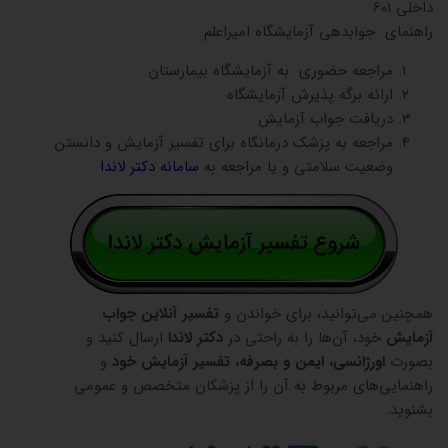
داخلی 601
راهنمای جوابدهی آزمایشگاه امیراعلم
مراجعه حضوری به آزمایشگاه بیمارستان
ارائه برگه پذیرش آزمایشگاه
دریافت جواب آزمایش
مراجعه به پزشک درمانگاه برای تفسیر آزمایش و دانستن
وضعیت سلامتی و یا مراجعه به
سامانه دکتر لاندا
همچنین می‌توانید، برای خواندن و
تفسیر آنلاین جواب
آزمایش
خود، آن‌ها را به راحتی در
دکتر لاندا
ارسال کنید و
بصورت
اورژانسی، ایمن و بصرفه، تفسیر آزمایش خود
و
راهنمایی‌های مربوط به آن را از پزشکان متخصص و عمومی
بشنوید.