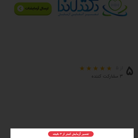
۵
از ۵
۳ مشارکت کننده
تفسیر آزمایش کمتر از ۳ دقیقه