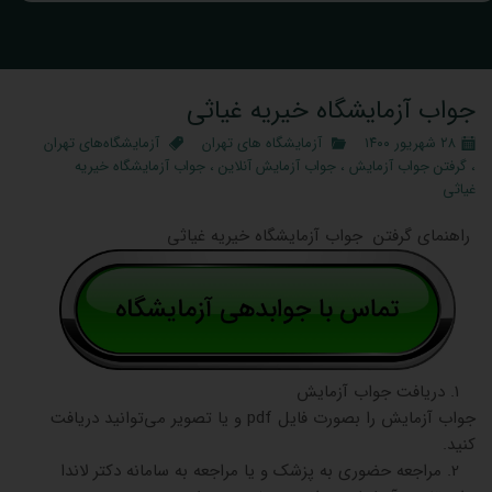
جواب آزمایشگاه خیریه غیاثی
۲۸ شهریور ۱۴۰۰
آزمایشگاه‌ های تهران
آزمایشگاه‌های تهران
،
گرفتن جواب آزمایش
،
جواب آزمایش آنلاین
،
جواب آزمایشگاه خیریه
غیاثی
راهنمای گرفتن جواب آزمایشگاه خیریه غیاثی
1. دریافت جواب آزمایش
جواب آزمایش را بصورت فایل pdf و یا تصویر می‌توانید دریافت
کنید.
2. مراجعه حضوری به پزشک و یا مراجعه به سامانه دکتر لاندا