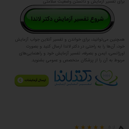
برای تفسیر آزمایش و دانستن وضعیت سلامتی
همچنین می‌توانید، برای خواندن و تفسیر آنلاین جواب آزمایش
خود، آن‌ها را به راحتی در دکتر لاندا ارسال کنید و بصورت
اورژانسی، ایمن و بصرفه، تفسیر آزمایش خود و راهنمایی‌های
مربوط به آن را از پزشکان متخصص و عمومی بشنوید.
از ۵