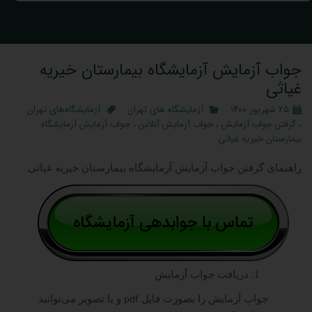
جواب آزمایش آزمایشگاه بیمارستان خیریه
غیاثی
۲۵ شهریور ۱۴۰۰
آزمایشگاه‌ های تهران
آزمایشگاه‌های تهران
،
گرفتن جواب آزمایش
،
جواب آزمایش آنلاین
،
جواب آزمایش آزمایشگاه
بیمارستان خیریه غیاثی
راهنمای گرفتن جواب آزمایش آزمایشگاه بیمارستان خیریه غیاثی
1. دریافت جواب آزمایش
جواب آزمایش را بصورت فایل
و یا تصویر می‌توانید
pdf