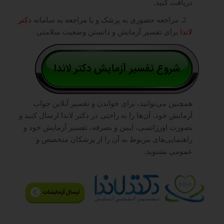
دریافت کنید.
2. مراجعه حضوری به پزشک و یا مراجعه به سامانه
دکتر
لاندا
برای تفسیر آزمایش و دانستن وضعیت سلامتی
همچنین می‌توانید، برای خواندن و تفسیر آنلاین جواب
آزمایش خود، آن‌ها را به راحتی در دکتر لاندا ارسال کنید و
بصورت اورژانسی، ایمن و بصرفه، تفسیر آزمایش خود و
راهنمایی‌های مربوط به آن را از پزشکان متخصص و
عمومی بشنوید.