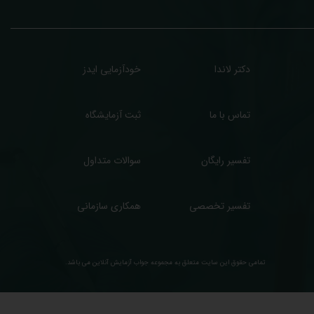
زشکی مراجعین شما در خدمتتان هستیم.
دکتر لاندا
خودآزمایی ایدز
تماس با ما
ثبت آزمایشگاه
تفسیر رایگان
سوالات متداول
تفسیر تخصصی
همکاری سازمانی
تمامی حقوق این سایت متعلق به مجموعه ​جواب آزمایش آنلاین می باشد.