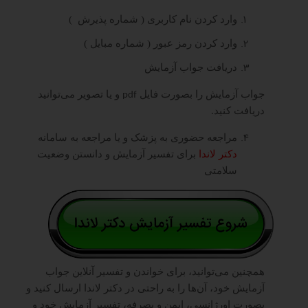
وارد کردن نام کاربری ( شماره پذیرش )
وارد کردن رمز عبور ( شماره مبایل )
دریافت جواب آزمایش
جواب آزمایش را بصورت فایل
و یا تصویر می‌توانید
pdf
دریافت کنید.
مراجعه حضوری به پزشک و یا مراجعه به سامانه
دکتر لاندا
برای تفسیر آزمایش و دانستن وضعیت
سلامتی
همچنین می‌توانید، برای خواندن و تفسیر آنلاین جواب
آزمایش خود، آن‌ها را به راحتی در دکتر لاندا ارسال کنید و
بصورت اورژانسی، ایمن و بصرفه، تفسیر آزمایش خود و