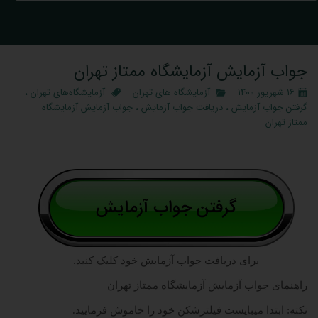
جواب آزمایش آزمایشگاه ممتاز تهران
۱۶ شهریور ۱۴۰۰
آزمایشگاه‌ های تهران
آزمایشگاه‌های تهران
،
گرفتن جواب آزمایش
،
دریافت جواب آزمایش
،
جواب آزمایش آزمایشگاه
ممتاز تهران
برای دریافت جواب آزمایش خود کلیک کنید.
راهنمای جواب آزمایش آزمایشگاه ممتاز تهران
نکته: ابتدا میبایست فیلترشکن خود را خاموش فرمایید.