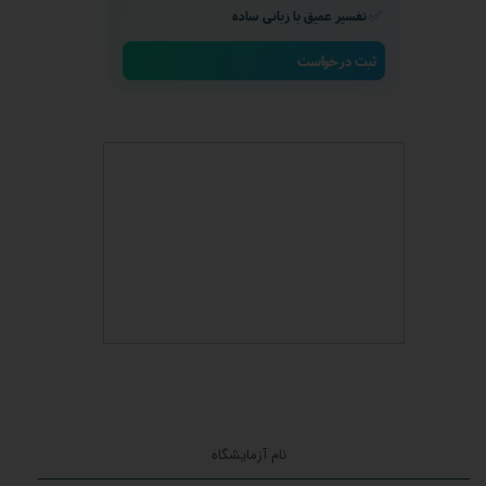
✅
تفسیر عمیق با زبانی ساده
ثبت درخواست
★
★