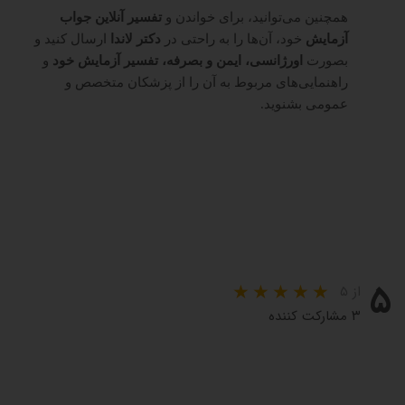
همچنین می‌توانید، برای خواندن و
تفسیر آنلاین جواب
آزمایش
خود، آن‌ها را به راحتی در
دکتر لاندا
ارسال کنید و
بصورت
اورژانسی، ایمن و بصرفه، تفسیر آزمایش خود
و
راهنمایی‌های مربوط به آن را از پزشکان متخصص و
عمومی بشنوید.
۵
از ۵
۳ مشارکت کننده