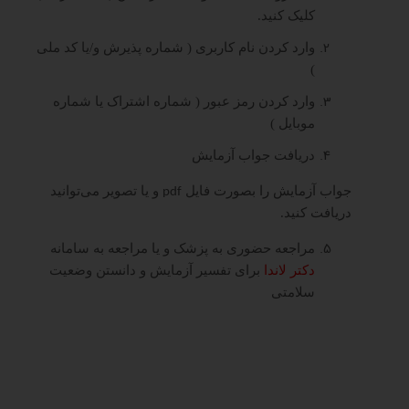
کلیک کنید.
وارد کردن نام کاربری ( شماره پذیرش و/یا کد ملی
)
وارد کردن رمز عبور ( شماره اشتراک یا شماره
موبایل )
دریافت جواب آزمایش
جواب آزمایش را بصورت فایل
و یا تصویر می‌توانید
pdf
دریافت کنید.
مراجعه حضوری به پزشک و یا مراجعه به سامانه
دکتر لاندا
برای تفسیر آزمایش و دانستن وضعیت
سلامتی