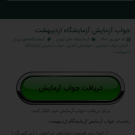
جواب آزمایش آزمایشگاه اردیبهشت
۱۵ شهریور ۱۴۰۰
آزمایشگاه‌ های تهران
آزمایشگاه‌های تهران
،
گرفتن جواب آزمایش
،
جوابدهی آنلاین
،
جواب آزمایش آزمایشگاه
اردیبهشت
برای دریافت جواب آزمایش خود کلیک کنید.
راهنمای
جواب آزمایش آزمایشگاه اردیبهشت
ابتدا روی قسمت جوابدهی مراجعین ( آبی کمرنگ )