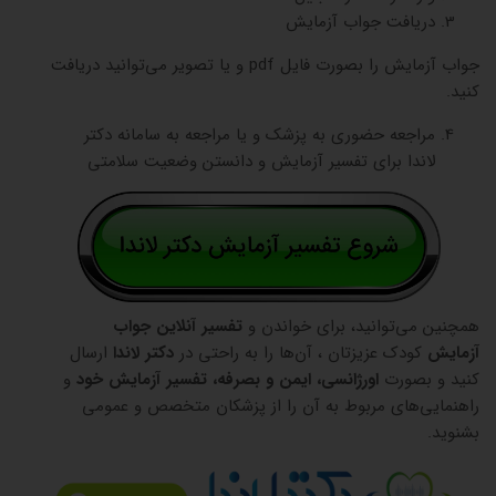
دریافت جواب آزمایش
جواب آزمایش را بصورت فایل pdf و یا تصویر می‌توانید دریافت
کنید.
مراجعه حضوری به پزشک و یا مراجعه به سامانه دکتر
لاندا برای تفسیر آزمایش و دانستن وضعیت سلامتی
همچنین می‌توانید، برای خواندن و
تفسیر آنلاین جواب
آزمایش
کودک عزیزتان ، آن‌ها را به راحتی در
دکتر لاندا
ارسال
کنید و بصورت
اورژانسی، ایمن و بصرفه، تفسیر آزمایش خود
و
راهنمایی‌های مربوط به آن را از پزشکان متخصص و عمومی
بشنوید.