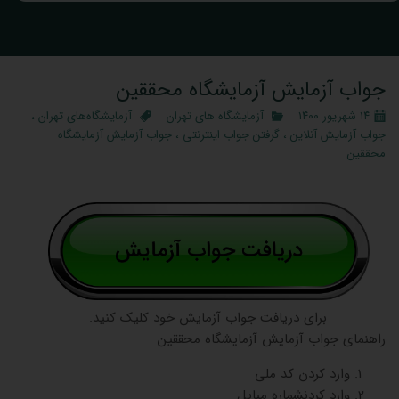
جواب آزمایش آزمایشگاه محققین
۱۴ شهریور ۱۴۰۰
آزمایشگاه‌ های تهران
آزمایشگاه‌های تهران
،
جواب آزمایش آنلاین
،
گرفتن جواب اینترنتی
،
جواب آزمایش آزمایشگاه
محققین
برای دریافت جواب آزمایش خود کلیک کنید.
راهنمای جواب آزمایش آزمایشگاه محققین
وارد کردن کد ملی
وارد کردنشماره مبایل