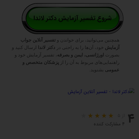
همچنین می‌توانید، برای خواندن و
تفسیر آنلاین جواب
آزمایش
خود، آن‌ها را به راحتی در
دکتر لاندا
ارسال کنید و
بصورت
اورژانسی، ایمن و بصرفه
، تفسیر آزمایش خود و
راهنمایی‌های مربوط به آن را از
پزشکان متخصص و
عمومی
بشنوید.
۴
از ۵
۴ مشارکت کننده