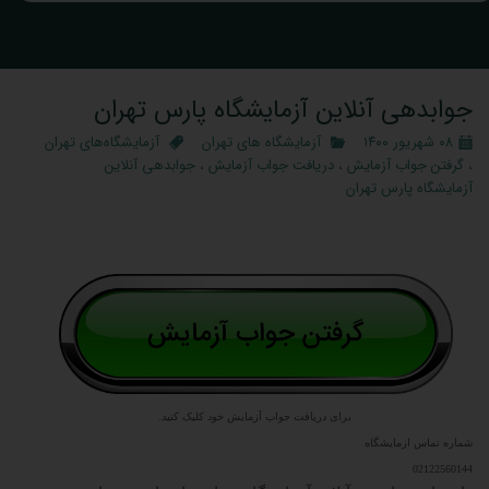
جوابدهی آنلاین آزمایشگاه پارس تهران
۰۸ شهریور ۱۴۰۰
آزمایشگاه‌ های تهران
آزمایشگاه‌های تهران
،
گرفتن جواب آزمایش
،
دریافت جواب آزمایش
،
جوابدهی آنلاین
آزمایشگاه پارس تهران
برای دریافت جواب آزمایش خود کلیک کنید.
شماره تماس ازمایشگاه
02122560144