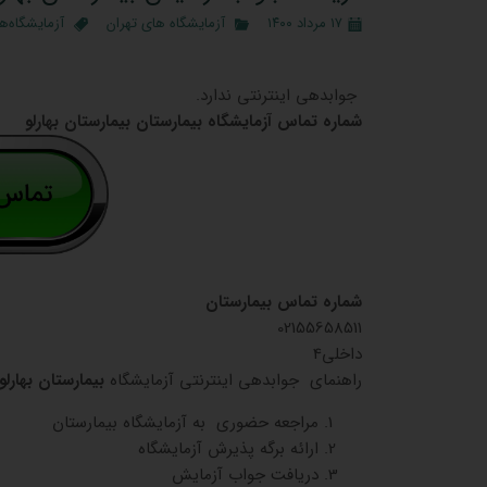
۱۷ مرداد ۱۴۰۰
آزمایشگاه‌ های تهران
آزمایشگاه‌ه
جوابدهی اینترنتی ندارد.
شماره تماس آزمایشگاه بیمارستان بیمارستان بهارلو
شماره تماس بیمارستان
02155658511
داخلی4
راهنمای جوابدهی اینترنتی آزمایشگاه
بیمارستان بهارلو
مراجعه حضوری به آزمایشگاه بیمارستان
ارائه برگه پذیرش آزمایشگاه
دریافت جواب آزمایش