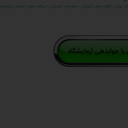
ای تهران
،
گرفتن جواب آزمایش
،
جوابدهی اینترنتی
،
دریافت جواب آزمایش بیمارستان 