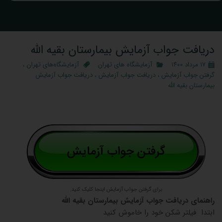
دریافت جواب آزمایش بیمارستان بقیه الله
۱۷ مرداد ۱۴۰۰
آزمایشگاه‌ های تهران
آزمایشگاه‌های تهران
،
گرفتن جواب آزمایش
،
دریافت جواب آزمایش
،
دریافت جواب آزمایش
بیمارستان بقیه الله
برای گرفتن جواب آزمایش اینجا کلیک کنید.
راهنمای دریافت جواب آزمایش بیمارستان بقیه الله
ابتدا فیلتر شکن خود را خاموش کنید