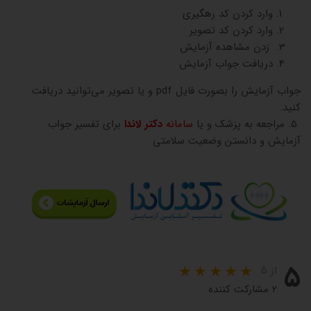
وارد کردن کد رهگیری
وارد کردن کد تصویر
زدن مشاهده آزمایش
دریافت جواب آزمایش
جواب آزمایش را بصورت فایل pdf و یا تصویر می‌توانید دریافت
کنید.
5. مراجعه به پزشک و یا
سامانه
دکتر لاندا
برای تفسیر جواب
آزمایش و دانستن وضعیت سلامتی
۵
از ۵
۲ مشارکت کننده