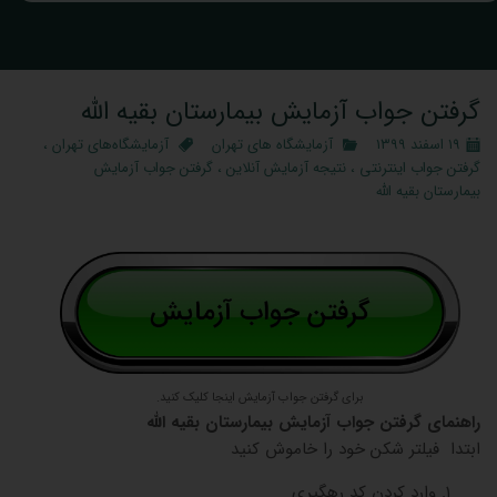
گرفتن جواب آزمایش بیمارستان بقیه الله
۱۹ اسفند ۱۳۹۹
آزمایشگاه‌ های تهران
آزمایشگاه‌های تهران
،
گرفتن جواب اینترنتی
،
نتیجه آزمایش آنلاین
،
گرفتن جواب آزمایش
بیمارستان بقیه الله
برای گرفتن جواب آزمایش اینجا کلیک کنید.
راهنمای گرفتن جواب آزمایش بیمارستان بقیه الله
ابتدا فیلتر شکن خود را خاموش کنید
وارد کردن کد رهگیری