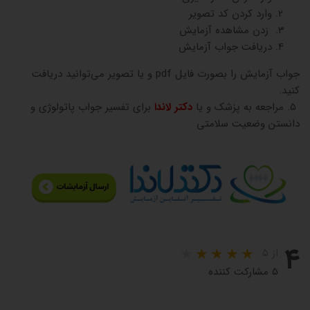
وارد کردن کد تصویر
زدن مشاهده آزمایش
دریافت جواب آزمایش
جواب آزمایش را بصورت فایل pdf و یا تصویر می‌توانید دریافت
کنید.
5. مراجعه به پزشک و یا
دکتر لاندا
برای تفسیر جواب پاتولوژی و
دانستن وضعیت سلامتی
۴
از ۵
۵ مشارکت کننده