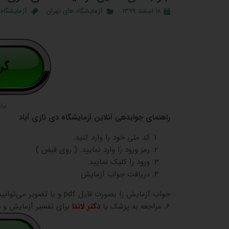
۱۸ اسفند ۱۳۹۹
آزمایشگاه‌ های تهران
آزمایشگاه‌
برا
راهنمای جوابدهی آنلاین آزمایشگاه دی نازی آباد
کد ملی خود را وارد کنید.
رمز ورود را وارد نمایید. ( روی قبض )
ورود را کلیک نمایید.
دریافت جواب آزمایش
جواب آزمایش را بصورت فایل pdf و یا تصویر می‌توانید دریافت کنید.
6. مراجعه به پزشک یا
دکتر لاندا
برای تفسیر آزمایش و