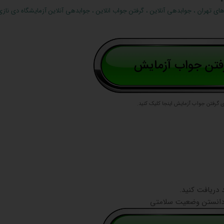
های تهران
،
جوابدهی آنلاین
،
گرفتن جواب انلاین
،
جوابدهی آنلاین آزمایشگاه دی نازی 
ی گرفتن جواب آزمایش اینجا کلیک کنید.
 دانستن وضعیت سلامتی