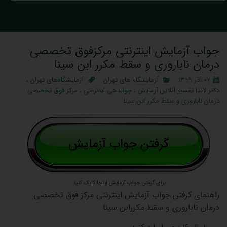
جواب آزمایش اینترنتی مرکزفوق تخصصی
درمان ناباروری و سقط مکرر ابن سینا
۰۷ آذر ۱۳۹۹
آزمایشگاه‌ های تهران
آزمایشگاه‌های تهران
،
دکتر لاندا تفسیر آنلاین آزمایش
،
جوابدهی اینترنتی
،
مرکز فوق تخصصی
درمان ناباروری و سقط مکرر ابن سینا
برای گرفتن جواب آزمایش اینجا کلیک کنید.
راهنمای گرفتن جواب آزمایش اینترنتی مرکز فوق تخصصی
درمان ناباروری و سقط مکررابن سینا