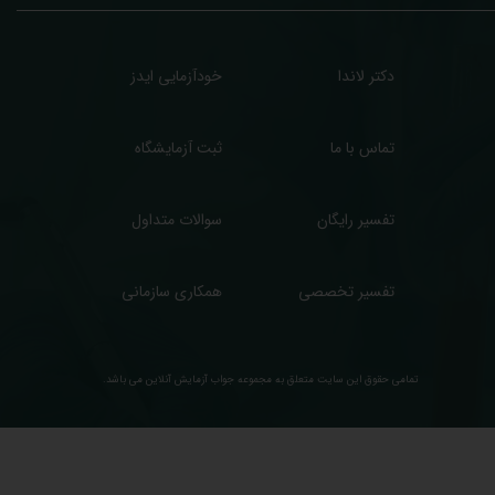
دکتر لاندا
خودآزمایی ایدز
تماس با ما
ثبت آزمایشگاه
تفسیر رایگان
سوالات متداول
تفسیر تخصصی
همکاری سازمانی
تمامی حقوق این سایت متعلق به مجموعه ​جواب آزمایش آنلاین می باشد.