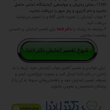
71365، بخش پذیرش و جوابدهی آزمایشگاه تماس حاصل
نمایید و نام کاربری و رمز عبور را دریافت نمایید.
3.جواب آزمایش را بصورت فایل pdf و یا تصویر می‌توانید
دریافت کنید.
4.مراجعه به پزشک یا
دکتر لاندا
برای تفسیر آزمایش و دانستن
وضعیت سلامتی
برای خواندن و تفسیر آنلاین جواب آزمایش خود، آن‌ها را به
راحتی در دکتر لاندا ارسال کنید و بصورت اورژانسی، ایمن و
بصرفه، تفسیر آزمایش خود و راهنمایی‌های مربوط به آن را از
پزشکان متخصص و عمومی بشنوید.