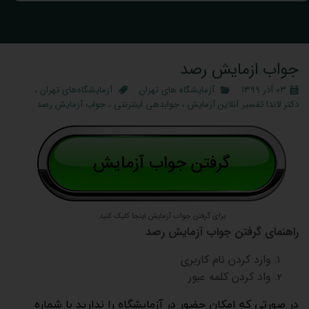
جواب ازمایش رصد
۰۳ آذر ۱۳۹۹
آزمایشگاه‌ های تهران
آزمایشگاه‌های تهران
،
دکتر لاندا تفسیر آنلاین آزمایش
،
جوابدهی اینترنتی
،
جواب آزمایش رصد
برای گرفتن جواب آزمایش اینجا کلیک کنید.
راهنمای گرفتن جواب آزمایش رصد
وارد کردن نام کاربری
واد کردن کلمه عبور
در صورتی که امکان حضور در آزمایشگاه را ندارید با شماره