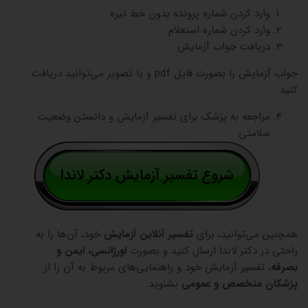
وارد کردن شماره پرونده بدون خط تیره
وارد کردن شماره استعلام
دریافت جواب آزمایش
جواب آزمایش را بصورت فایل pdf و یا تصویر می‌توانید دریافت
کنید.
مراجعه به پزشک برای تفسیر آزمایش و دانستن وضعیت
سلامتی
همچنین می‌توانید، برای
تفسیر آنلاین آزمایش
خود، آن‌ها را به
راحتی در دکتر لاندا ارسال کنید و بصورت
اورژانسی، ایمن و
بصرفه
، تفسیر آزمایش خود و راهنمایی‌های مربوط به آن را از
پزشکان متخصص و عمومی
بشنوید.