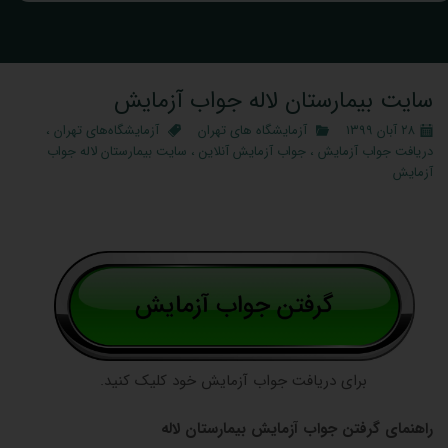
سایت بیمارستان لاله جواب آزمایش
۲۸ آبان ۱۳۹۹
آزمایشگاه‌ های تهران
آزمایشگاه‌های تهران
،
دریافت جواب آزمایش
،
جواب آزمایش آنلاین
،
سایت بیمارستان لاله جواب
آزمایش
برای دریافت جواب آزمایش خود کلیک کنید.
راهنمای گرفتن جواب آزمایش بیمارستان لاله