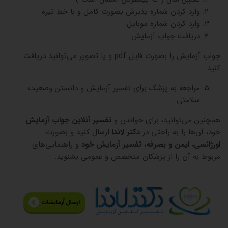
وارد کردن شماره پذیرش بصورت کامل و با خط تیره
وارد کردن شماره موبایل
دریافت جواب آزمایش
جواب آزمایش را بصورت فایل pdf و یا تصویر می‌توانید دریافت
کنید.
مراجعه به پزشک برای تفسیر آزمایش و دانستن وضعیت
سلامتی
همچنین می‌توانید، برای خواندن و
تفسیر آنلاین جواب آزمایش
خود، آن‌ها را به راحتی در
دکتر لاندا
ارسال کنید و بصورت
اورژانسی، ایمن و بصرفه، تفسیر آزمایش خود
و راهنمایی‌های
مربوط به آن را از پزشکان متخصص و عمومی بشنوید.