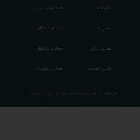
دکتر لاندا
خودآزمایی ایدز
تماس با ما
ثبت آزمایشگاه
تفسیر رایگان
سوالات متداول
تفسیر تخصصی
همکاری سازمانی
تمامی حقوق این سایت متعلق به مجموعه ​جواب آزمایش آنلاین می باشد.